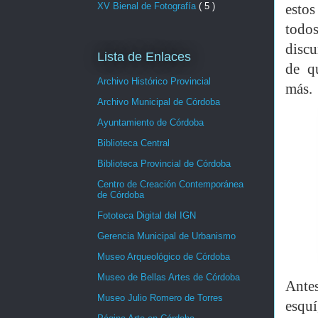
XV Bienal de Fotografía
( 5 )
estos
todo
discu
Lista de Enlaces
de q
Archivo Histórico Provincial
más.
Archivo Municipal de Córdoba
Ayuntamiento de Córdoba
Biblioteca Central
Biblioteca Provincial de Córdoba
Centro de Creación Contemporánea
de Córdoba
Fototeca Digital del IGN
Gerencia Municipal de Urbanismo
Museo Arqueológico de Córdoba
Museo de Bellas Artes de Córdoba
Antes
Museo Julio Romero de Torres
esquí