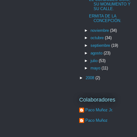
SU MONUMENTO Y
SU CALLE.
ERMITA DE LA
CONCEPCIÓN.
►
noviembre
(34)
►
octubre
(34)
►
septiembre
(19)
►
agosto
(23)
►
julio
(53)
►
mayo
(11)
►
2008
(2)
Colaboradores
Paco Muñoz Jr.
Paco Muñoz