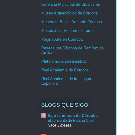
Gerencia Municipal de Urbanismo
Museo Arqueológico de Córdoba
Museo de Bellas Artes de Córdoba
Museo Julio Romero de Torres
Página Arte en Córdoba
Paseos por Córdoba de Ramírez de
Arellano
Plataforma A Desalambrar
Real Academia de Córdoba
Real Academia de la Lengua
Española
BLOGS QUE SIGO
Bajo la mirada de Córdoba
El convento de Regina Coeli
Hace 3 meses