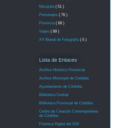
Mezquita
( 51 )
Personajes
( 76 )
Provincia
( 68 )
Viajes
( 89 )
XV Bienal de Fotografía
( 5 )
Lista de Enlaces
Archivo Histórico Provincial
Archivo Municipal de Córdoba
Ayuntamiento de Córdoba
Biblioteca Central
Biblioteca Provincial de Córdoba
Centro de Creación Contemporánea
de Córdoba
Fototeca Digital del IGN