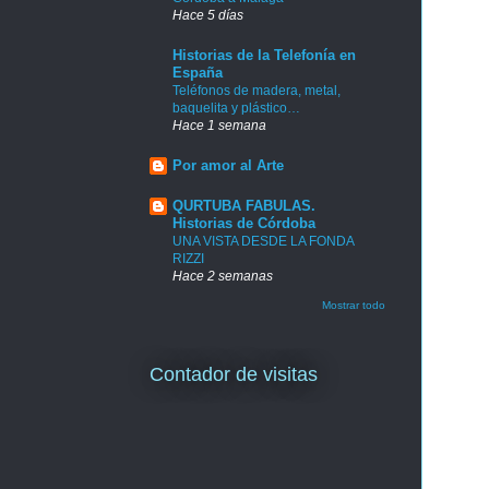
Hace 5 días
Historias de la Telefonía en
España
Teléfonos de madera, metal,
baquelita y plástico…
Hace 1 semana
Por amor al Arte
QURTUBA FABULAS.
Historias de Córdoba
UNA VISTA DESDE LA FONDA
RIZZI
Hace 2 semanas
Mostrar todo
Contador de visitas