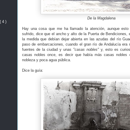
De la Magdalena
( 4 )
Hay una cosa que me ha llamado la atención, aunque esto
sufrido, dice que el ancho y alto de la Puerta de Bendiciones, 
la medida que debían dejar abierta en las azudas del río Guad
paso de embarcaciones, cuando el gran río de Andalucía era 
fuentes de la ciudad y unas
"casas nobles"
y, esto es curios
casas nobles once, es decir que había más casas nobles 
nobleza y poca agua pública.
Dice la guía: