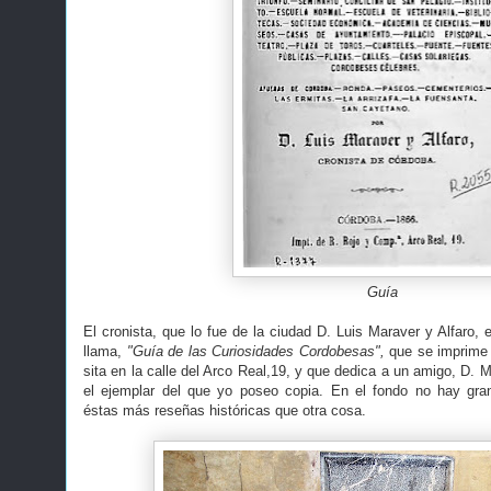
Guía
El cronista, que lo fue de la ciudad D. Luis Maraver y Alfaro,
llama,
"Guía de las Curiosidades Cordobesas",
que se imprime 
sita en la calle del Arco Real,19, y que dedica a un amigo, D. 
el ejemplar del que yo poseo copia. En el fondo no hay gra
éstas más reseñas históricas que otra cosa.