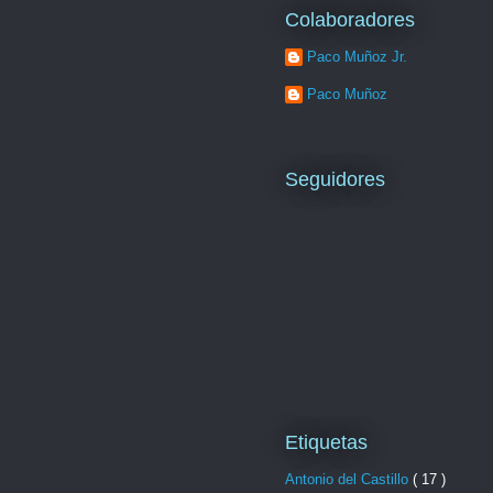
Colaboradores
Paco Muñoz Jr.
Paco Muñoz
Seguidores
Etiquetas
Antonio del Castillo
( 17 )