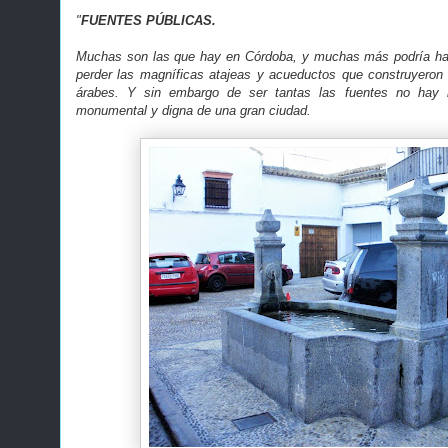
"
FUENTES PÚBLICAS.
Muchas son las que hay en Córdoba, y muchas más podría hab
perder las magníficas atajeas y acueductos que construyeron
árabes. Y sin embargo de ser tantas las fuentes no hay 
monumental y digna de una gran ciudad.