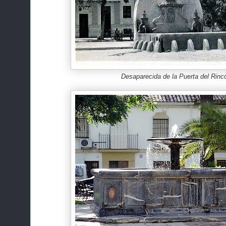
Desaparecida de la Puerta del Rinc