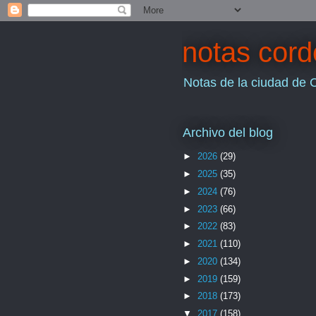
notas cor
Notas de la ciudad de 
Archivo del blog
►
2026
(29)
►
2025
(35)
►
2024
(76)
►
2023
(66)
►
2022
(83)
►
2021
(110)
►
2020
(134)
►
2019
(159)
►
2018
(173)
▼
2017
(158)