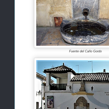
Fuente del Caño Gordo