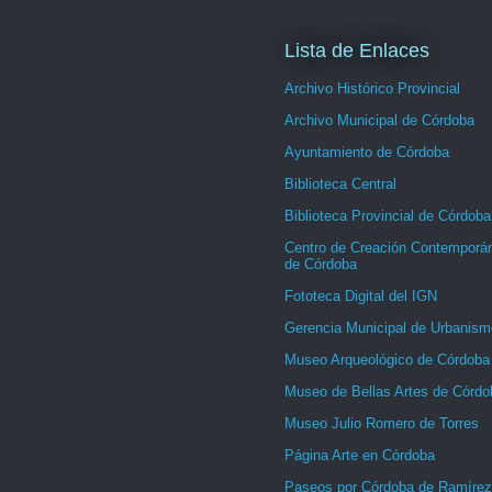
Lista de Enlaces
Archivo Histórico Provincial
Archivo Municipal de Córdoba
Ayuntamiento de Córdoba
Biblioteca Central
Biblioteca Provincial de Córdoba
Centro de Creación Contemporá
de Córdoba
Fototeca Digital del IGN
Gerencia Municipal de Urbanism
Museo Arqueológico de Córdoba
Museo de Bellas Artes de Córdo
Museo Julio Romero de Torres
Página Arte en Córdoba
Paseos por Córdoba de Ramírez