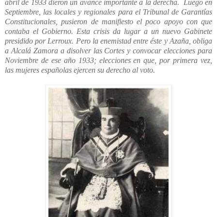
abril de 1933 dieron un avance importante a la derecha. Luego en
Septiembre, las locales y regionales para el Tribunal de Garantías
Constitucionales, pusieron de manifiesto el poco apoyo con que
contaba el Gobierno. Esta crisis da lugar a un nuevo Gabinete
presidido por Lerroux. Pero la enemistad entre éste y Azaña, obliga
a Alcalá Zamora a disolver las Cortes y convocar elecciones para
Noviembre de ese año 1933; elecciones en que, por primera vez,
las mujeres españolas ejercen su derecho al voto.