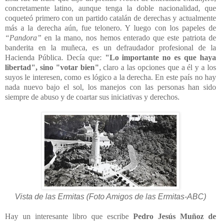
concretamente latino, aunque tenga la doble nacionalidad, que
coqueteó primero con un partido catalán de derechas y actualmente
más a la derecha aún, fue telonero. Y luego con los papeles de
“Pandora”
en la mano, nos hemos enterado que este patriota de
banderita en la muñeca, es un defraudador profesional de la
Hacienda Pública. Decía que:
"Lo importante no es que haya
libertad", sino "votar bien"
, claro a las opciones que a él y a los
suyos le interesen, como es lógico a la derecha. En este país no hay
nada nuevo bajo el sol, los manejos con las personas han sido
siempre de abuso y de coartar sus iniciativas y derechos.
Vista de las Ermitas (Foto Amigos de las Ermitas-ABC)
Hay un interesante libro que escribe
Pedro Jesús Muñoz de