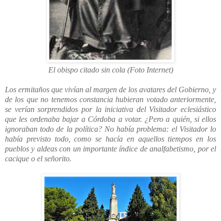
El obispo citado sin cola (Foto Internet)
Los ermitaños que vivían al margen de los avatares del Gobierno, y
de los que no tenemos constancia hubieran votado anteriormente,
se verían sorprendidos por la iniciativa del Visitador eclesiástico
que les ordenaba bajar a Córdoba a votar. ¿Pero a quién, si ellos
ignoraban todo de la política? No había problema: el Visitador lo
había previsto todo, como se hacía en aquellos tiempos en los
pueblos y aldeas con un importante índice de analfabetismo, por el
cacique o el señorito.