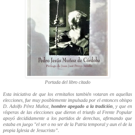
Portada del libro citado
Esta iniciativa de que los ermitaños también votaran en aquellas
elecciones, fue muy posiblemente impulsada por el entonces obispo
D. Adolfo Pérez Muñoz,
hombre apegado a la tradición
, y que en
vísperas de las elecciones que dieron el triunfo al Frente Popular
apoyó decididamente a los partidos de derechas, afirmando que
estaba en juego "el ser o no ser de la Patria temporal y aun el de la
propia Iglesia de Jesucristo”.