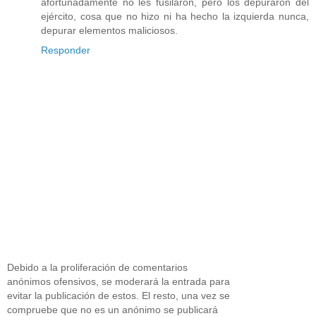
afortunadamente no les fusilaron, pero los depuraron del
ejército, cosa que no hizo ni ha hecho la izquierda nunca,
depurar elementos maliciosos.
Responder
Debido a la proliferación de comentarios
anónimos ofensivos, se moderará la entrada para
evitar la publicación de estos. El resto, una vez se
compruebe que no es un anónimo se publicará