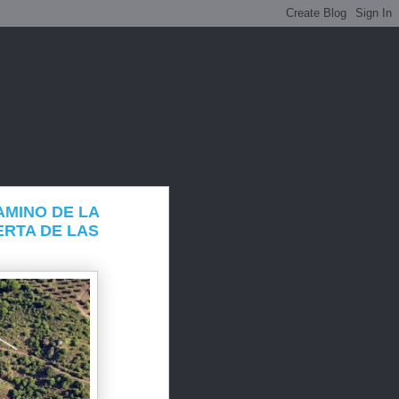
AMINO DE LA
ERTA DE LAS