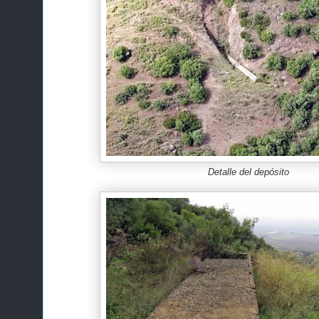
Detalle del depósito