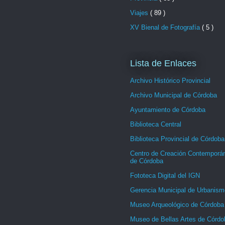
Viajes
( 89 )
XV Bienal de Fotografía
( 5 )
Lista de Enlaces
Archivo Histórico Provincial
Archivo Municipal de Córdoba
Ayuntamiento de Córdoba
Biblioteca Central
Biblioteca Provincial de Córdoba
Centro de Creación Contemporá
de Córdoba
Fototeca Digital del IGN
Gerencia Municipal de Urbanism
Museo Arqueológico de Córdoba
Museo de Bellas Artes de Córdo