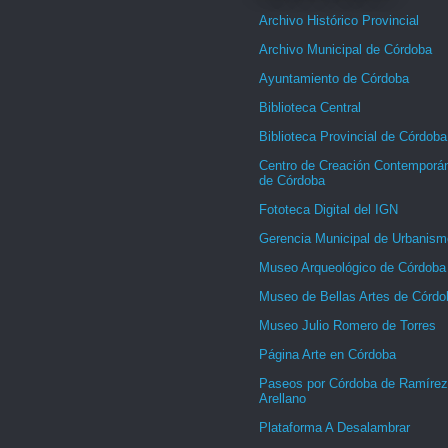
Archivo Histórico Provincial
Archivo Municipal de Córdoba
Ayuntamiento de Córdoba
Biblioteca Central
Biblioteca Provincial de Córdoba
Centro de Creación Contemporá
de Córdoba
Fototeca Digital del IGN
Gerencia Municipal de Urbanism
Museo Arqueológico de Córdoba
Museo de Bellas Artes de Córdo
Museo Julio Romero de Torres
Página Arte en Córdoba
Paseos por Córdoba de Ramírez
Arellano
Plataforma A Desalambrar