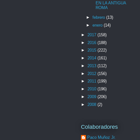
EN LA ANTIGUA
ROMA
►
febrero
(13)
►
enero
(14)
►
2017
(158)
►
2016
(188)
►
2015
(222)
►
2014
(161)
►
2013
(112)
►
2012
(156)
►
2011
(199)
►
2010
(196)
►
2009
(206)
►
2008
(2)
Colaboradores
Paco Muñoz Jr.