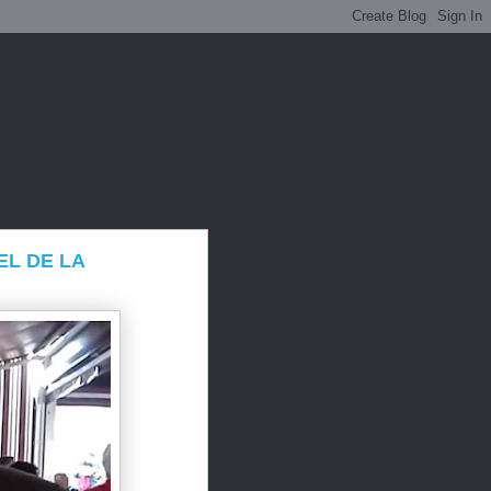
EL DE LA