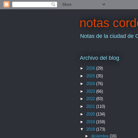
notas cor
Notas de la ciudad de 
Archivo del blog
►
2026
(29)
►
2025
(35)
►
2024
(76)
►
2023
(66)
►
2022
(83)
►
2021
(110)
►
2020
(134)
►
2019
(159)
▼
2018
(173)
►
diciembre
(16)