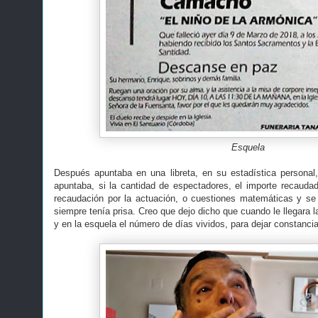
Esquela
Después apuntaba en una libreta, en su estadística personal
apuntaba, si la cantidad de espectadores, el importe recauda
recaudación por la actuación, o cuestiones matemáticas y s
siempre tenía prisa. Creo que dejo dicho que cuando le llegara l
y en la esquela el número de días vividos, para dejar constanc