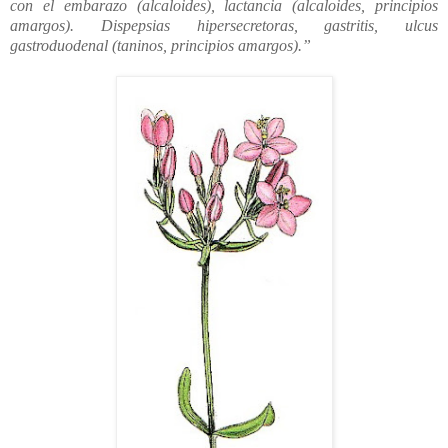
con el embarazo (alcaloides), lactancia (alcaloides, principios
amargos). Dispepsias hipersecretoras, gastritis, ulcus
gastroduodenal (taninos, principios amargos).”