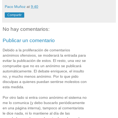
Paco Muñoz
at
9:40
Compartir
No hay comentarios:
Publicar un comentario
Debido a la proliferación de comentarios
anónimos ofensivos, se moderará la entrada para
evitar la publicación de estos. El resto, una vez se
compruebe que no es un anónimo se publicará
automáticamente. El debate enriquece, el insulto
no, y mucho menos anónimo. Por lo que pido
disculpas a quienes puedan sentirse molestos con
esta medida.
Por otro lado si entra como anónimo el sistema no
me lo comunica (y debo buscarlo periódicamente
en una página interna), tampoco al comentarista
le dice nada, ni lo mantiene al día de las