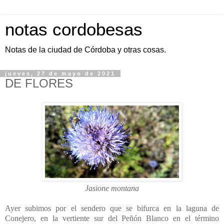
notas cordobesas
Notas de la ciudad de Córdoba y otras cosas.
jueves, 27 de mayo de 2021
DE FLORES
Jasione montana
Ayer subimos por el sendero que se bifurca en la laguna de
Conejero, en la vertiente sur del Peñón Blanco en el término