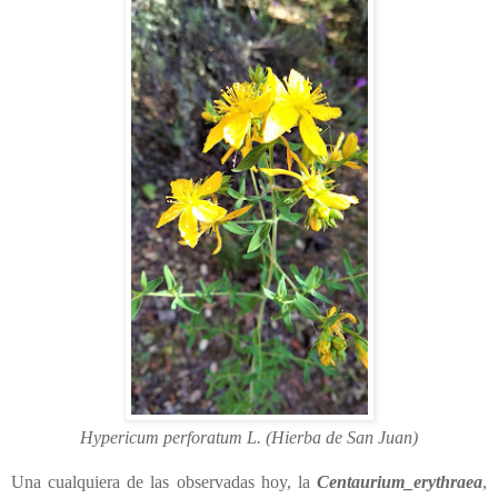
Hypericum perforatum L. (Hierba de San Juan)
Una cualquiera de las observadas hoy, la
Centaurium_erythraea
,