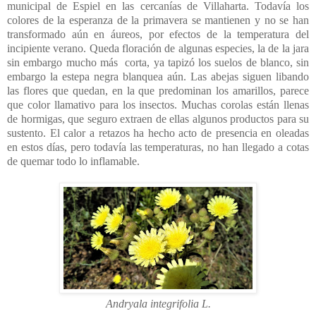
municipal de Espiel en las cercanías de Villaharta. Todavía los
colores de la esperanza de la primavera se mantienen y no se han
transformado aún en áureos, por efectos de la temperatura del
incipiente verano. Queda floración de algunas especies, la de la jara
sin embargo mucho más corta, ya tapizó los suelos de blanco, sin
embargo la estepa negra blanquea aún. Las abejas siguen libando
las flores que quedan, en la que predominan los amarillos, parece
que color llamativo para los insectos. Muchas corolas están llenas
de hormigas, que seguro extraen de ellas algunos productos para su
sustento. El calor a retazos ha hecho acto de presencia en oleadas
en estos días, pero todavía las temperaturas, no han llegado a cotas
de quemar todo lo inflamable.
Andryala integrifolia L.