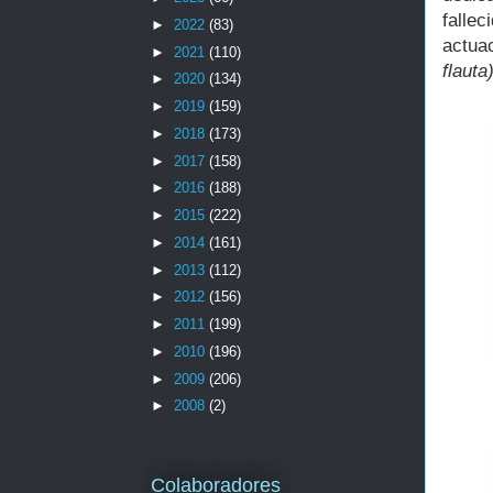
falle
►
2022
(83)
actuac
►
2021
(110)
flauta
►
2020
(134)
►
2019
(159)
►
2018
(173)
►
2017
(158)
►
2016
(188)
►
2015
(222)
►
2014
(161)
►
2013
(112)
►
2012
(156)
►
2011
(199)
►
2010
(196)
►
2009
(206)
►
2008
(2)
Colaboradores