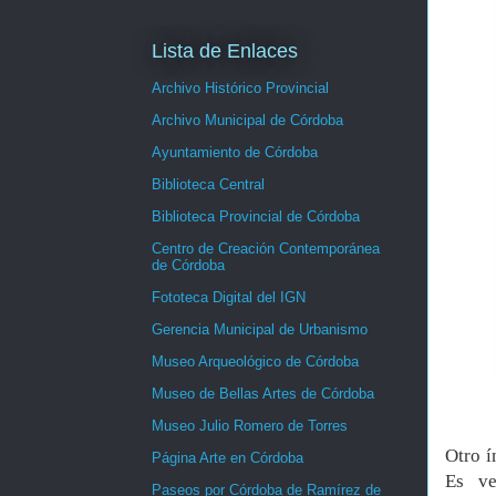
Lista de Enlaces
Archivo Histórico Provincial
Archivo Municipal de Córdoba
Ayuntamiento de Córdoba
Biblioteca Central
Biblioteca Provincial de Córdoba
Centro de Creación Contemporánea
de Córdoba
Fototeca Digital del IGN
Gerencia Municipal de Urbanismo
Museo Arqueológico de Córdoba
Museo de Bellas Artes de Córdoba
Museo Julio Romero de Torres
Otro í
Página Arte en Córdoba
Es ve
Paseos por Córdoba de Ramírez de