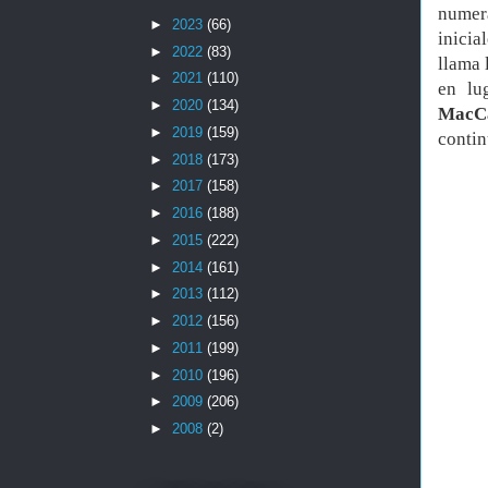
nume
►
2023
(66)
inicia
►
2022
(83)
llama 
►
2021
(110)
en lu
►
2020
(134)
MacC
►
2019
(159)
contin
►
2018
(173)
►
2017
(158)
►
2016
(188)
►
2015
(222)
►
2014
(161)
►
2013
(112)
►
2012
(156)
►
2011
(199)
►
2010
(196)
►
2009
(206)
►
2008
(2)