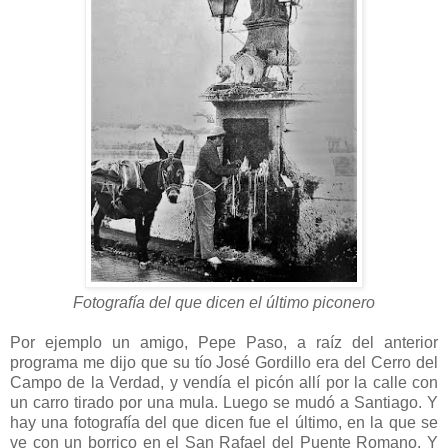
Fotografía del que dicen el último piconero
Por ejemplo un amigo, Pepe Paso, a raíz del anterior
programa me dijo que su tío José Gordillo era del Cerro del
Campo de la Verdad, y vendía el picón allí por la calle con
un carro tirado por una mula. Luego se mudó a Santiago. Y
hay una fotografía del que dicen fue el último, en la que se
ve con un borrico en el San Rafael del Puente Romano. Y