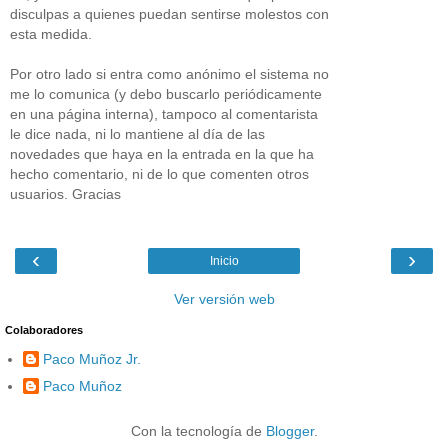
disculpas a quienes puedan sentirse molestos con
esta medida.
Por otro lado si entra como anónimo el sistema no
me lo comunica (y debo buscarlo periódicamente
en una página interna), tampoco al comentarista
le dice nada, ni lo mantiene al día de las
novedades que haya en la entrada en la que ha
hecho comentario, ni de lo que comenten otros
usuarios. Gracias
‹
›
Inicio
Ver versión web
Colaboradores
Paco Muñoz Jr.
Paco Muñoz
Con la tecnología de
Blogger
.