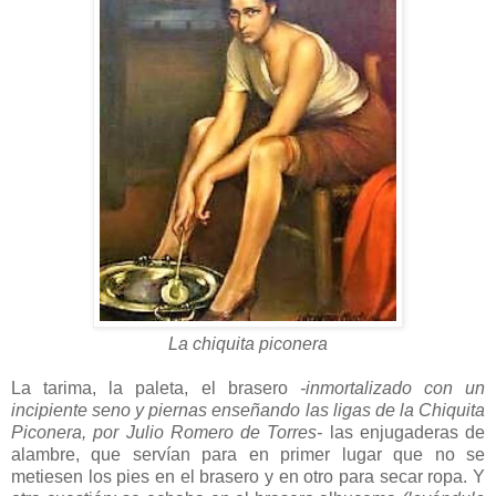
La chiquita piconera
La tarima, la paleta, el brasero
-inmortalizado con un
incipiente seno y piernas enseñando las ligas de la Chiquita
Piconera, por Julio Romero de Torres-
las enjugaderas de
alambre, que servían para en primer lugar que no se
metiesen los pies en el brasero y en otro para secar ropa. Y