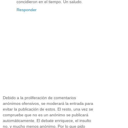
concidieron en el tiempo. Un saludo.
Responder
Debido a la proliferación de comentarios
anónimos ofensivos, se moderará la entrada para
evitar la publicación de estos. El resto, una vez se
compruebe que no es un anónimo se publicará
automáticamente. El debate enriquece, el insulto
no, y mucho menos anónimo. Por lo que pido