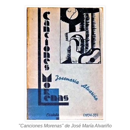
"Canciones Morenas" de José María Alvariño