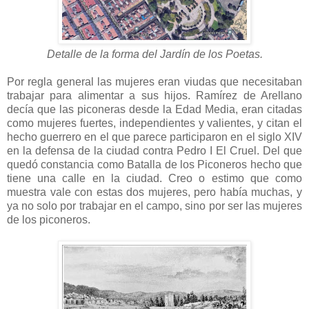
Detalle de la forma del Jardín de los Poetas.
Por regla general las mujeres eran viudas que necesitaban
trabajar para alimentar a sus hijos. Ramírez de Arellano
decía que las piconeras desde la Edad Media, eran citadas
como mujeres fuertes, independientes y valientes, y citan el
hecho guerrero en el que parece participaron en el siglo XIV
en la defensa de la ciudad contra Pedro I El Cruel. Del que
quedó constancia como Batalla de los Piconeros hecho que
tiene una calle en la ciudad. Creo o estimo que como
muestra vale con estas dos mujeres, pero había muchas, y
ya no solo por trabajar en el campo, sino por ser las mujeres
de los piconeros.