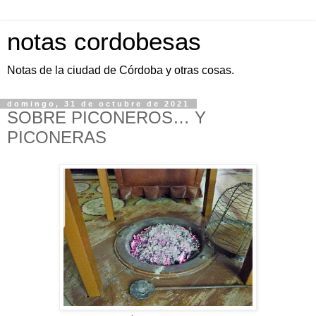
notas cordobesas
Notas de la ciudad de Córdoba y otras cosas.
domingo, 31 de octubre de 2021
SOBRE PICONEROS… Y
PICONERAS