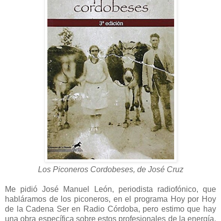
Los Piconeros Cordobeses, de José Cruz
Me pidió José Manuel León, periodista radiofónico, que
habláramos de los piconeros, en el programa Hoy por Hoy
de la Cadena Ser en Radio Córdoba, pero estimo que hay
una obra específica sobre estos profesionales de la energía,