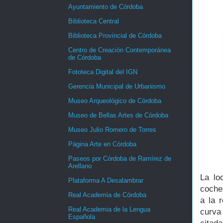
Ayuntamiento de Córdoba
Biblioteca Central
Biblioteca Provincial de Córdoba
Centro de Creación Contemporánea
de Córdoba
Fototeca Digital del IGN
Gerencia Municipal de Urbanismo
Museo Arqueológico de Córdoba
Museo de Bellas Artes de Córdoba
Museo Julio Romero de Torres
Página Arte en Córdoba
Paseos por Córdoba de Ramírez de
Arellano
La lo
Plataforma A Desalambrar
coches
Real Academia de Córdoba
a la 
Real Academia de la Lengua
curva 
Española