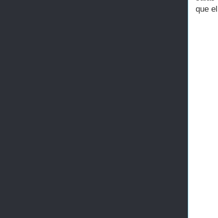
que el