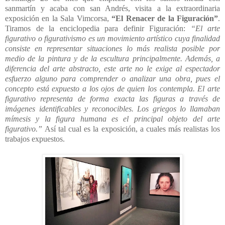
sanmartín y acaba con san Andrés, visita a la extraordinaria
exposición en la Sala Vimcorsa,
“El Renacer de la Figuración”
.
Tiramos de la enciclopedia para definir Figuración:
“El arte
figurativo o figurativismo es un movimiento artístico cuya finalidad
consiste en representar situaciones lo más realista posible por
medio de la pintura y de la escultura principalmente. Además, a
diferencia del arte abstracto, este arte no le exige al espectador
esfuerzo alguno para comprender o analizar una obra, pues el
concepto está expuesto a los ojos de quien los contempla. El arte
figurativo representa de forma exacta las figuras a través de
imágenes identificables y reconocibles. Los griegos lo llamaban
mímesis y la figura humana es el principal objeto del arte
figurativo.”
Así tal cual es la exposición, a cuales más realistas los
trabajos expuestos.