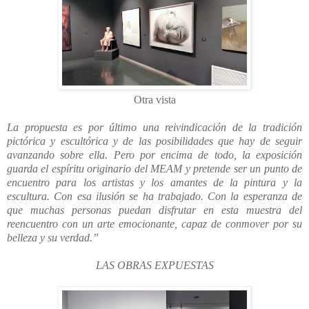
Otra vista
La propuesta es por último una reivindicación de la tradición
pictórica y escultórica y de las posibilidades que hay de seguir
avanzando sobre ella. Pero por encima de todo, la exposición
guarda el espíritu originario del MEAM y pretende ser un punto de
encuentro para los artistas y los amantes de la pintura y la
escultura. Con esa ilusión se ha trabajado. Con la esperanza de
que muchas personas puedan disfrutar en esta muestra del
reencuentro con un arte emocionante, capaz de conmover por su
belleza y su verdad.”
LAS OBRAS EXPUESTAS