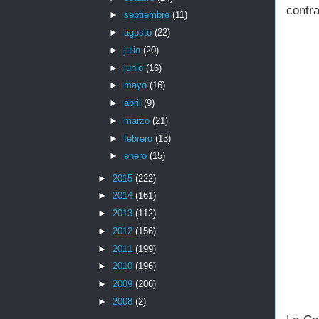
contra
►
septiembre
(11)
►
agosto
(22)
►
julio
(20)
►
junio
(16)
►
mayo
(16)
►
abril
(9)
►
marzo
(21)
►
febrero
(13)
►
enero
(15)
►
2015
(222)
►
2014
(161)
►
2013
(112)
►
2012
(156)
►
2011
(199)
►
2010
(196)
►
2009
(206)
►
2008
(2)