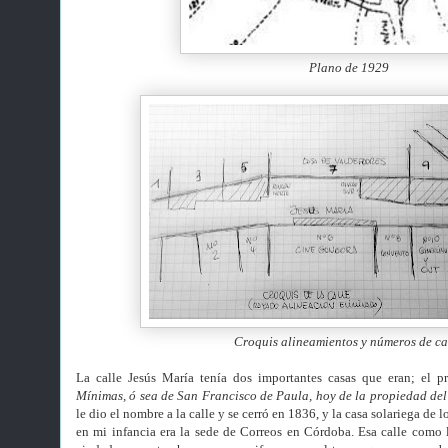
Plano de 1929
Croquis alineamientos y números de ca
La calle Jesús María tenía dos importantes casas que eran; el 
Mínimas, ó sea de San Francisco de Paula, hoy de la propiedad del 
le dio el nombre a la calle y se cerró en 1836, y la casa solariega de
en mi infancia era la sede de Correos en Córdoba. Esa calle como 