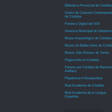
Biblioteca Provincial de Córdoba
Centro de Creación Contemporá
de Córdoba
Fototeca Digital del IGN
Gerencia Municipal de Urbanism
Museo Arqueológico de Córdoba
Museo de Bellas Artes de Córdo
Museo Julio Romero de Torres
Página Arte en Córdoba
Paseos por Córdoba de Ramírez
Arellano
Plataforma A Desalambrar
Real Academia de Córdoba
Real Academia de la Lengua
Española