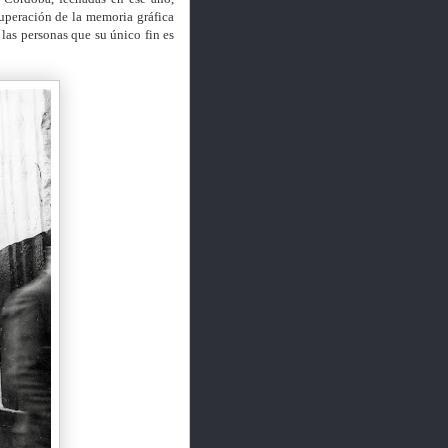
uperación de la memoria gráfica
 las personas que su único fin es