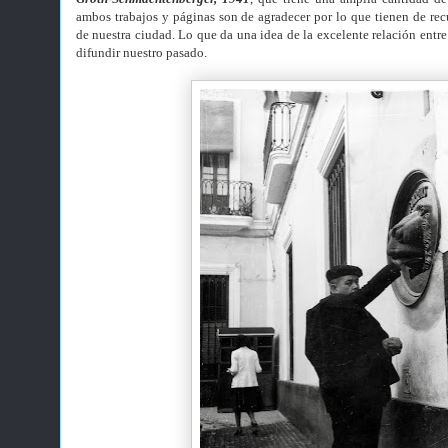
ambos trabajos y páginas son de agradecer por lo que tienen de rec
de nuestra ciudad. Lo que da una idea de la excelente relación entre
difundir nuestro pasado.