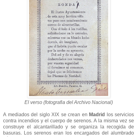
El verso (fotografia del Archivo Nacional)
A mediados del siglo XIX se crean en
Madrid
los servicios
contra incendios y el cuerpo de serenos. A la misma vez se
construye el alcantarillado y se organiza la recogida de
basuras. Los serenos eran los encargados del alumbrado