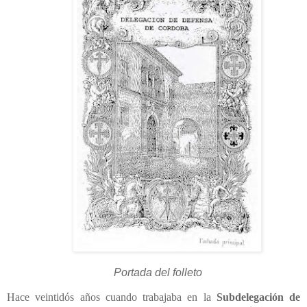
Portada del folleto
Hace veintidós años cuando trabajaba en la
Subdelegación de