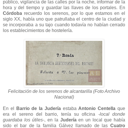
público, vigilancia de las calles por la noche, informar de la
hora y del tiempo y guardar las llaves de los portales. En
Córdoba
recuerdo los serenos, por lo que estamos en el
siglo XX, había uno que patrullaba el centro de la ciudad y
se incorporaba a su tajo cuando todavía no habían cerrado
los establecimientos de hostelería.
Felicitación de los serenos de alcantarilla (Foto Archivo
Nacional)
En el
Barrio de la Judería
estaba
Antonio Centella
que
era el sereno del barrio, tenía su oficina
-local donde
guardaba los útiles-
, en la
Judería
en un local que había
sido el bar de la familia Gálvez llamado de las
Cuatro