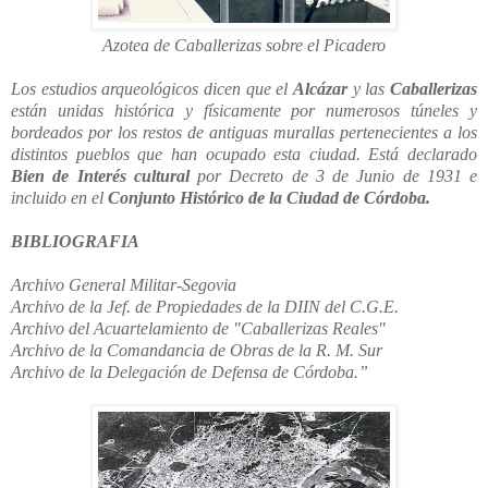
Azotea de Caballerizas sobre el Picadero
Los estudios arqueológicos dicen que el
Alcázar
y las
Caballerizas
están unidas histórica y físicamente por numerosos túneles y
bordeados por los restos de antiguas murallas pertenecientes a los
distintos pueblos que han ocupado esta ciudad.
Está declarado
Bien de Interés cultural
por Decreto de 3 de Junio de 1931 e
incluido en el
Conjunto Histórico de la Ciudad de Córdoba.
BIBLIOGRAFIA
Archivo General Militar-Segovia
Archivo de la Jef. de Propiedades de la DIIN del C.G.E.
Archivo del Acuartelamiento de "Caballerizas Reales"
Archivo de la Comandancia de Obras de la R. M. Sur
Archivo de la Delegación de Defensa de Córdoba.”