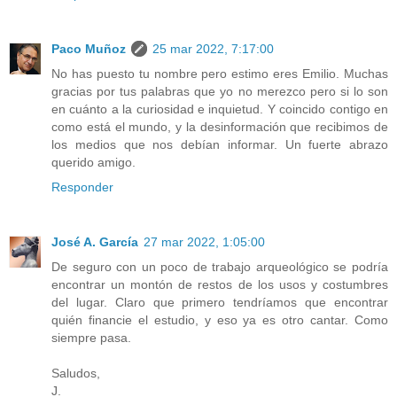
Paco Muñoz
25 mar 2022, 7:17:00
No has puesto tu nombre pero estimo eres Emilio. Muchas
gracias por tus palabras que yo no merezco pero si lo son
en cuánto a la curiosidad e inquietud. Y coincido contigo en
como está el mundo, y la desinformación que recibimos de
los medios que nos debían informar. Un fuerte abrazo
querido amigo.
Responder
José A. García
27 mar 2022, 1:05:00
De seguro con un poco de trabajo arqueológico se podría
encontrar un montón de restos de los usos y costumbres
del lugar. Claro que primero tendríamos que encontrar
quién financie el estudio, y eso ya es otro cantar. Como
siempre pasa.
Saludos,
J.