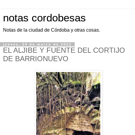
notas cordobesas
Notas de la ciudad de Córdoba y otras cosas.
jueves, 24 de marzo de 2022
EL ALJIBE Y FUENTE DEL CORTIJO
DE BARRIONUEVO