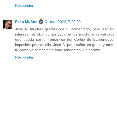
Responder
Paco Muñoz
31 mar 2022, 7:22:00
José A. muchas gracias por tu comentario, pero eso no
interesa, se abandonan yacimientos mucho más valiosos
que pueda ser el romántico del Cortijo de Barrionuevo,
imposible pensar ello, José A. pero soñar es gratis y tanto
tú como yo somos ante todo soñadores. Un abrazo.
Responder