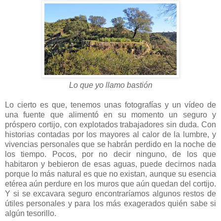
Lo que yo llamo bastión
Lo cierto es que, tenemos unas fotografías y un vídeo de
una fuente que alimentó en su momento un seguro y
próspero cortijo, con explotados trabajadores sin duda. Con
historias contadas por los mayores al calor de la lumbre, y
vivencias personales que se habrán perdido en la noche de
los tiempo. Pocos, por no decir ninguno, de los que
habitaron y bebieron de esas aguas, puede decirnos nada
porque lo más natural es que no existan, aunque su esencia
etérea aún perdure en los muros que aún quedan del cortijo.
Y si se excavara seguro encontraríamos algunos restos de
útiles personales y para los más exagerados quién sabe si
algún tesorillo.