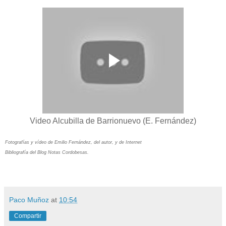
Video Alcubilla de Barrionuevo (E. Fernández)
Fotografías y vídeo de Emilio Fernández, del autor, y de Internet
Bibliografía del Blog Notas Cordobesas.
Paco Muñoz
at
10:54
Compartir