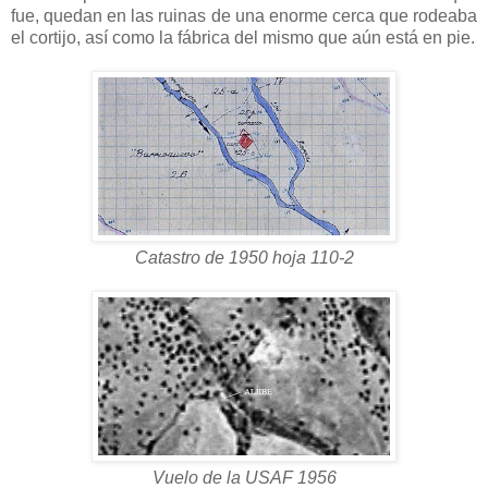
fue, quedan en las ruinas de una enorme cerca que rodeaba
el cortijo, así como la fábrica del mismo que aún está en pie.
Catastro de 1950 hoja 110-2
Vuelo de la USAF 1956