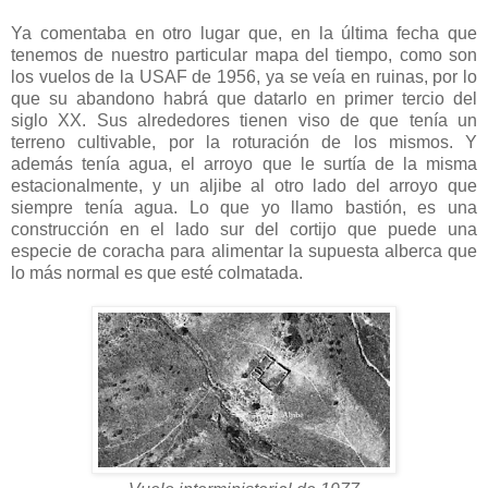
Ya comentaba en otro lugar que, en la última fecha que
tenemos de nuestro particular mapa del tiempo, como son
los vuelos de la USAF de 1956, ya se veía en ruinas, por lo
que su abandono habrá que datarlo en primer tercio del
siglo XX. Sus alrededores tienen viso de que tenía un
terreno cultivable, por la roturación de los mismos. Y
además tenía agua, el arroyo que le surtía de la misma
estacionalmente, y un aljibe al otro lado del arroyo que
siempre tenía agua. Lo que yo llamo bastión, es una
construcción en el lado sur del cortijo que puede una
especie de coracha para alimentar la supuesta alberca que
lo más normal es que esté colmatada.