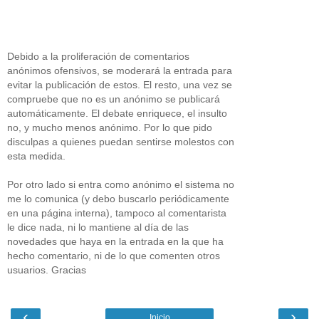
Debido a la proliferación de comentarios
anónimos ofensivos, se moderará la entrada para
evitar la publicación de estos. El resto, una vez se
compruebe que no es un anónimo se publicará
automáticamente. El debate enriquece, el insulto
no, y mucho menos anónimo. Por lo que pido
disculpas a quienes puedan sentirse molestos con
esta medida.
Por otro lado si entra como anónimo el sistema no
me lo comunica (y debo buscarlo periódicamente
en una página interna), tampoco al comentarista
le dice nada, ni lo mantiene al día de las
novedades que haya en la entrada en la que ha
hecho comentario, ni de lo que comenten otros
usuarios. Gracias
‹
›
Inicio