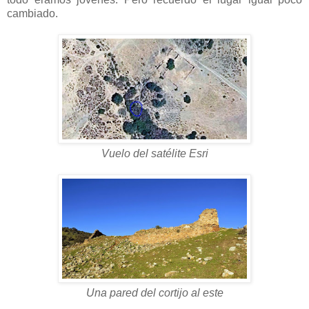
cambiado.
Vuelo del satélite Esri
Una pared del cortijo al este