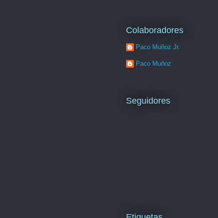
Colaboradores
Paco Muñoz Jr.
Paco Muñoz
Seguidores
Etiquetas