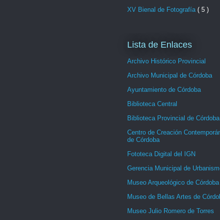
XV Bienal de Fotografía
( 5 )
Lista de Enlaces
Archivo Histórico Provincial
Archivo Municipal de Córdoba
Ayuntamiento de Córdoba
Biblioteca Central
Biblioteca Provincial de Córdoba
Centro de Creación Contemporá
de Córdoba
Fototeca Digital del IGN
Gerencia Municipal de Urbanism
Museo Arqueológico de Córdoba
Museo de Bellas Artes de Córdo
Museo Julio Romero de Torres