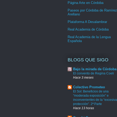
Página Arte en Córdoba
Paseos por Córdoba de Ramírez
Arellano
Plataforma A Desalambrar
Real Academia de Córdoba
Real Academia de la Lengua
Española
BLOGS QUE SIGO
Bajo la mirada de Córdoba
El convento de Regina Coeli
Hace 3 meses
Colectivo Prometeo
El Sol: Beneficios de una
“moderada exposición” e
inconvenientes de la “excesiva
protección”. 2ª Parte
Hace 13 horas