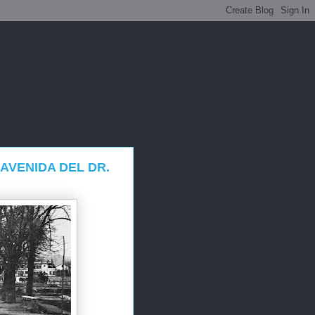
AVENIDA DEL DR.