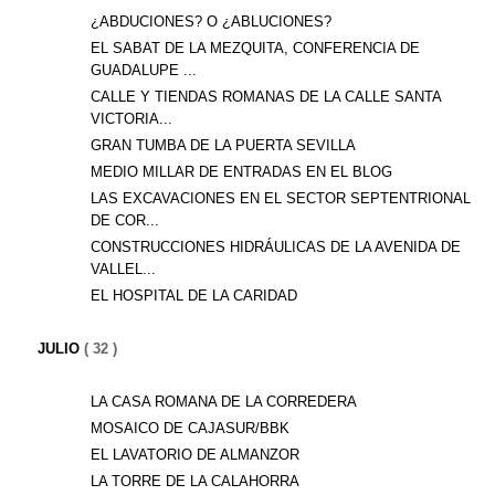
¿ABDUCIONES? O ¿ABLUCIONES?
EL SABAT DE LA MEZQUITA, CONFERENCIA DE
GUADALUPE ...
CALLE Y TIENDAS ROMANAS DE LA CALLE SANTA
VICTORIA...
GRAN TUMBA DE LA PUERTA SEVILLA
MEDIO MILLAR DE ENTRADAS EN EL BLOG
LAS EXCAVACIONES EN EL SECTOR SEPTENTRIONAL
DE COR...
CONSTRUCCIONES HIDRÁULICAS DE LA AVENIDA DE
VALLEL...
EL HOSPITAL DE LA CARIDAD
JULIO
( 32 )
LA CASA ROMANA DE LA CORREDERA
MOSAICO DE CAJASUR/BBK
EL LAVATORIO DE ALMANZOR
LA TORRE DE LA CALAHORRA