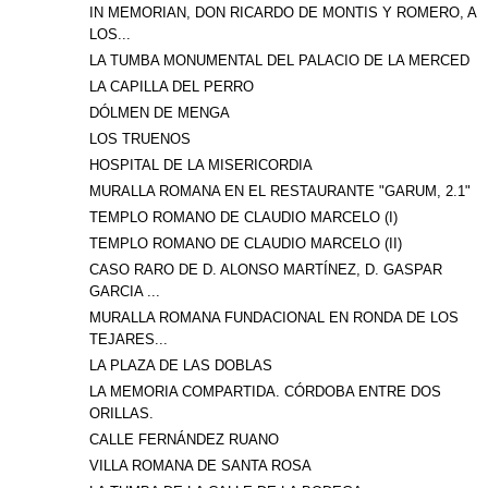
IN MEMORIAN, DON RICARDO DE MONTIS Y ROMERO, A
LOS...
LA TUMBA MONUMENTAL DEL PALACIO DE LA MERCED
LA CAPILLA DEL PERRO
DÓLMEN DE MENGA
LOS TRUENOS
HOSPITAL DE LA MISERICORDIA
MURALLA ROMANA EN EL RESTAURANTE "GARUM, 2.1"
TEMPLO ROMANO DE CLAUDIO MARCELO (I)
TEMPLO ROMANO DE CLAUDIO MARCELO (II)
CASO RARO DE D. ALONSO MARTÍNEZ, D. GASPAR
GARCIA ...
MURALLA ROMANA FUNDACIONAL EN RONDA DE LOS
TEJARES...
LA PLAZA DE LAS DOBLAS
LA MEMORIA COMPARTIDA. CÓRDOBA ENTRE DOS
ORILLAS.
CALLE FERNÁNDEZ RUANO
VILLA ROMANA DE SANTA ROSA