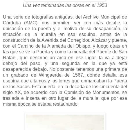
Una vez terminadas las obras en el 1953
Una serie de fotografías antiguas, del Archivo Municipal de
Córdoba (AMC), nos permiten ver con más detalle la
ubicación de la puerta y el motivo de su desaparición, la
situación de la muralla en esa esquina, antes de la
construcción de la Avenida del Corregidor, Alcázar y puente,
con el Camino de la Alameda del Obispo, y luego otras en
las que se ve la Puerta y como la muralla del Puente de San
Rafael, que describe un arco en ese lugar, la va a dejar
debajo del paso, y una segunda en la que ya está
desaparecida debajo. No obstante tenemos una primera de
un grabado de Wingaerde de 1567, dónde detalla esa
esquina que citamos y las torres que enmarcaban la Puerta
de los Sacos. Esta puerta, en la decada de los cincuenta del
siglo XX, de acuerdo con la Comisión de Monumentos, se
traslada e inserta en otro lugar de la muralla, que por esa
misma época se estaba restaurando