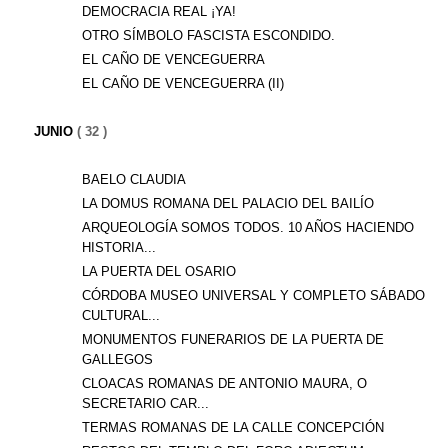
DEMOCRACIA REAL ¡YA!
OTRO SÍMBOLO FASCISTA ESCONDIDO.
EL CAÑO DE VENCEGUERRA
EL CAÑO DE VENCEGUERRA (II)
JUNIO
( 32 )
BAELO CLAUDIA
LA DOMUS ROMANA DEL PALACIO DEL BAILÍO
ARQUEOLOGÍA SOMOS TODOS. 10 AÑOS HACIENDO
HISTORIA...
LA PUERTA DEL OSARIO
CÓRDOBA MUSEO UNIVERSAL Y COMPLETO SÁBADO
CULTURAL...
MONUMENTOS FUNERARIOS DE LA PUERTA DE
GALLEGOS
CLOACAS ROMANAS DE ANTONIO MAURA, O
SECRETARIO CAR...
TERMAS ROMANAS DE LA CALLE CONCEPCIÓN