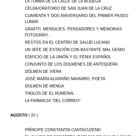
LA TUMBA DE LA CALLE DE LA BODEGA
CELDA/ORATORIO DE SAN JUAN DE LA CRUZ
CUARENTA Y DOS ANIVERSARIO DEL PRIMER PASEO
LUNAR
GRAFITI, MENSAJES, PENSADORES Y MEMORIAS
FOTOGRÁFI...
RESTOS EN EL CENTRO DE SALUD LUCANO
UN JEFE DE ESTACIÓN CON BASTANTE MAL GENIO
EDIFICIO DE LA UNIÓN Y EL FÉNIX ESPAÑOL
CONJUNTO DE LOS DOLMENES DE ANTEQUERA
DÓLMEN DE VIERA
JOSÉ MARÍA ALVARIÑO NAVARRO, POETA.
DOLMEN DE MENGA
THOLOS DE EL ROMERAL
LA FARMACIA "DEL CORREO"
AGOSTO
( 20 )
PRÍNCIPE CONSTANTIN CANTACUZENO