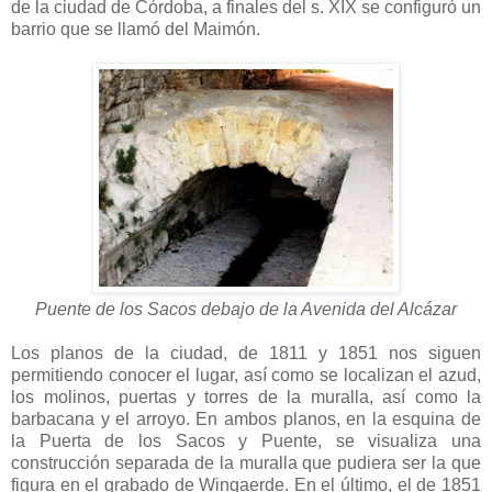
de la ciudad de Córdoba, a finales del s. XIX se configuró un
barrio que se llamó del Maimón.
Puente de los Sacos debajo de la Avenida del Alcázar
Los planos de la ciudad, de 1811 y 1851 nos siguen
permitiendo conocer el lugar, así como se localizan el azud,
los molinos, puertas y torres de la muralla, así como la
barbacana y el arroyo. En ambos planos, en la esquina de
la Puerta de los Sacos y Puente, se visualiza una
construcción separada de la muralla que pudiera ser la que
figura en el grabado de Wingaerde. En el último, el de 1851