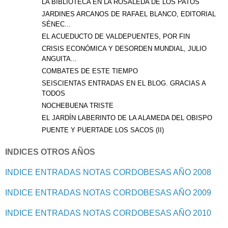
LA BIBLIOTECA EN LA ROSALEDA DE LOS PATOS
JARDINES ARCANOS DE RAFAEL BLANCO, EDITORIAL
SÉNEC...
EL ACUEDUCTO DE VALDEPUENTES, POR FIN
CRISIS ECONÓMICA Y DESORDEN MUNDIAL, JULIO
ANGUITA...
COMBATES DE ESTE TIEMPO
SEISCIENTAS ENTRADAS EN EL BLOG. GRACIAS A
TODOS
NOCHEBUENA TRISTE
EL JARDÍN LABERINTO DE LA ALAMEDA DEL OBISPO
PUENTE Y PUERTADE LOS SACOS (II)
INDICES OTROS AÑOS
INDICE ENTRADAS NOTAS CORDOBESAS AÑO 2008
INDICE ENTRADAS NOTAS CORDOBESAS AÑO 2009
INDICE ENTRADAS NOTAS CORDOBESAS AÑO 2010