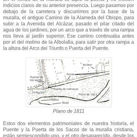
indicios claros de su anterior presencia. Luego pasamos por
debajo de la carretera y discurrimos por la base de la
muralla, el antiguo Camino de la Alameda del Obispo, para
subir a la Avenida del Alcázar, pasado el pilar citado del
agua de los jardines, por un arco que a través de una rampa
nos lleva al jardín superior. Ese camino continuaba antes
por el del molino de la Albolafia, para salir por otra rampa a
la altura del Arco del Triunfo o Puerta del Puente.
Plano de 1811
Estos dos elementos patrimoniales de nuestra historia, el
Puente y la Puerta de los Sacos de la muralla cristiana,
están semiescondido uno, y el otro desaparecido, desde los