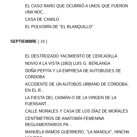
EL CASO RARO QUE OCURRIÓ A UNOS QUE FUERON
UNA NOC...
CASA DE CAMILO
EL POLVORÍN DE "EL BLANQUILLO"
SEPTIEMBRE
( 18 )
EL DESTROZADO YACIMIENTO DE CERCADILLA
NOVIO A LA VISTA (1953) LUIS G. BERLANGA
DOÑA PEPITA Y LA EMPRESA DE AUTOBUSES DE
CORDOBA
ACCIDENTE DE UN AUTOBÚS URBANO DE CÓRDOBA,
EN EL R...
LA FIESTA DEL CAIMÁN O DE LA VIRGEN DE LA
FUENSANT...
CALLE MORALES Y CASA DE LOS DÍAZ DE MORALES
CENTÍMETROS DE ANATOMÍA FEMENINA
REGLAMENTARIOS PA...
MANUELA RAMOS GUERRERO, "LA MANOLA", HINCHA