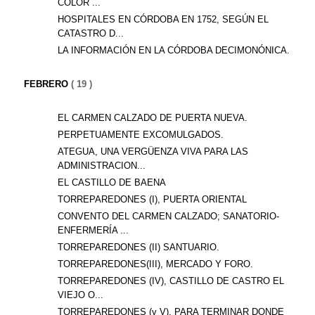
COLOR ...
HOSPITALES EN CÓRDOBA EN 1752, SEGÚN EL
CATASTRO D...
LA INFORMACIÓN EN LA CÓRDOBA DECIMONÓNICA.
FEBRERO
( 19 )
EL CARMEN CALZADO DE PUERTA NUEVA.
PERPETUAMENTE EXCOMULGADOS.
ATEGUA, UNA VERGÜENZA VIVA PARA LAS
ADMINISTRACION...
EL CASTILLO DE BAENA
TORREPAREDONES (I), PUERTA ORIENTAL
CONVENTO DEL CARMEN CALZADO; SANATORIO-
ENFERMERÍA ...
TORREPAREDONES (II) SANTUARIO.
TORREPAREDONES(III), MERCADO Y FORO.
TORREPAREDONES (IV), CASTILLO DE CASTRO EL
VIEJO O...
TORREPAREDONES (y V), PARA TERMINAR DONDE