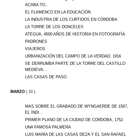
ACABA TO...
EL FLAMENCO EN LA EDUCACIÓN
LA INDUSTRIA DE LOS CURTIDOS EN CÓRDOBA
LA TORRE DE LOS DONCELES
ATEGUA, 4500 AÑOS DE HISTORIA EN FOTOGRAFÍA.
PADRONES
VIAJEROS
URBANIZACIÓN DEL CAMPO DE LA VERDAD, 1916
SE DERRUMBA PARTE DE LA TORRE DEL CASTILLO
MEDIEVA...
LAS CASAS DE PASO
MARZO
( 10 )
MAS SOBRE EL GRABADO DE WYNGAERDE DE 1567,
EL ÍNDI...
PRIMER PLANO DE LA CIUDAD DE CORDOBA, 1752.
UNA FAMOSA PALMERA
LUIS MARÍA DE LAS CASAS DEZA Y EL SAN RAFAEL