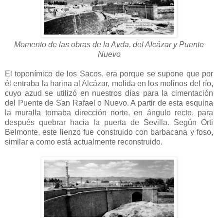
Momento de las obras de la Avda. del Alcázar y Puente
Nuevo
El toponímico de los Sacos, era porque se supone que por
él entraba la harina al Alcázar, molida en los molinos del río,
cuyo azud se utilizó en nuestros días para la cimentación
del Puente de San Rafael o Nuevo. A partir de esta esquina
la muralla tomaba dirección norte, en ángulo recto, para
después quebrar hacia la puerta de Sevilla. Según Orti
Belmonte, este lienzo fue construido con barbacana y foso,
similar a como está actualmente reconstruido.