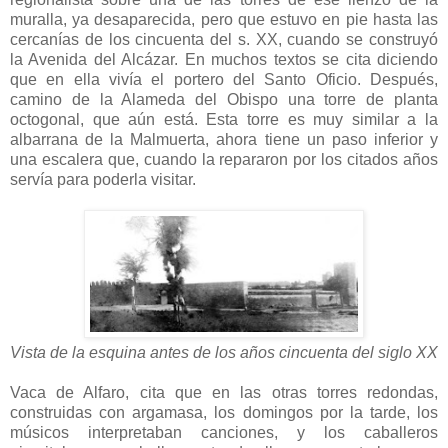
muralla, ya desaparecida, pero que estuvo en pie hasta las
cercanías de los cincuenta del s. XX, cuando se construyó
la Avenida del Alcázar. En muchos textos se cita diciendo
que en ella vivía el portero del Santo Oficio. Después,
camino de la Alameda del Obispo una torre de planta
octogonal, que aún está. Esta torre es muy similar a la
albarrana de la Malmuerta, ahora tiene un paso inferior y
una escalera que, cuando la repararon por los citados años
servía para poderla visitar.
Vista de la esquina antes de los años cincuenta del siglo XX
Vaca de Alfaro, cita que en las otras torres redondas,
construidas con argamasa, los domingos por la tarde, los
músicos interpretaban canciones, y los caballeros