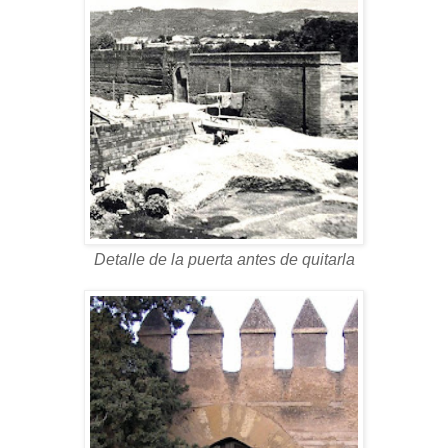
Detalle de la puerta antes de quitarla