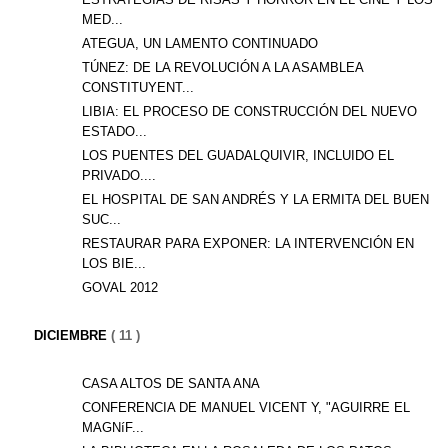
MED...
ATEGUA, UN LAMENTO CONTINUADO
TÚNEZ: DE LA REVOLUCIÓN A LA ASAMBLEA
CONSTITUYENT...
LIBIA: EL PROCESO DE CONSTRUCCIÓN DEL NUEVO
ESTADO...
LOS PUENTES DEL GUADALQUIVIR, INCLUIDO EL
PRIVADO....
EL HOSPITAL DE SAN ANDRÉS Y LA ERMITA DEL BUEN
SUC...
RESTAURAR PARA EXPONER: LA INTERVENCIÓN EN
LOS BIE...
GOVAL 2012
DICIEMBRE
( 11 )
CASA ALTOS DE SANTA ANA
CONFERENCIA DE MANUEL VICENT Y, "AGUIRRE EL
MAGNíF...