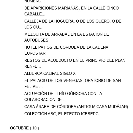
NÚMERO...
DE APARICIONES MARIANAS, EN LA CALLE CINCO
CABALLE...
CALLEJA DE LA HOGUERA, O DE LOS QUERO, O DE
LOS QU...
MEZQUITA DE ARRABAL EN LA ESTACIÓN DE
AUTOBUSES
HOTEL PATIOS DE CORDOBA DE LA CADENA
EUROSTAR
RESTOS DE ACUEDUCTO EN EL PRINCIPIO DEL PLAN
RENFE...
ALBERCA CALIFAL SIGLO X
EL PALACIO DE LOS VENEGAS, ORATORIO DE SAN
FELIPE ...
ACTUACIÓN DEL TRÍO GÓNGORA CON LA
COLABORACIÓN DE ...
CASA ÁRABE DE CÓRDOBA (ANTIGUA CASA MUDÉJAR)
COLECCIÓN ABC, EL EFECTO ICEBERG
OCTUBRE
( 10 )