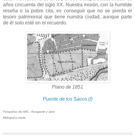
años cincuenta del siglo XX. Nuestra misión, con la humilde
reseña o la pobre cita, es conseguir que no se pierda el
tesoro patrimonial que tiene nuestra ciudad, aunque parte
de él solo esté en el recuerdo.
Plano de 1851
Puente de los Sacos (I)
Fotografías del AMC, Wyngaerde y autor
Bibliografía citada.