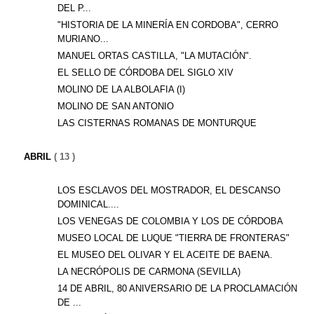
DEL P...
"HISTORIA DE LA MINERÍA EN CORDOBA", CERRO
MURIANO...
MANUEL ORTAS CASTILLA, "LA MUTACIÓN".
EL SELLO DE CÓRDOBA DEL SIGLO XIV
MOLINO DE LA ALBOLAFIA (I)
MOLINO DE SAN ANTONIO
LAS CISTERNAS ROMANAS DE MONTURQUE
ABRIL
( 13 )
LOS ESCLAVOS DEL MOSTRADOR, EL DESCANSO
DOMINICAL....
LOS VENEGAS DE COLOMBIA Y LOS DE CÓRDOBA
MUSEO LOCAL DE LUQUE "TIERRA DE FRONTERAS"
EL MUSEO DEL OLIVAR Y EL ACEITE DE BAENA.
LA NECRÓPOLIS DE CARMONA (SEVILLA)
14 DE ABRIL, 80 ANIVERSARIO DE LA PROCLAMACIÓN
DE ...