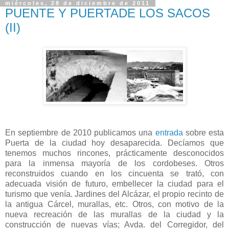
miércoles, 28 de diciembre de 2011
PUENTE Y PUERTADE LOS SACOS
(II)
En septiembre de 2010 publicamos una
entrada
sobre esta
Puerta de la ciudad hoy desaparecida. Decíamos que
tenemos muchos rincones, prácticamente desconocidos
para la inmensa mayoría de los cordobeses. Otros
reconstruidos cuando en los cincuenta se trató, con
adecuada visión de futuro, embellecer la ciudad para el
turismo que venía. Jardines del Alcázar, el propio recinto de
la antigua Cárcel, murallas, etc. Otros, con motivo de la
nueva recreación de las murallas de la ciudad y la
construcción de nuevas vías; Avda. del Corregidor, del