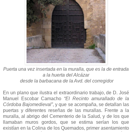
Puerta una vez insertada en la muralla, que es la de entrada
a la huerta del Alcázar
desde la barbacana de la Avd. del corregidor
En un plano que ilustra el extraordinario trabajo, de D. José
Manuel Escobar Camacho
“El Recinto amurallado de la
Córdoba Bajomedieval”
, y que se acompaña, se detallan las
puertas y diferentes reseñas de las murallas. Frente a la
muralla, al abrigo del Cementerio de la Salud, y de los que
llamaban muros gordos, que se estima serían los que
existían en la Colina de los Quemados, primer asentamiento