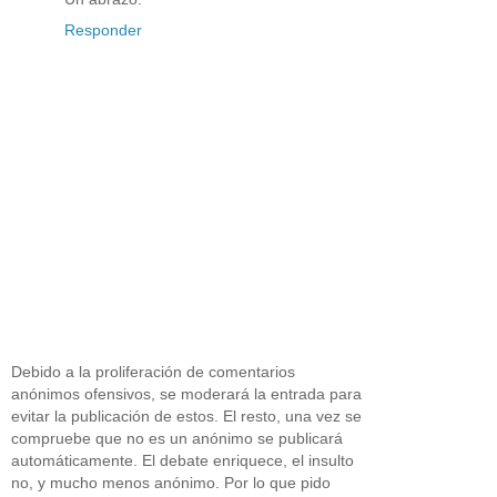
Responder
Debido a la proliferación de comentarios
anónimos ofensivos, se moderará la entrada para
evitar la publicación de estos. El resto, una vez se
compruebe que no es un anónimo se publicará
automáticamente. El debate enriquece, el insulto
no, y mucho menos anónimo. Por lo que pido