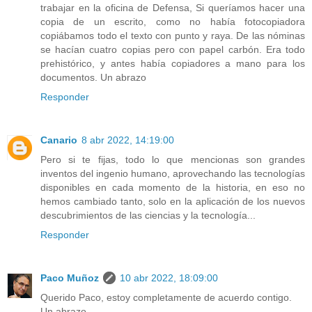
trabajar en la oficina de Defensa, Si queríamos hacer una
copia de un escrito, como no había fotocopiadora
copiábamos todo el texto con punto y raya. De las nóminas
se hacían cuatro copias pero con papel carbón. Era todo
prehistórico, y antes había copiadores a mano para los
documentos. Un abrazo
Responder
Canario
8 abr 2022, 14:19:00
Pero si te fijas, todo lo que mencionas son grandes
inventos del ingenio humano, aprovechando las tecnologías
disponibles en cada momento de la historia, en eso no
hemos cambiado tanto, solo en la aplicación de los nuevos
descubrimientos de las ciencias y la tecnología...
Responder
Paco Muñoz
10 abr 2022, 18:09:00
Querido Paco, estoy completamente de acuerdo contigo.
Un abrazo.