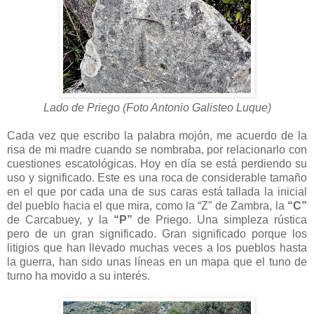
Lado de Priego (Foto Antonio Galisteo Luque)
Cada vez que escribo la palabra mojón, me acuerdo de la
risa de mi madre cuando se nombraba, por relacionarlo con
cuestiones escatológicas. Hoy en día se está perdiendo su
uso y significado. Este es una roca de considerable tamaño
en el que por cada una de sus caras está tallada la inicial
del pueblo hacia el que mira, como la “Z” de Zambra, la
“C”
de Carcabuey, y la
“P”
de Priego. Una simpleza rústica
pero de un gran significado. Gran significado porque los
litigios que han llevado muchas veces a los pueblos hasta
la guerra, han sido unas líneas en un mapa que el tuno de
turno ha movido a su interés.