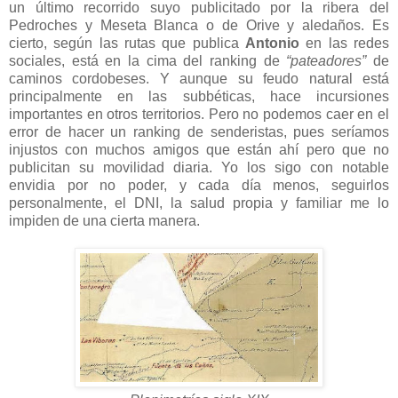
un último recorrido suyo publicitado por la ribera del
Pedroches y Meseta Blanca o de Orive y aledaños. Es
cierto, según las rutas que publica
Antonio
en las redes
sociales, está en la cima del ranking de
“pateadores”
de
caminos cordobeses. Y aunque su feudo natural está
principalmente en las subbéticas, hace incursiones
importantes en otros territorios. Pero no podemos caer en el
error de hacer un ranking de senderistas, pues seríamos
injustos con muchos amigos que están ahí pero que no
publicitan su movilidad diaria. Yo los sigo con notable
envidia por no poder, y cada día menos, seguirlos
personalmente, el DNI, la salud propia y familiar me lo
impiden de una cierta manera.