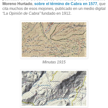
Moreno Hurtado
,
sobre el término de Cabra en 1577
,
que
cita muchos de esos mojones, publicado en un medio digital
“La Opinión de Cabra”
fundado en 1912.
Minutas 1915