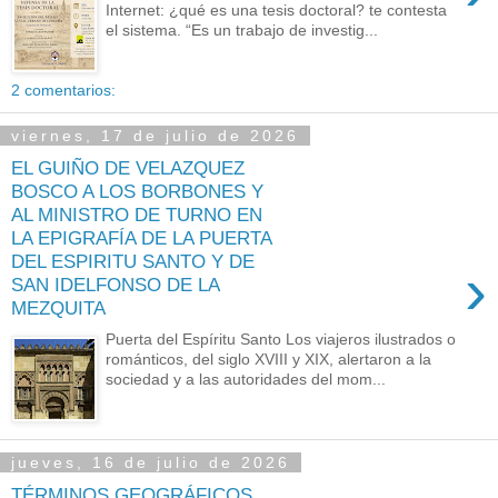
Internet: ¿qué es una tesis doctoral? te contesta
el sistema. “Es un trabajo de investig...
2 comentarios:
viernes, 17 de julio de 2026
EL GUIÑO DE VELAZQUEZ
BOSCO A LOS BORBONES Y
AL MINISTRO DE TURNO EN
LA EPIGRAFÍA DE LA PUERTA
DEL ESPIRITU SANTO Y DE
›
SAN IDELFONSO DE LA
MEZQUITA
Puerta del Espíritu Santo Los viajeros ilustrados o
románticos, del siglo XVIII y XIX, alertaron a la
sociedad y a las autoridades del mom...
jueves, 16 de julio de 2026
TÉRMINOS GEOGRÁFICOS