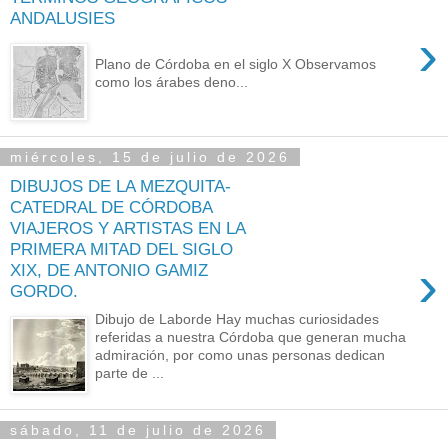
ANDALUSIES
›
Plano de Córdoba en el siglo X Observamos
como los árabes deno...
miércoles, 15 de julio de 2026
DIBUJOS DE LA MEZQUITA-
CATEDRAL DE CÓRDOBA
VIAJEROS Y ARTISTAS EN LA
PRIMERA MITAD DEL SIGLO
›
XIX, DE ANTONIO GAMIZ
GORDO.
Dibujo de Laborde Hay muchas curiosidades
referidas a nuestra Córdoba que generan mucha
admiración, por como unas personas dedican
parte de ...
sábado, 11 de julio de 2026