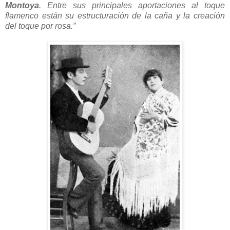
Montoya
. Entre sus principales aportaciones al toque
flamenco están su estructuración de la caña y la creación
del toque por rosa.”