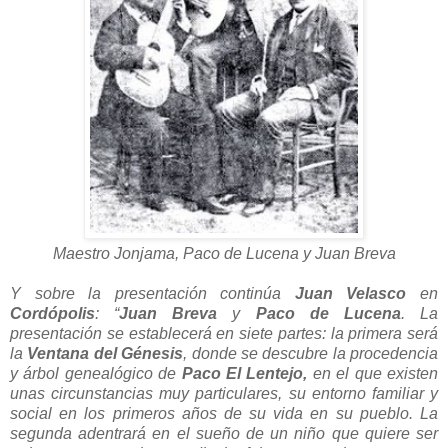
Maestro Jonjama, Paco de Lucena y Juan Breva
Y sobre la presentación continúa
Juan Velasco
en
Cordópolis
: “
Juan Breva
y
Paco de Lucena
. La
presentación se establecerá en siete partes: la primera será
la
Ventana del Génesis
, donde se descubre la procedencia
y árbol genealógico de
Paco El Lentejo,
en el que existen
unas circunstancias muy particulares, su entorno familiar y
social en los primeros años de su vida en su pueblo. La
segunda adentrará en el sueño de un niño que quiere ser