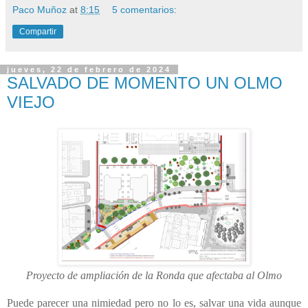
Paco Muñoz
at
8:15
5 comentarios:
Compartir
jueves, 22 de febrero de 2024
SALVADO DE MOMENTO UN OLMO
VIEJO
Proyecto de ampliación de la Ronda que afectaba al Olmo
Puede parecer una nimiedad pero no lo es, salvar una vida aunque