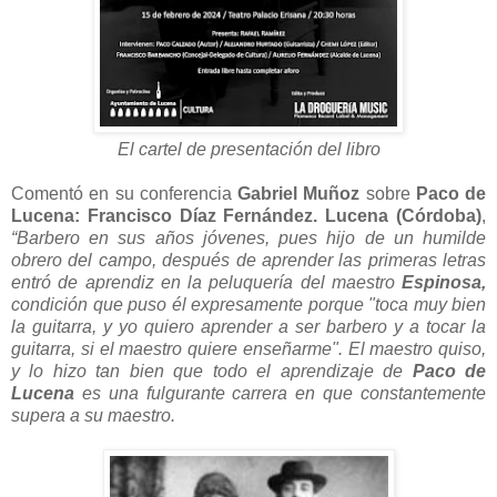
El cartel de presentación del libro
Comentó en su conferencia
Gabriel Muñoz
sobre
Paco de
Lucena:
Francisco Díaz Fernández. Lucena (Córdoba)
,
“Barbero en sus años jóvenes, pues hijo de un humilde
obrero del campo, después de aprender las primeras letras
entró de aprendiz en la peluquería del maestro
Espinosa,
condición que puso él expresamente porque "toca muy bien
la guitarra, y yo quiero aprender a ser barbero y a tocar la
guitarra, si el maestro quiere enseñarme". El maestro quiso,
y lo hizo tan bien que todo el aprendizaje de
Paco de
Lucena
es una fulgurante carrera en que constantemente
supera a su maestro.