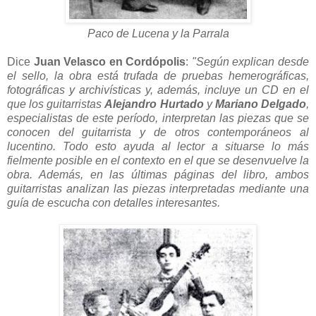
Paco de Lucena y la Parrala
Dice
Juan Velasco en Cordópolis
:
"Según explican desde
el sello, la obra está trufada de pruebas hemerográficas,
fotográficas y archivísticas y, además, incluye un CD en el
que los guitarristas
Alejandro Hurtado
y
Mariano Delgado
,
especialistas de este período, interpretan las piezas que se
conocen del guitarrista y de otros contemporáneos al
lucentino. Todo esto ayuda al lector a situarse lo más
fielmente posible en el contexto en el que se desenvuelve la
obra. Además, en las últimas páginas del libro, ambos
guitarristas analizan las piezas interpretadas mediante una
guía de escucha con detalles interesantes.