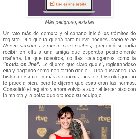
Más peligroso, estafas
Un rato más de demora y el canario inició los trámites de
registro. Dijo que la quería para nueve noches
(como lo de
Nueve semanas y media pero noches)
, preguntó si podía
recibir en ella a una amiga que esperaba posiblemente
mañana. La que nosotros, cotillas, catalogamos como la
"novia on line”.
Le dijeron que claro que sí, registrándose
ella y pagando como habitación doble. Él iba buscando una
historia de amor lo más económica posible. Discutió que no
le parecía bien, pero le dijeron que esas eran las normas.
Consolidó el registro y ahora volvió a subir al tercer piso con
la maleta y la bolsa que era todo su equipaje.