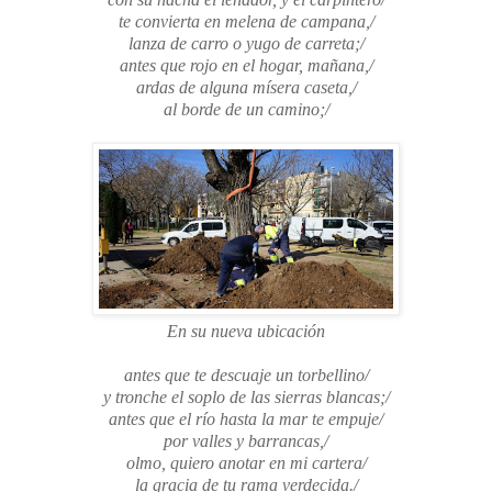
te convierta en melena de campana,/
lanza de carro o yugo de carreta;/
antes que rojo en el hogar, mañana,/
ardas de alguna mísera caseta,/
al borde de un camino;/
En su nueva ubicación
antes que te descuaje un torbellino/
y tronche el soplo de las sierras blancas;/
antes que el río hasta la mar te empuje/
por valles y barrancas,/
olmo, quiero anotar en mi cartera/
la gracia de tu rama verdecida./