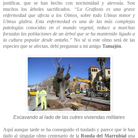
justificar, que se han hecho con nocturnidad y alevosía. Son
muchos los árboles sacrificados.
“La Grafiosis es una grave
enfermedad que afecta a los Olmos, sobre todo Ulmus minor y
Ulmus glabra. Esta enfermedad es una de las más complejas
patologías conocidas en el mundo vegetal, reduce a marchas
forzadas las poblaciones de un árbol que se ha mantenido ligado a
la cultura popular desde antaño.”
No sé si este olmo será de las
especies que se afectan, debí preguntar a mi amigo
Tamajón
.
Excavando al lado de las cutres viviendas militares
Aquí aunque tarde se ha conseguido el traslado y parece que le han
dado al singular olmo centenario de la
Ronda del Marrubial
una