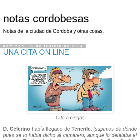
notas cordobesas
Notas de la ciudad de Córdoba y otras cosas.
domingo, 25 de febrero de 2024
UNA CITA ON LINE
Cita a ciegas
D. Ceferino
había llegado de
Tenerife
,
(supimos de dónde
pues se lo había dicho al camarero, aunque lo delataba el