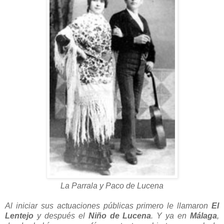
La Parrala y Paco de Lucena
Al iniciar sus actuaciones públicas primero le llamaron
El
Lentejo
y después el
Niño de Lucena
. Y ya en
Málaga
,