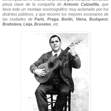
pieza clave de la compañía de
Antonio Calzadilla
, que
lleva todo un montaje escenográfico muy aclamado por los
distintos públicos, y que recorrió los mejores escenarios de
las ciudades de
París, Praga, Berlín, Viena, Budapest,
Bratislava, Lieja, Bruselas
, etc.