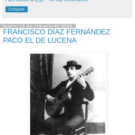
Compartir
lunes, 12 de febrero de 2024
FRANCISCO DÍAZ FERNÁNDEZ
PACO EL DE LUCENA