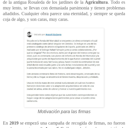
de la antigua Rosaleda de los jardines de la
Agricultura
. Todo es
muy lento, se llevan con demasiada parsimonia y tienen problemas
añadidos. Cualquier obra parece una eternidad, y siempre se queda
coja de algo, y son caras, muy caras.
Motivación para las firmas
En
2019
se empezó una campaña de recogida de firmas, no fueron