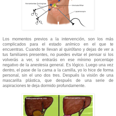
Los momentos previos a la intervención, son los más
complicados para el estado anímico en el que te
encuentras. Cuando te llevan al quirófano y dejas de ver a
tus familiares presentes, no puedes evitar el pensar si los
volverás a ver, si entrarás en ese mínimo porcentaje
negativo de la anestesia general. Es lógico. Luego una vez
dentro, el pase de la cama a la camilla, yo lo hice de forma
personal, sin el uno dos tres. Después la visión de una
mascarilla plástica, que después de una serie de
aspiraciones te deja dormido profundamente.