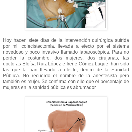
Hoy hacen siete días de la intervención quirúrgica sufrida
por mí, colecistectomía, llevada a efecto por el sistema
novedoso y poco invasivo llamado laparoscópica. Para no
perder la costumbre, dos mujeres, dos cirujanas, las
doctoras Eloísa Ruiz López e Irene Gómez Luque, han sido
las que la han llevado a efecto, dentro de la Sanidad
Pública. No recuerdo el nombre de la anestesista pero
también es mujer. Se confirma con ello que el porcentaje de
mujeres en la sanidad pública es abrumador.