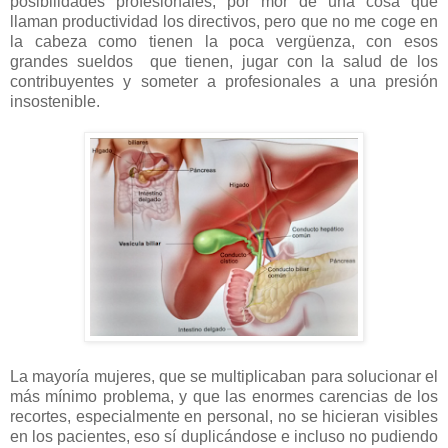
posibilidades profesionales, por mor de una cosa que
llaman productividad los directivos, pero que no me coge en
la cabeza como tienen la poca vergüenza, con esos
grandes sueldos que tienen, jugar con la salud de los
contribuyentes y someter a profesionales a una presión
insostenible.
La mayoría mujeres, que se multiplicaban para solucionar el
más mínimo problema, y que las enormes carencias de los
recortes, especialmente en personal, no se hicieran visibles
en los pacientes, eso sí duplicándose e incluso no pudiendo