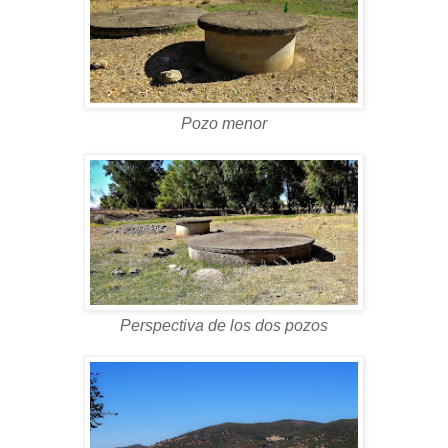
Pozo menor
Perspectiva de los dos pozos