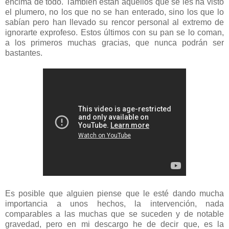
encima de todo. También están aquellos que se les ha visto
el plumero, no los que no se han enterado, sino los que lo
sabían pero han llevado su rencor personal al extremo de
ignorarte exprofeso. Estos últimos con su pan se lo coman,
a los primeros muchas gracias, que nunca podrán ser
bastantes.
Es posible que alguien piense que le esté dando mucha
importancia a unos hechos, la intervención, nada
comparables a las muchas que se suceden y de notable
gravedad, pero en mi descargo he de decir que, es la