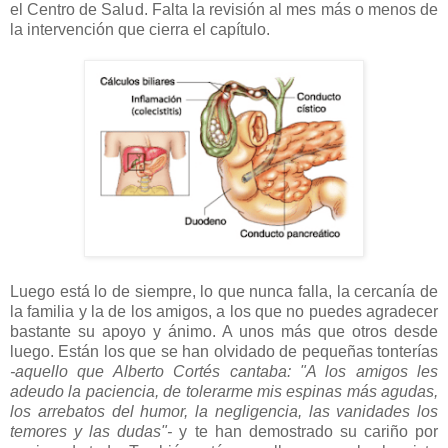
el Centro de Salud. Falta la revisión al mes más o menos de
la intervención que cierra el capítulo.
Luego está lo de siempre, lo que nunca falla, la cercanía de
la familia y la de los amigos, a los que no puedes agradecer
bastante su apoyo y ánimo. A unos más que otros desde
luego. Están los que se han olvidado de pequeñas tonterías
-aquello que Alberto Cortés cantaba: "A los amigos les
adeudo la paciencia, de tolerarme mis espinas más agudas,
los arrebatos del humor, la negligencia, las vanidades los
temores y las dudas"-
y te han demostrado su cariño por