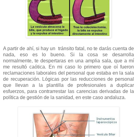
A partir de ahí, si hay un tránsito fatal, no te darás cuenta de
nada, eso es lo bueno. Si la cosa se desarrolla
normalmente, te despertaras en una amplia sala, que a mí
me resultó caótica. En mi caso lo primero que oí fueron
reclamaciones laborales del personal que estaba en la sala
de recuperación. Lógicas por las reducciones de personal
que llevan a la plantilla de profesionales a duplicar
esfuerzos, para contrarrestar las carencias derivadas de la
política de gestión de la sanidad, en este caso andaluza.