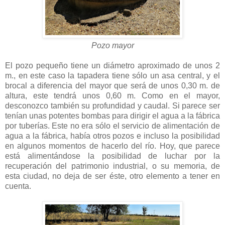
Pozo mayor
El pozo pequeño tiene un diámetro aproximado de unos 2
m., en este caso la tapadera tiene sólo un asa central, y el
brocal a diferencia del mayor que será de unos 0,30 m. de
altura, este tendrá unos 0,60 m. Como en el mayor,
desconozco también su profundidad y caudal. Si parece ser
tenían unas potentes bombas para dirigir el agua a la fábrica
por tuberías. Este no era sólo el servicio de alimentación de
agua a la fábrica, había otros pozos e incluso la posibilidad
en algunos momentos de hacerlo del río. Hoy, que parece
está alimentándose la posibilidad de luchar por la
recuperación del patrimonio industrial, o su memoria, de
esta ciudad, no deja de ser éste, otro elemento a tener en
cuenta.