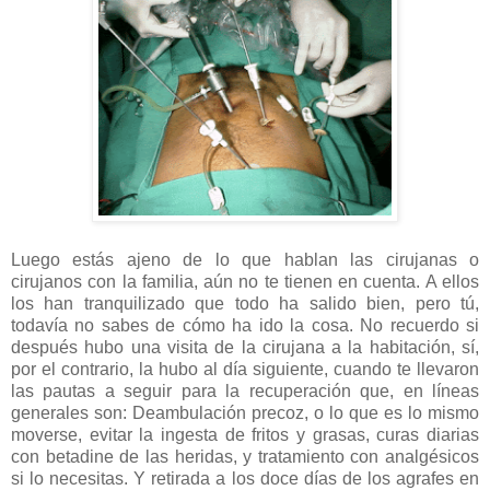
Luego estás ajeno de lo que hablan las cirujanas o
cirujanos con la familia, aún no te tienen en cuenta. A ellos
los han tranquilizado que todo ha salido bien, pero tú,
todavía no sabes de cómo ha ido la cosa. No recuerdo si
después hubo una visita de la cirujana a la habitación, sí,
por el contrario, la hubo al día siguiente, cuando te llevaron
las pautas a seguir para la recuperación que, en líneas
generales son: Deambulación precoz, o lo que es lo mismo
moverse, evitar la ingesta de fritos y grasas, curas diarias
con betadine de las heridas, y tratamiento con analgésicos
si lo necesitas. Y retirada a los doce días de los agrafes en