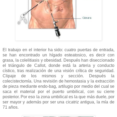
El trabajo en el interior ha sido: cuatro puertas de entrada,
se han encontrado un hígado esteatosico, es decir con
grasa, la colelitiasis y obesidad. Después han diseccionado
el triángulo de Callot, donde está la arteria y conducto
cístico, tras realización de una visión crítica de seguridad.
Clipaje de los mismos y sección. Después la
colecistectomía. Una revisión de hemostasia y la extracción
de pieza mediante endo-bag, artilugio por medio del cual se
saca el material por el puerto umbilical, con su cierre
posterior. Por eso la zona umbilical es la que más duele, por
ser mayor y además por ser una cicatriz antigua, la mía de
71 años.