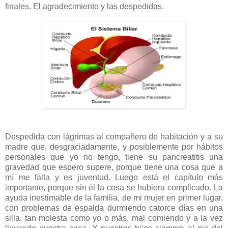
finales. El agradecimiento y las despedidas.
Despedida con lágrimas al compañero de habitación y a su
madre que, desgraciadamente, y posiblemente por hábitos
personales que yo no tengo, tiene su pancreatitis una
gravedad que espero supere, porque tiene una cosa que a
mí me falta y es juventud. Luego está el capítulo más
importante, porque sin él la cosa se hubiera complicado. La
ayuda inestimable de la familia, de mi mujer en primer lugar,
con problemas de espalda durmiendo catorce días en una
silla, tan molesta como yo o más, mal comiendo y a la vez