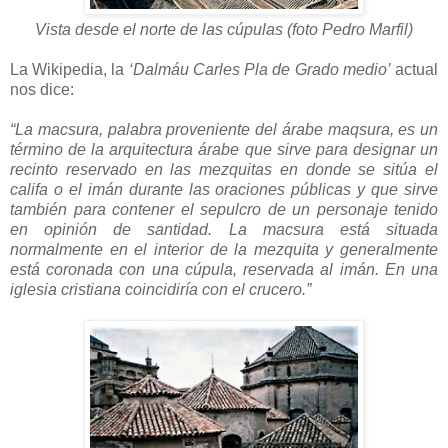
Vista desde el norte de las cúpulas (foto Pedro Marfil)
La Wikipedia, la
‘Dalmáu Carles Pla de Grado medio’
actual
nos dice:
“La macsura, palabra proveniente del árabe maqsura, es un
término de la arquitectura árabe que sirve para designar un
recinto reservado en las mezquitas en donde se sitúa el
califa o el imán durante las oraciones públicas y que sirve
también para contener el sepulcro de un personaje tenido
en opinión de santidad. La macsura está situada
normalmente en el interior de la mezquita y generalmente
está coronada con una cúpula, reservada al imán. En una
iglesia cristiana coincidiría con el crucero.”