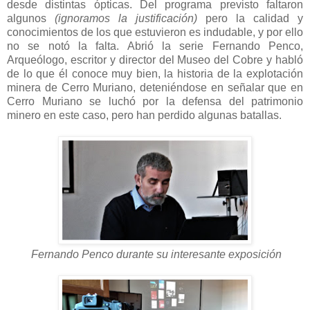
desde distintas ópticas. Del programa previsto faltaron
algunos
(ignoramos la justificación)
pero la calidad y
conocimientos de los que estuvieron es indudable, y por ello
no se notó la falta. Abrió la serie Fernando Penco,
Arqueólogo, escritor y director del Museo del Cobre y habló
de lo que él conoce muy bien, la historia de la explotación
minera de Cerro Muriano, deteniéndose en señalar que en
Cerro Muriano se luchó por la defensa del patrimonio
minero en este caso, pero han perdido algunas batallas.
Fernando Penco durante su interesante exposición