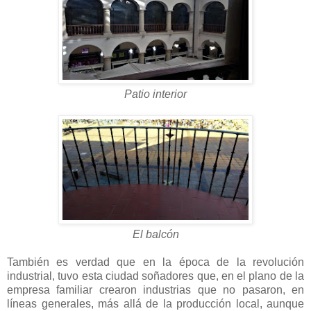
Patio interior
El balcón
También es verdad que en la época de la revolución
industrial, tuvo esta ciudad soñadores que, en el plano de la
empresa familiar crearon industrias que no pasaron, en
líneas generales, más allá de la producción local, aunque