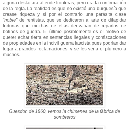
alguna destacara allende fronteras, pero era la confirmación
de la regla. La realidad es que no existió una burguesía que
crease riqueza y sí por el contrario una parásita clase
“noble”
de rentistas, que se dedicaron al arte de dilapidar
fortunas que muchas de ellas derivaban de repartos de
botines de guerra. El último posiblemente es el motivo de
querer echar tierra en sentencias ilegales y confiscaciones
de propiedades en la incivil guerra fascista pues podrían dar
lugar a grandes reclamaciones, y se les vería el plumero a
muchos.
Guesdon de 1860, vemos la chimenea de la fábrica de
sombreros