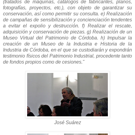
(tratados de máquinas, catálogos de fabricantes, planos,
fotografías, proyectos, etc.), con objeto de garantizar su
conservación, así como permitir su consulta.
e) Realización
de campañas de sensibilización y concienciación tendentes
a evitar el expolio y destrucción. f) Realizar el rescate,
adquisición y conservación de piezas. g) Realización de un
Museo Virtual del Patrimonio de Córdoba. h) Impulsar la
creación de un Museo de la Industria e Historia de la
Industria de Córdoba, en el que se custodiarán y expondrán
testimonio físicos del Patrimonio Industrial, procedente tanto
de fondos propios como de cesiones."
José Suárez