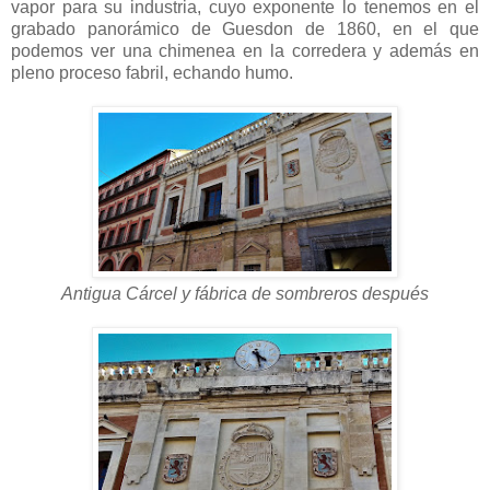
vapor para su industria, cuyo exponente lo tenemos en el
grabado panorámico de Guesdon de 1860, en el que
podemos ver una chimenea en la corredera y además en
pleno proceso fabril, echando humo.
Antigua Cárcel y fábrica de sombreros después