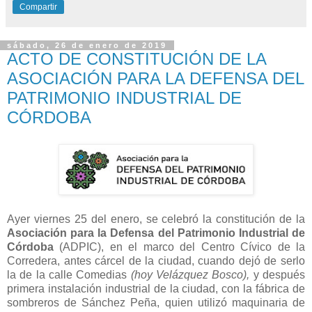
Compartir
sábado, 26 de enero de 2019
ACTO DE CONSTITUCIÓN DE LA
ASOCIACIÓN PARA LA DEFENSA DEL
PATRIMONIO INDUSTRIAL DE
CÓRDOBA
Ayer viernes 25 del enero, se celebró la constitución de la
Asociación para la Defensa del Patrimonio Industrial de
Córdoba
(ADPIC), en el marco del Centro Cívico de la
Corredera, antes cárcel de la ciudad, cuando dejó de serlo
la de la calle Comedias
(hoy Velázquez Bosco),
y después
primera instalación industrial de la ciudad, con la fábrica de
sombreros de Sánchez Peña, quien utilizó maquinaria de