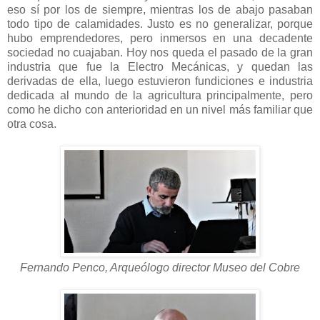
eso sí por los de siempre, mientras los de abajo pasaban
todo tipo de calamidades. Justo es no generalizar, porque
hubo emprendedores, pero inmersos en una decadente
sociedad no cuajaban. Hoy nos queda el pasado de la gran
industria que fue la Electro Mecánicas, y quedan las
derivadas de ella, luego estuvieron fundiciones e industria
dedicada al mundo de la agricultura principalmente, pero
como he dicho con anterioridad en un nivel más familiar que
otra cosa.
Fernando Penco, Arqueólogo director Museo del Cobre