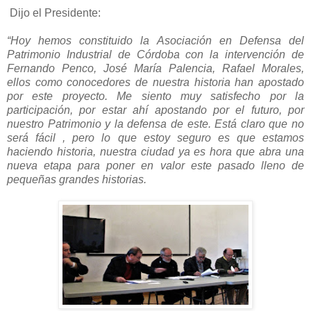
Dijo el Presidente:
“Hoy hemos constituido la Asociación en Defensa del
Patrimonio Industrial de Córdoba con la intervención de
Fernando Penco, José María Palencia, Rafael Morales,
ellos como conocedores de nuestra historia han apostado
por este proyecto. Me siento muy satisfecho por la
participación, por estar ahí apostando por el futuro, por
nuestro Patrimonio y la defensa de este. Está claro que no
será fácil , pero lo que estoy seguro es que estamos
haciendo historia, nuestra ciudad ya es hora que abra una
nueva etapa para poner en valor este pasado lleno de
pequeñas grandes historias.