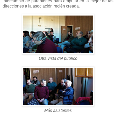
intercambio de parabienes para empujar en la mejor de las
direcciones a la asociación recién creada.
Otra vista del público
Más asistentes