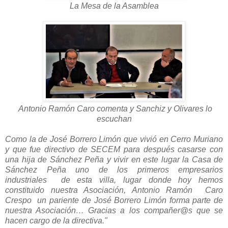
La Mesa de la Asamblea
Antonio Ramón Caro comenta y Sanchiz y Olivares lo
escuchan
Como la de José Borrero Limón que vivió en Cerro Muriano
y que fue directivo de SECEM para después casarse con
una hija de Sánchez Peña y vivir en este lugar la Casa de
Sánchez Peña uno de los primeros empresarios
industriales de esta villa, lugar donde hoy hemos
constituido nuestra Asociación, Antonio Ramón Caro
Crespo un pariente de José Borrero Limón forma parte de
nuestra Asociación… Gracias a los compañer@s que se
hacen cargo de la directiva."