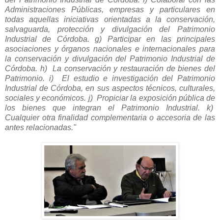
Administraciones Públicas, empresas y particulares en
todas aquellas iniciativas orientadas a la conservación,
salvaguarda, protección y divulgación del Patrimonio
Industrial de Córdoba.
g) Participar en las principales
asociaciones y órganos nacionales e internacionales para
la conservación y divulgación del Patrimonio Industrial de
Córdoba. h) La conservación y restauración de bienes del
Patrimonio. i) El estudio e investigación del Patrimonio
Industrial de Córdoba, en sus aspectos técnicos, culturales,
sociales y económicos. j) Propiciar la exposición pública de
los bienes que integran el Patrimonio Industrial. k)
Cualquier otra finalidad complementaria o accesoria de las
antes relacionadas."