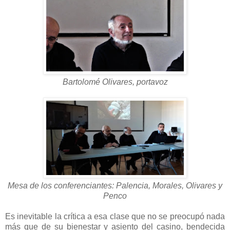
Bartolomé Olivares, portavoz
Mesa de los conferenciantes: Palencia, Morales, Olivares y
Penco
Es inevitable la crítica a esa clase que no se preocupó nada
más que de su bienestar y asiento del casino, bendecida