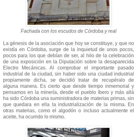
Fachada con los escudos de Córdoba y real
La génesis de la asociación que hoy se constituye, y que no
existía en Córdoba, surge de la inquietud de unos pocos,
pocos para los que debían de ser, al hilo de la celebración
de una exposición en la Diputación sobre la desaparecida
Electro Mecánicas. Al comprobar el importante pasado
industrial de la ciudad, sin haber sido una ciudad industrial
propiamente dicha, se decidió tratar de recupéralo de
alguna manera. Es cierto que desde tiempo inmemorial y
pensamos en la minería, desde el pueblo íbero y más allá
ha sido Córdoba una suministradora de materias primas, sin
que quedara en ella la industrialización de la misma. En
otras materias, como el algodón o incluso actualmente el
aceite, ha ocurrido lo mismo.