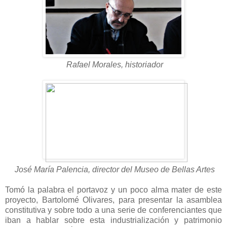
Rafael Morales, historiador
José María Palencia, director del Museo de Bellas Artes
Tomó la palabra el portavoz y un poco alma mater de este
proyecto, Bartolomé Olivares, para presentar la asamblea
constitutiva y sobre todo a una serie de conferenciantes que
iban a hablar sobre esta industrialización y patrimonio