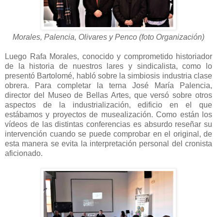
Morales, Palencia, Olivares y Penco (foto Organización)
Luego Rafa Morales, conocido y comprometido historiador
de la historia de nuestros lares y sindicalista, como lo
presentó Bartolomé, habló sobre la simbiosis industria clase
obrera. Para completar la terna José María Palencia,
director del Museo de Bellas Artes, que versó sobre otros
aspectos de la industrialización, edificio en el que
estábamos y proyectos de musealización. Como están los
vídeos de las distintas conferencias es absurdo reseñar su
intervención cuando se puede comprobar en el original, de
esta manera se evita la interpretación personal del cronista
aficionado.