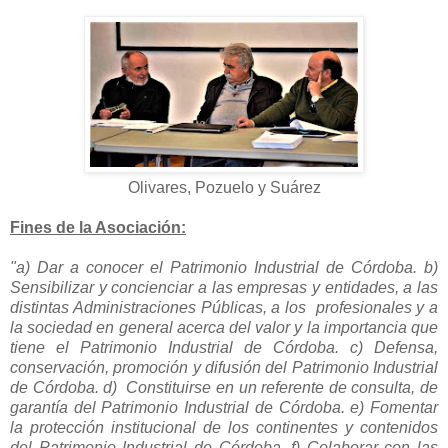
Olivares, Pozuelo y Suárez
Fines de la Asociación:
"a) Dar a conocer el Patrimonio Industrial de Córdoba. b)
Sensibilizar y concienciar a las empresas y entidades, a las
distintas Administraciones Públicas, a los profesionales y a
la sociedad en general acerca del valor y la importancia que
tiene el Patrimonio Industrial de Córdoba. c) Defensa,
conservación, promoción y difusión del Patrimonio Industrial
de Córdoba. d) Constituirse en un referente de consulta, de
garantía del Patrimonio Industrial de Córdoba. e) Fomentar
la protección institucional de los continentes y contenidos
del Patrimonio Industrial de Córdoba. f) Colaborar con las