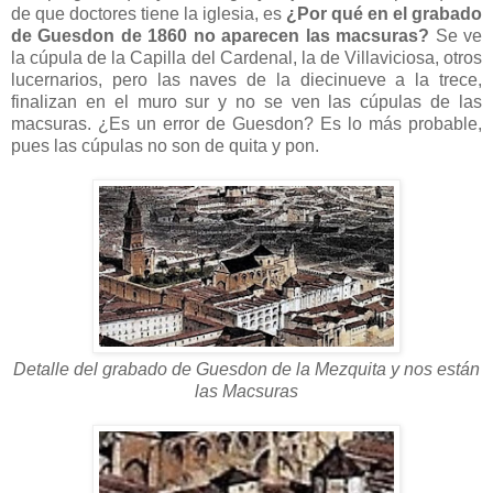
de que doctores tiene la iglesia, es
¿Por qué en el grabado
de Guesdon de 1860 no aparecen las macsuras?
Se ve
la cúpula de la Capilla del Cardenal, la de Villaviciosa, otros
lucernarios, pero las naves de la diecinueve a la trece,
finalizan en el muro sur y no se ven las cúpulas de las
macsuras. ¿Es un error de Guesdon? Es lo más probable,
pues las cúpulas no son de quita y pon.
Detalle del grabado de Guesdon de la Mezquita y nos están
las Macsuras