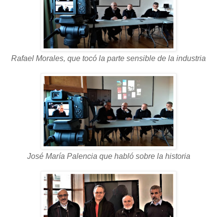
Rafael Morales, que tocó la parte sensible de la industria
José María Palencia que habló sobre la historia