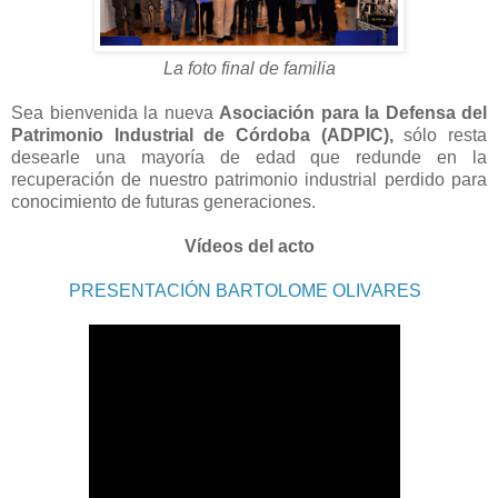
La foto final de familia
Sea bienvenida la nueva
Asociación para la Defensa del
Patrimonio Industrial de Córdoba (ADPIC),
sólo resta
desearle una mayoría de edad que redunde en la
recuperación de nuestro patrimonio industrial perdido para
conocimiento de futuras generaciones.
Vídeos del acto
PRESENTACIÓN BARTOLOME OLIVARES