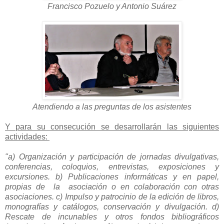
Francisco Pozuelo y Antonio Suárez
Atendiendo a las preguntas de los asistentes
Y para su consecución se desarrollarán las siguientes
actividades:
"a) Organización y participación de jornadas divulgativas,
conferencias, coloquios, entrevistas, exposiciones y
excursiones. b)
Publicaciones informáticas y en papel,
propias de la asociación o en colaboración con otras
asociaciones. c) Impulso y patrocinio de la edición de libros,
monografías y catálogos, conservación y divulgación.
d)
Rescate de incunables y otros fondos bibliográficos