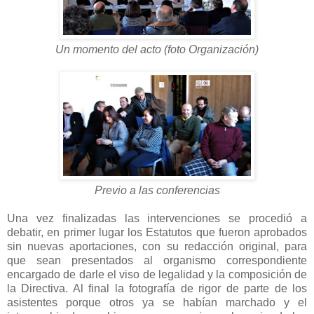
Un momento del acto (foto Organización)
Previo a las conferencias
Una vez finalizadas las intervenciones se procedió a
debatir, en primer lugar los Estatutos que fueron aprobados
sin nuevas aportaciones, con su redacción original, para
que sean presentados al organismo correspondiente
encargado de darle el viso de legalidad y la composición de
la Directiva. Al final la fotografía de rigor de parte de los
asistentes porque otros ya se habían marchado y el