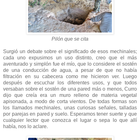
Pilón que se cita
Surgió un debate sobre el significado de esos mechinales;
cada uno expusimos un uso distinto, creo que el más
aventurado y simplón fue el mío, que lo considere el sostén
de una conducción de agua, a pesar de que no había
filtración en su cabecera como me hicieron ver. Luego
después de escuchar los diferentes usos, y que todos
versaban sobre el sostén de una pared más o menos, Curro
dijo que creía era un muro relleno de materia vegetal
apisonada, a modo de corta vientos. De todas formas son
los llamados mechinales, unas curiosas señales, talladas
por parejas en pared y suelo. Esperamos tener suerte y que
cualquier lector que conozca el lugar o sepa lo que allí
había, nos lo aclare.