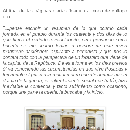
Al final de las páginas diarias Joaquín a modo de epílogo
dice:
"...,pensé escribir un resumen de lo que ocurrió cada
jornada en el pueblo durante los cuarenta y dos días de lo
que llamo el período revolucionario, pero pensando como
hacerlo se me ocurrió tomar el nombre de este joven
madrileño haciéndolo aspirante a periodista y que nos lo
contara todo con la perspectiva de un forastero que viene de
la capital de la República. De esta forma en los días previos
él va conociendo las circunstancias en que vive Posadas y
tomándole el pulso a la realidad para hacerle deducir que el
drama de la guerra, el enfrentamiento social que había, hizo
inevitable la contienda y tanto sufrimiento como ocasionó,
porque una parte la quería, la buscaba y la inició.