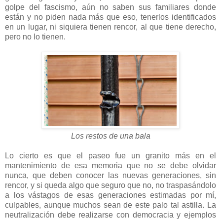
golpe del fascismo, aún no saben sus familiares donde
están y no piden nada más que eso, tenerlos identificados
en un lugar, ni siquiera tienen rencor, al que tiene derecho,
pero no lo tienen.
Los restos de una bala
Lo cierto es que el paseo fue un granito más en el
mantenimiento de esa memoria que no se debe olvidar
nunca, que deben conocer las nuevas generaciones, sin
rencor, y si queda algo que seguro que no, no traspasándolo
a los vástagos de esas generaciones estimadas por mí,
culpables, aunque muchos sean de este palo tal astilla. La
neutralización debe realizarse con democracia y ejemplos