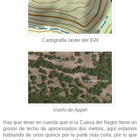
Cartografía raster del IGN
Vuelo de Appel
Hay que tener en cuenta que si la Cueva del Negro tiene un
grosor de techo de aproximados dos metros, aquí estamos
hablando de unos quince por la parte más corta, por lo que