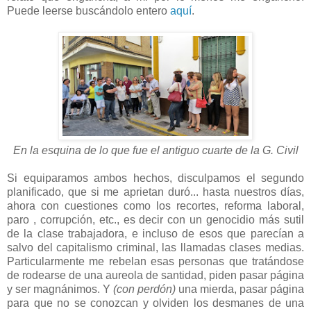
Puede leerse buscándolo entero
aquí
.
En la esquina de lo que fue el antiguo cuarte de la G. Civil
Si equiparamos ambos hechos, disculpamos el segundo
planificado, que si me aprietan duró... hasta nuestros días,
ahora con cuestiones como los recortes, reforma laboral,
paro , corrupción, etc., es decir con un genocidio más sutil
de la clase trabajadora, e incluso de esos que parecían a
salvo del capitalismo criminal, las llamadas clases medias.
Particularmente me rebelan esas personas que tratándose
de rodearse de una aureola de santidad, piden pasar página
y ser magnánimos. Y
(con perdón)
una mierda, pasar página
para que no se conozcan y olviden los desmanes de una