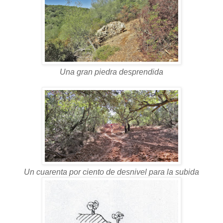
Una gran piedra desprendida
Un cuarenta por ciento de desnivel para la subida