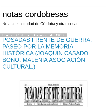
notas cordobesas
Notas de la ciudad de Córdoba y otras cosas.
lunes, 28 de septiembre de 2015
POSADAS FRENTE DE GUERRA,
PASEO POR LA MEMORIA
HISTÓRICA (JOAQUIN CASADO
BONO, MALENIA ASOCIACIÓN
CULTURAL.)