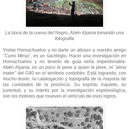
La boca de la cueva del Negro, Abén Aljama tomando una
fotografía
Visitar Hornachuelos y no darle un abrazo a nuestro amigo
"Curro Mesa"
, es un sacrilegio. Hacer una investigación en
Hornachuelos y no tenerlo de guía sería imperdonable.
Abén Aljama, es un poco le pese a quien le pese, el
"alma
mater"
del G40 en el territorio cordobés. Está logrando, con
mucho tesón, la catalogación y topografía de la mayoría de
las cavidades de la provincia. Su espíritu inquieto, su
juventud, y su interés por la investigación espeleológica,
son los motores que mueven el vehículo de esos logros.