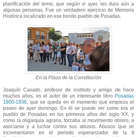
planificación del terror, que según vi ayer, les dura aún a
algunas personas. Fue un verdadero ejercicio de Memoria
Histórica localizado en ese bonito pueblo de Posadas.
En la Plaza de la Constitución
Joaquín Casado, profesor de instituto y amigo de hace
muchos años, es el autor de un interesante libro
Posadas
1900-1936
, que se queda en el momento que empieza el
paseo de ayer domingo. En él se puede ver como era el
pueblo de Posadas en los primeros años del siglo XX, y
como la oligarquía agraria, forzaba al movimiento obrero, a
asociarse y a luchar contra sus abusos. Abusos que se
incrementaron en el periodo esperanzador de la II