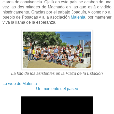
claros de convivencia. Ojalá en este país se acaben de una
vez las dos mitades de Machado en las que está dividido
históricamente. Gracias por el trabajo Joaquín, y como no al
pueblo de Posadas y a la asociación
Malenia
, por mantener
viva la llama de la esperanza.
La foto de los asistentes en la Plaza de la Estación
La web de Malenia
Un momento del paseo