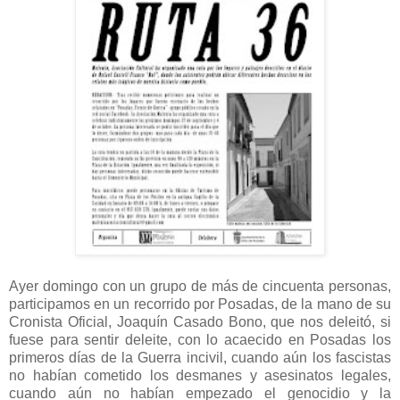
Ayer domingo con un grupo de más de cincuenta personas,
participamos en un recorrido por Posadas, de la mano de su
Cronista Oficial, Joaquín Casado Bono, que nos deleitó, si
fuese para sentir deleite, con lo acaecido en Posadas los
primeros días de la Guerra incivil, cuando aún los fascistas
no habían cometido los desmanes y asesinatos legales,
cuando aún no habían empezado el genocidio y la