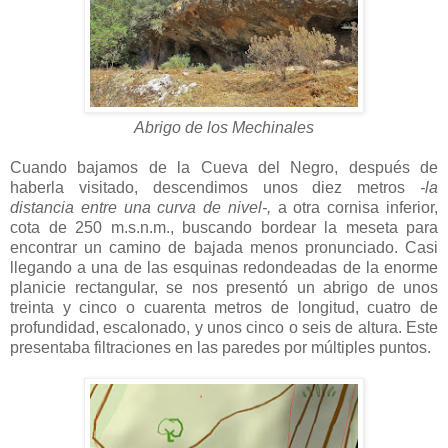
Abrigo de los Mechinales
Cuando bajamos de la Cueva del Negro, después de
haberla visitado, descendimos unos diez metros
-la
distancia entre una curva de nivel-,
a otra cornisa inferior,
cota de 250 m.s.n.m., buscando bordear la meseta para
encontrar un camino de bajada menos pronunciado. Casi
llegando a una de las esquinas redondeadas de la enorme
planicie rectangular, se nos presentó un abrigo de unos
treinta y cinco o cuarenta metros de longitud, cuatro de
profundidad, escalonado, y unos cinco o seis de altura. Este
presentaba filtraciones en las paredes por múltiples puntos.