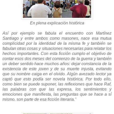
En plena explicación histórica
Así por ejemplo se fabula el encuentro con Martínez
Santiago y entre ambos como masones, nace esa mutua
complicidad por la identidad de la misma fe y también se
fabulan otras cosas y situaciones necesarias para relatar los
hechos importantes. Con esta ficción cumplo el objetivo de
contar esos dos meses del comienzo de la guerra y también
un deber sentido hace muchos años: dejar constancia de la
existencia de este joven y de su muerte injusta, evitando
que su nombre caiga en el olvido. Algún avezado lector ya
captó que esto podía ser novela histórica. Por todo ello,
como bien se puede suponer, las reflexiones que hace Raf,
las palabras con que las expresa, los sentimientos y
emociones que manifiesta, las preguntas que se hace a sí
mismo, son parte de esa ficción literaria."