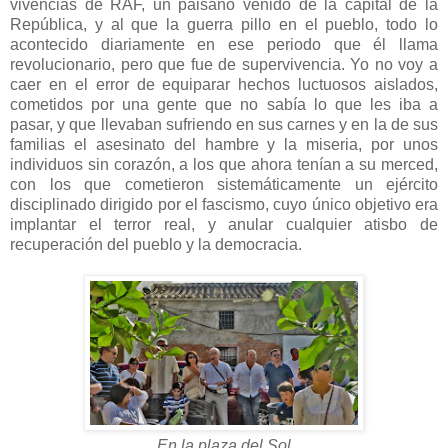
vivencias de RAF, un paisano venido de la capital de la
República, y al que la guerra pillo en el pueblo, todo lo
acontecido diariamente en ese periodo que él llama
revolucionario, pero que fue de supervivencia. Yo no voy a
caer en el error de equiparar hechos luctuosos aislados,
cometidos por una gente que no sabía lo que les iba a
pasar, y que llevaban sufriendo en sus carnes y en la de sus
familias el asesinato del hambre y la miseria, por unos
individuos sin corazón, a los que ahora tenían a su merced,
con los que cometieron sistemáticamente un ejército
disciplinado dirigido por el fascismo, cuyo único objetivo era
implantar el terror real, y anular cualquier atisbo de
recuperación del pueblo y la democracia.
En la plaza del Sol