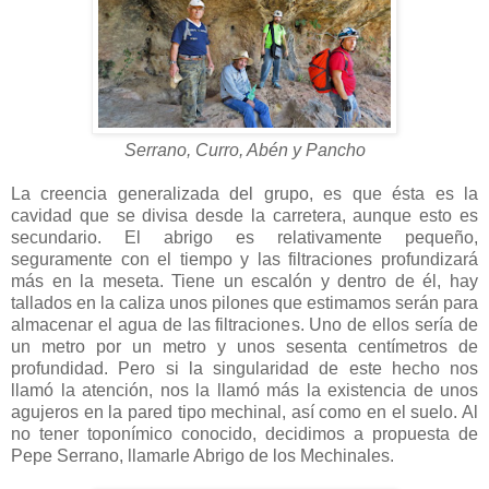
Serrano, Curro, Abén y Pancho
La creencia generalizada del grupo, es que ésta es la
cavidad que se divisa desde la carretera, aunque esto es
secundario. El abrigo es relativamente pequeño,
seguramente con el tiempo y las filtraciones profundizará
más en la meseta. Tiene un escalón y dentro de él, hay
tallados en la caliza unos pilones que estimamos serán para
almacenar el agua de las filtraciones. Uno de ellos sería de
un metro por un metro y unos sesenta centímetros de
profundidad. Pero si la singularidad de este hecho nos
llamó la atención, nos la llamó más la existencia de unos
agujeros en la pared tipo mechinal, así como en el suelo. Al
no tener toponímico conocido, decidimos a propuesta de
Pepe Serrano, llamarle Abrigo de los Mechinales.