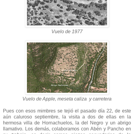
Vuelo de 1977
Vuelo de Apple, meseta caliza y carretera
Pues con esos mimbres se tejió el pasado día 22, de este
aún caluroso septiembre, la visita a dos de ellas en la
hermosa villa de Hornachuelos, la del Negro y un abrigo
llamativo. Los demás, colaboramos con Abén y Pancho en