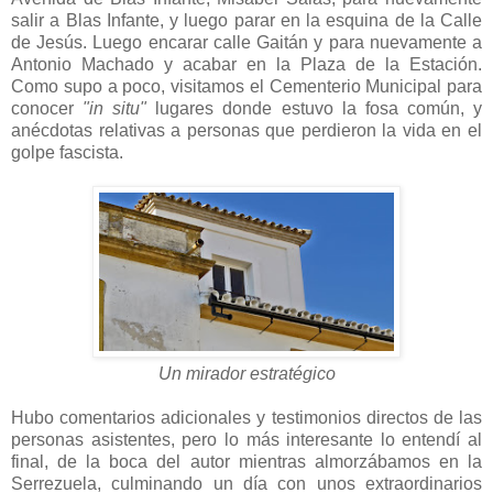
salir a Blas Infante, y luego parar en la esquina de la Calle
de Jesús. Luego encarar calle Gaitán y para nuevamente a
Antonio Machado y acabar en la Plaza de la Estación.
Como supo a poco, visitamos el Cementerio Municipal para
conocer
"in situ"
lugares donde estuvo la fosa común, y
anécdotas relativas a personas que perdieron la vida en el
golpe fascista.
Un mirador estratégico
Hubo comentarios adicionales y testimonios directos de las
personas asistentes, pero lo más interesante lo entendí al
final, de la boca del autor mientras almorzábamos en la
Serrezuela, culminando un día con unos extraordinarios