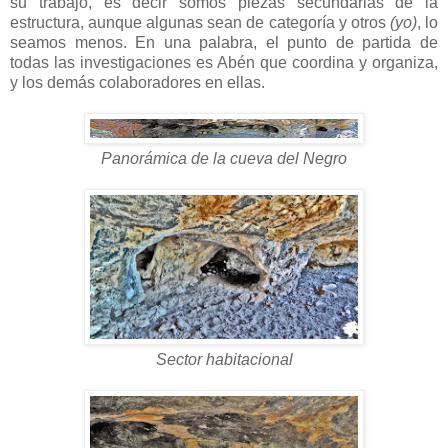
su trabajo, es decir somos piezas secundarias de la
estructura, aunque algunas sean de categoría y otros
(yo)
, lo
seamos menos. En una palabra, el punto de partida de
todas las investigaciones es Abén que coordina y organiza,
y los demás colaboradores en ellas.
Panorámica de la cueva del Negro
Sector habitacional