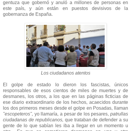
gentuza que gobernó y anuló a millones de personas en
este país, y aún están en puestos devisivos de la
gobernanza de España.
Los ciudadanos atentos
El golpe de estado lo dieron los fascistas, únicos
responsables de esos cientos de miles de muertes y de
desmanes, los otros, a los que en las páginas ficticias de
ese diario extraordinario de los hechos, acaecidos durante
los dos primeros meses desde el golpe en Posadas, llaman
"escopeteros",
yo llamaría, a pesar de los pesares,
patrullas
ciudadanas de republicanos,
que trataban de defender a su
gente de lo que sabían les iba a llegar en un momento u