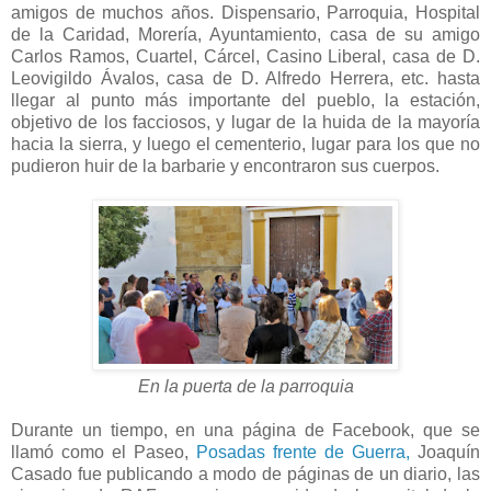
amigos de muchos años. Dispensario, Parroquia, Hospital
de la Caridad, Morería, Ayuntamiento, casa de su amigo
Carlos Ramos, Cuartel, Cárcel, Casino Liberal, casa de D.
Leovigildo Ávalos, casa de D. Alfredo Herrera, etc. hasta
llegar al punto más importante del pueblo, la estación,
objetivo de los facciosos, y lugar de la huida de la mayoría
hacia la sierra, y luego el cementerio, lugar para los que no
pudieron huir de la barbarie y encontraron sus cuerpos.
En la puerta de la parroquia
Durante un tiempo, en una página de Facebook, que se
llamó como el Paseo,
Posadas frente de Guerra,
Joaquín
Casado fue publicando a modo de páginas de un diario, las