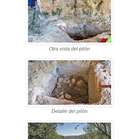
Otra vista del pilón
Detalle del pilón