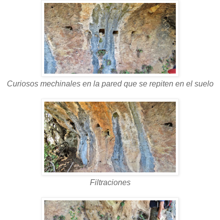
Curiosos mechinales en la pared que se repiten en el suelo
Filtraciones