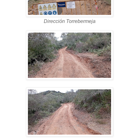
Dirección Torrebermeja