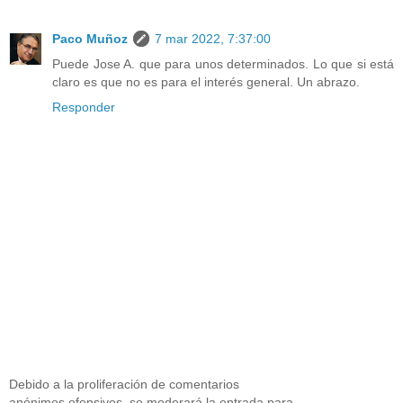
Paco Muñoz
7 mar 2022, 7:37:00
Puede Jose A. que para unos determinados. Lo que si está
claro es que no es para el interés general. Un abrazo.
Responder
Debido a la proliferación de comentarios
anónimos ofensivos, se moderará la entrada para