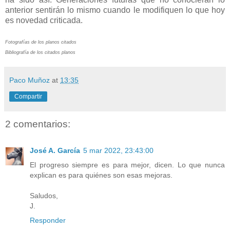
anterior sentirán lo mismo cuando le modifiquen lo que hoy
es novedad criticada.
Fotografías de los planos citados
Bibliografía de los citados planos
Paco Muñoz
at
13:35
Compartir
2 comentarios:
José A. García
5 mar 2022, 23:43:00
El progreso siempre es para mejor, dicen. Lo que nunca
explican es para quiénes son esas mejoras.
Saludos,
J.
Responder