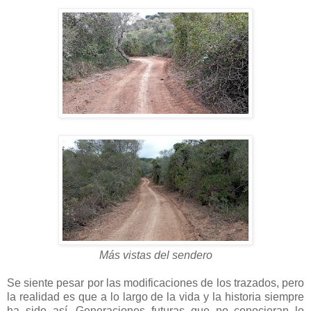
Más vistas del sendero
Se siente pesar por las modificaciones de los trazados, pero
la realidad es que a lo largo de la vida y la historia siempre
ha sido así. Generaciones futuras que no conocieran lo