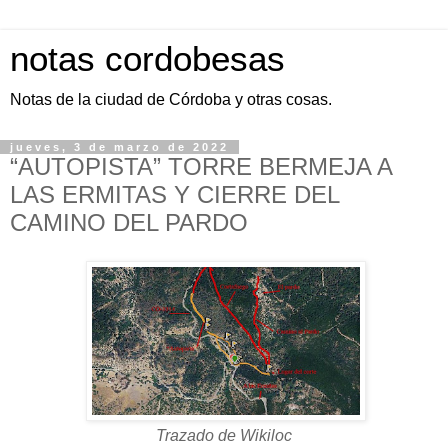
notas cordobesas
Notas de la ciudad de Córdoba y otras cosas.
jueves, 3 de marzo de 2022
“AUTOPISTA” TORRE BERMEJA A
LAS ERMITAS Y CIERRE DEL
CAMINO DEL PARDO
Trazado de Wikiloc