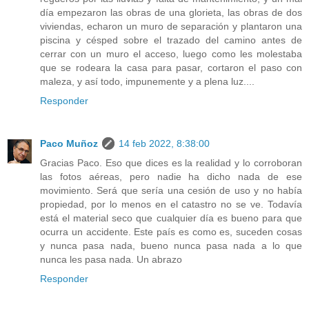
día empezaron las obras de una glorieta, las obras de dos
viviendas, echaron un muro de separación y plantaron una
piscina y césped sobre el trazado del camino antes de
cerrar con un muro el acceso, luego como les molestaba
que se rodeara la casa para pasar, cortaron el paso con
maleza, y así todo, impunemente y a plena luz....
Responder
Paco Muñoz
14 feb 2022, 8:38:00
Gracias Paco. Eso que dices es la realidad y lo corroboran
las fotos aéreas, pero nadie ha dicho nada de ese
movimiento. Será que sería una cesión de uso y no había
propiedad, por lo menos en el catastro no se ve. Todavía
está el material seco que cualquier día es bueno para que
ocurra un accidente. Este país es como es, suceden cosas
y nunca pasa nada, bueno nunca pasa nada a lo que
nunca les pasa nada. Un abrazo
Responder