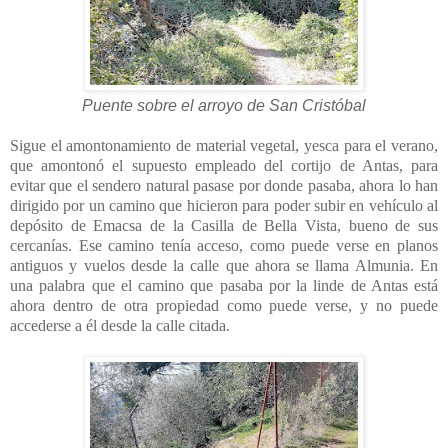
Puente sobre el arroyo de San Cristóbal
Sigue el amontonamiento de material vegetal, yesca para el verano,
que amontonó el supuesto empleado del cortijo de Antas, para
evitar que el sendero natural pasase por donde pasaba, ahora lo han
dirigido por un camino que hicieron para poder subir en vehículo al
depósito de Emacsa de la Casilla de Bella Vista, bueno de sus
cercanías. Ese camino tenía acceso, como puede verse en planos
antiguos y vuelos desde la calle que ahora se llama Almunia. En
una palabra que el camino que pasaba por la linde de Antas está
ahora dentro de otra propiedad como puede verse, y no puede
accederse a él desde la calle citada.