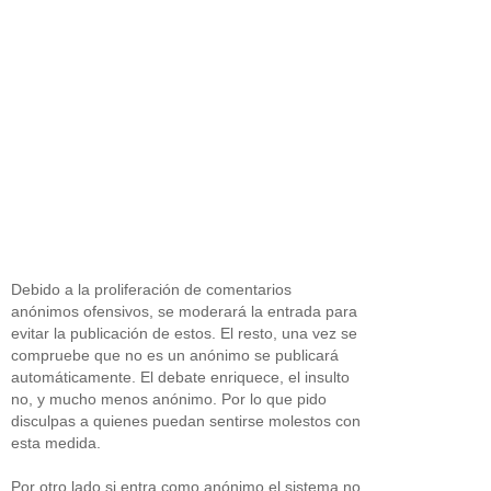
Debido a la proliferación de comentarios
anónimos ofensivos, se moderará la entrada para
evitar la publicación de estos. El resto, una vez se
compruebe que no es un anónimo se publicará
automáticamente. El debate enriquece, el insulto
no, y mucho menos anónimo. Por lo que pido
disculpas a quienes puedan sentirse molestos con
esta medida.
Por otro lado si entra como anónimo el sistema no