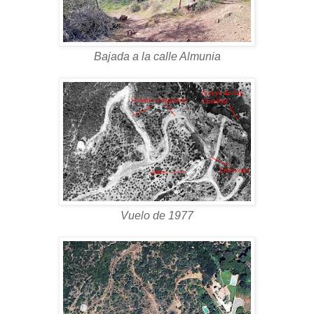
Bajada a la calle Almunia
Vuelo de 1977