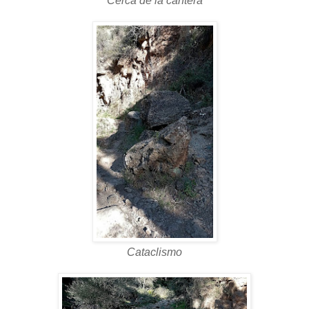
Cerca de la cantera
Cataclismo