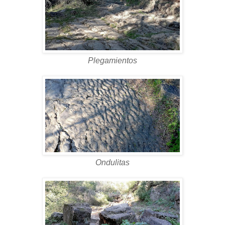
Plegamientos
Ondulitas