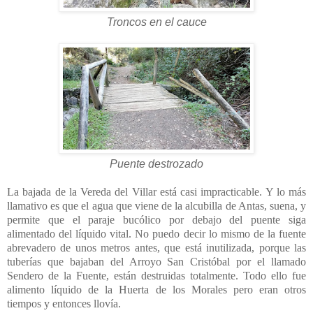
Troncos en el cauce
Puente destrozado
La bajada de la Vereda del Villar está casi impracticable. Y lo más
llamativo es que el agua que viene de la alcubilla de Antas, suena, y
permite que el paraje bucólico por debajo del puente siga
alimentado del líquido vital. No puedo decir lo mismo de la fuente
abrevadero de unos metros antes, que está inutilizada, porque las
tuberías que bajaban del Arroyo San Cristóbal por el llamado
Sendero de la Fuente, están destruidas totalmente. Todo ello fue
alimento líquido de la Huerta de los Morales pero eran otros
tiempos y entonces llovía.