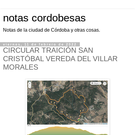
notas cordobesas
Notas de la ciudad de Córdoba y otras cosas.
viernes, 11 de febrero de 2022
CIRCULAR TRAICIÓN SAN
CRISTÓBAL VEREDA DEL VILLAR
MORALES