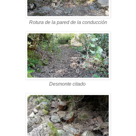
Rotura de la pared de la conducción
Desmonte citado