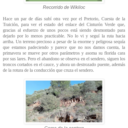
Recorrido de Wikiloc
Hace un par de días subí otra vez por el Pretorio, Cuesta de la
Traición, para ver el estado del enlace del Cinturón Verde que,
gracias al esfuerzo de unos pocos está siendo desmontado para
dejarlo por lo menos practicable. No lo vi y seguí la ruta hacia
arriba. Un terreno precioso a pesar de la enorme y peligrosa sequía
que estamos padeciendo y parece que no nos damos cuenta, la
primavera se mueve por otros parámetros y asoma su florida cara
por sus lares. Pero el abandono se observa en el sendero, siguen los
troncos cortados en el cauce, y ahora un destrozado puente, además
de la rotura de la conducción que cruza el sendero.