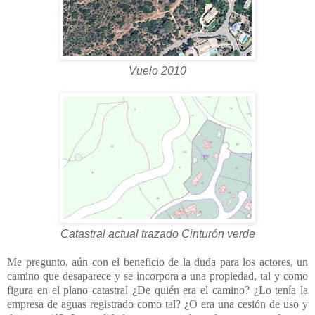
Vuelo 2010
Catastral actual trazado Cinturón verde
Me pregunto, aún con el beneficio de la duda para los actores, un
camino que desaparece y se incorpora a una propiedad, tal y como
figura en el plano catastral ¿De quién era el camino? ¿Lo tenía la
empresa de aguas registrado como tal? ¿O era una cesión de uso y