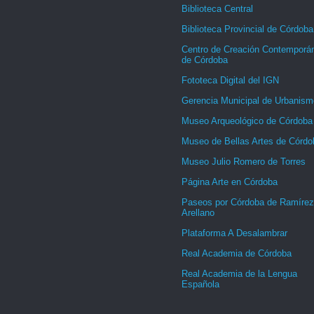
Biblioteca Central
Biblioteca Provincial de Córdoba
Centro de Creación Contemporá
de Córdoba
Fototeca Digital del IGN
Gerencia Municipal de Urbanism
Museo Arqueológico de Córdoba
Museo de Bellas Artes de Córdo
Museo Julio Romero de Torres
Página Arte en Córdoba
Paseos por Córdoba de Ramírez
Arellano
Plataforma A Desalambrar
Real Academia de Córdoba
Real Academia de la Lengua
Española