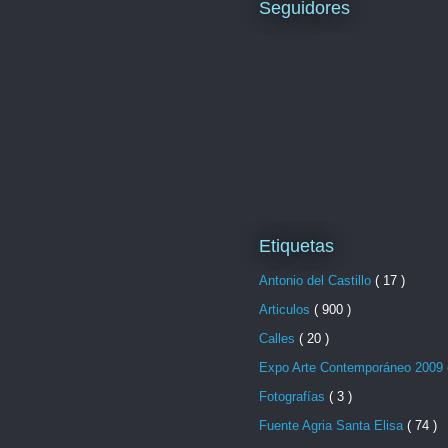
Seguidores
Etiquetas
Antonio del Castillo
( 17 )
Articulos
( 900 )
Calles
( 20 )
Expo Arte Contemporáneo 2009
Fotografías
( 3 )
Fuente Agria Santa Elisa
( 74 )