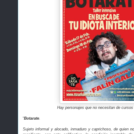
Hay personajes que no necesitan de cursos 
“
Botarate
.
Sujeto informal y alocado, inmaduro y caprichoso, de quien n