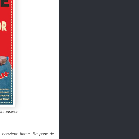
intensivos
o conviene fiarse. Se pone de