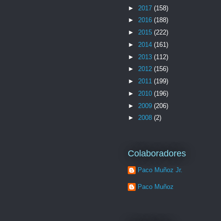
►
2017
(158)
►
2016
(188)
►
2015
(222)
►
2014
(161)
►
2013
(112)
►
2012
(156)
►
2011
(199)
►
2010
(196)
►
2009
(206)
►
2008
(2)
Colaboradores
Paco Muñoz Jr.
Paco Muñoz