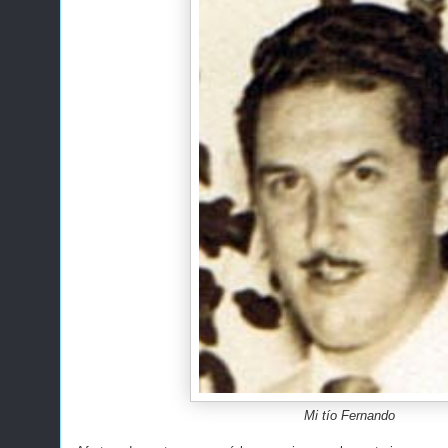
Mi tío Fernando