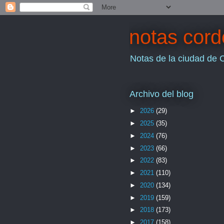
notas cor
Notas de la ciudad de 
Archivo del blog
►
2026
(29)
►
2025
(35)
►
2024
(76)
►
2023
(66)
►
2022
(83)
►
2021
(110)
►
2020
(134)
►
2019
(159)
►
2018
(173)
►
2017
(158)