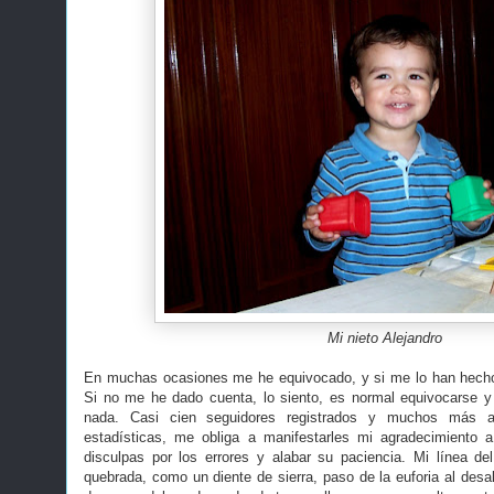
Mi nieto Alejandro
En muchas ocasiones me he equivocado, y si me lo han hecho 
Si no me he dado cuenta, lo siento, es normal equivocarse y
nada. Casi cien seguidores registrados y muchos más a
estadísticas, me obliga a manifestarles mi agradecimiento a
disculpas por los errores y alabar su paciencia. Mi línea d
quebrada, como un diente de sierra, paso de la euforia al desal