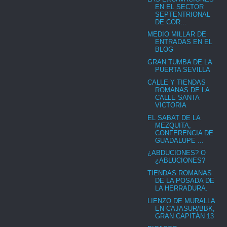
EN EL SECTOR
SEPTENTRIONAL
DE COR...
MEDIO MILLAR DE
ENTRADAS EN EL
BLOG
GRAN TUMBA DE LA
PUERTA SEVILLA
CALLE Y TIENDAS
ROMANAS DE LA
CALLE SANTA
VICTORIA
EL SABAT DE LA
MEZQUITA,
CONFERENCIA DE
GUADALUPE ...
¿ABDUCIONES? O
¿ABLUCIONES?
TIENDAS ROMANAS
DE LA POSADA DE
LA HERRADURA.
LIENZO DE MURALLA
EN CAJASUR/BBK,
GRAN CAPITÁN 13