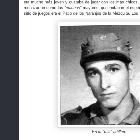
era mucho más joven y gustaba de jugar con los más chicos, 
rechazarían como los
“machos”
mayores, que imitaban el espírit
sitio de juegos era el Patio de los Naranjos de la Mezquita. Lo
En la "mili" artillero