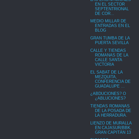
EN EL SECTOR
SEPTENTRIONAL
DE COR...
MEDIO MILLAR DE
ENTRADAS EN EL
BLOG
GRAN TUMBA DE LA
PUERTA SEVILLA
CALLE Y TIENDAS
ROMANAS DE LA
CALLE SANTA
VICTORIA
EL SABAT DE LA
MEZQUITA,
CONFERENCIA DE
GUADALUPE ...
¿ABDUCIONES? O
¿ABLUCIONES?
TIENDAS ROMANAS
DE LA POSADA DE
LA HERRADURA.
LIENZO DE MURALLA
EN CAJASUR/BBK,
GRAN CAPITÁN 13