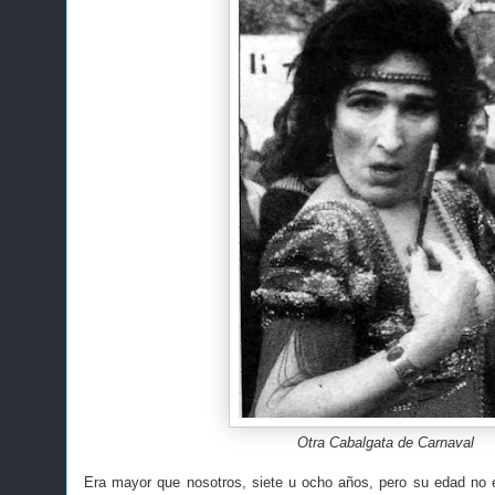
Otra Cabalgata de Carnaval
Era mayor que nosotros, siete u ocho años, pero su edad no er