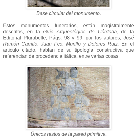
Base circular del monumento.
Estos monumentos funerarios, están magistralmente
descritos, en la
Guía Arqueológica de Córdoba,
de la
Editorial Plurabelle, Págs. 98 y 99, por los autores,
José
Ramón Carrillo, Juan Fco. Murillo y Dolores Ruiz.
En el
artículo citado, hablan de su tipología constructiva que
referencian de procedencia itálica, entre varias cosas.
Únicos restos de la pared primitiva.