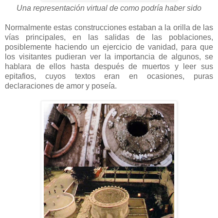
Una representación virtual de como podría haber sido
Normalmente estas construcciones estaban a la orilla de las
vías principales, en las salidas de las poblaciones,
posiblemente haciendo un ejercicio de vanidad, para que
los visitantes pudieran ver la importancia de algunos, se
hablara de ellos hasta después de muertos y leer sus
epitafios, cuyos textos eran en ocasiones, puras
declaraciones de amor y poseía.