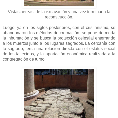
Vistas aéreas, de la excavación y una vez terminada la
reconstrucción.
Luego, ya en los siglos posteriores, con el cristianismo, se
abandonaron los métodos de cremación, se pone de moda
la inhumación y se busca la protección celestial enterrando
a los muertos junto a los lugares sagrados. La cercanía con
lo sagrado, tenía una relación directa con el estatus social
de los fallecidos, y la aportación económica realizada a la
congregación de turno.