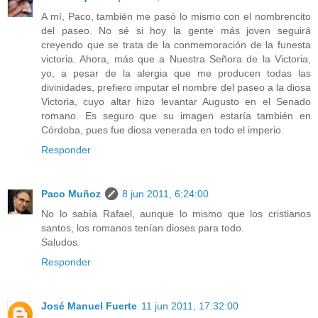
A mí, Paco, también me pasó lo mismo con el nombrencito
del paseo. No sé si hoy la gente más joven seguirá
creyendo que se trata de la conmemoración de la funesta
victoria. Ahora, más que a Nuestra Señora de la Victoria,
yo, a pesar de la alergia que me producen todas las
divinidades, prefiero imputar el nombre del paseo a la diosa
Victoria, cuyo altar hizo levantar Augusto en el Senado
romano. Es seguro que su imagen estaría también en
Córdoba, pues fue diosa venerada en todo el imperio.
Responder
Paco Muñoz
8 jun 2011, 6:24:00
No lo sabía Rafael, aunque lo mismo que los cristianos
santos, los romanos tenían dioses para todo.
Saludos.
Responder
José Manuel Fuerte
11 jun 2011, 17:32:00