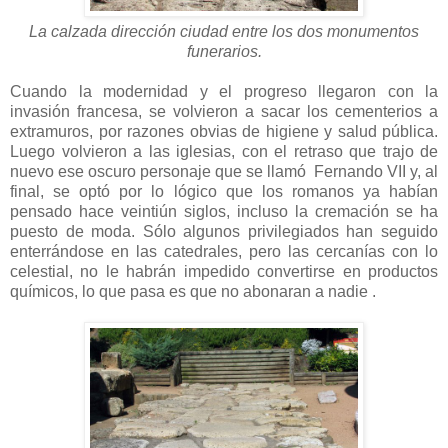
La calzada dirección ciudad entre los dos monumentos
funerarios.
Cuando la modernidad y el progreso llegaron con la
invasión francesa, se volvieron a sacar los cementerios a
extramuros, por razones obvias de higiene y salud pública.
Luego volvieron a las iglesias, con el retraso que trajo de
nuevo ese oscuro personaje que se llamó Fernando VII y, al
final, se optó por lo lógico que los romanos ya habían
pensado hace veintiún siglos, incluso la cremación se ha
puesto de moda. Sólo algunos privilegiados han seguido
enterrándose en las catedrales, pero las cercanías con lo
celestial, no le habrán impedido convertirse en productos
químicos, lo que pasa es que no abonaran a nadie .