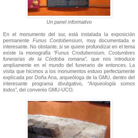
Un panel informativo
En el monumento del sur, está instalada la exposición
permanente
Funus Cordobensium
, muy documentada e
interesante. No obstante, si se quiere profundizar en el tema
existe la monografía
“Funus Crodubensium. Costumbres
funerarias de la Córdoba romana”,
que nos introduce
ampliamente en el mundo del funerario de entonces. La
visita que hicimos a los monumentos estuvo perfectamente
explicada por Doña Ana, arqueóloga de la GMU, dentro del
interesante programa divulgativo,
“Arqueología somos
todos”
, del convenio GMU-UCO.