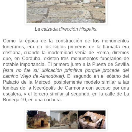
La calzada dirección Hispalis.
Como la época de la construcción de los monumentos
funerarios, era en los siglos primeros de la llamada era
cristiana, cuando la modernidad venía de Roma, diremos
que, en Corduba, existen tres monumentos funerarios de
notable importancia. El primero junto a la Puerta de Sevilla
(esta no fue su ubicación primitiva porque procede del
camino Viejo de Almodóvar)
. El segundo en el sótano del
Palacio de la Merced, posiblemente modelo similar a las
tumbas de la Necrópolis de Carmona con acceso por una
escalera, y el tercero similar al segundo, en la calle de La
Bodega 10, en una cochera.