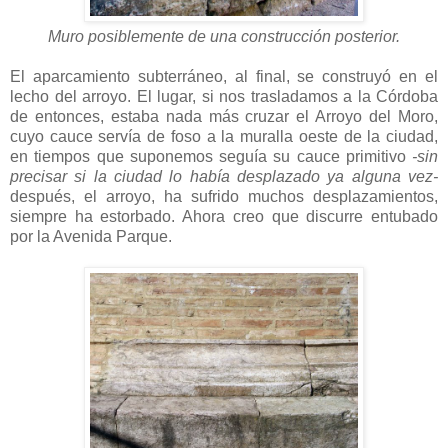
Muro posiblemente de una construcción posterior.
El aparcamiento subterráneo, al final, se construyó en el
lecho del arroyo. El lugar, si nos trasladamos a la Córdoba
de entonces, estaba nada más cruzar el Arroyo del Moro,
cuyo cauce servía de foso a la muralla oeste de la ciudad,
en tiempos que suponemos seguía su cauce primitivo
-sin
precisar si la ciudad lo había desplazado ya alguna vez-
después, el arroyo, ha sufrido muchos desplazamientos,
siempre ha estorbado. Ahora creo que discurre entubado
por la Avenida Parque.