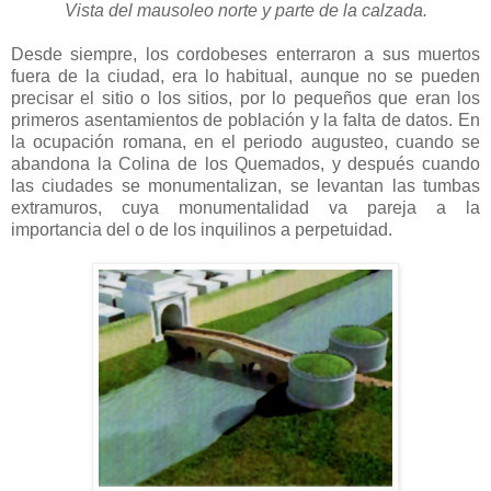
Vista del mausoleo norte y parte de la calzada.
Desde siempre, los cordobeses enterraron a sus muertos
fuera de la ciudad, era lo habitual, aunque no se pueden
precisar el sitio o los sitios, por lo pequeños que eran los
primeros asentamientos de población y la falta de datos. En
la ocupación romana, en el periodo augusteo, cuando se
abandona la Colina de los Quemados, y después cuando
las ciudades se monumentalizan, se levantan las tumbas
extramuros, cuya monumentalidad va pareja a la
importancia del o de los inquilinos a perpetuidad.