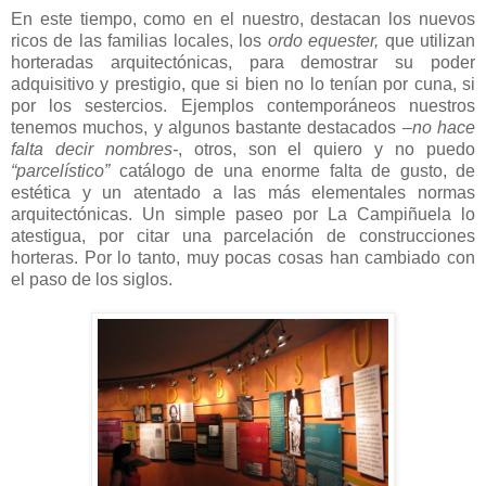
En este tiempo, como en el nuestro, destacan los nuevos
ricos de las familias locales, los
ordo equester,
que utilizan
horteradas arquitectónicas, para demostrar su poder
adquisitivo y prestigio, que si bien no lo tenían por cuna, si
por los sestercios. Ejemplos contemporáneos nuestros
tenemos muchos, y algunos bastante destacados
–no hace
falta decir nombres-
, otros, son el quiero y no puedo
“parcelístico”
catálogo de una enorme falta de gusto, de
estética y un atentado a las más elementales normas
arquitectónicas. Un simple paseo por La Campiñuela lo
atestigua, por citar una parcelación de construcciones
horteras. Por lo tanto, muy pocas cosas han cambiado con
el paso de los siglos.