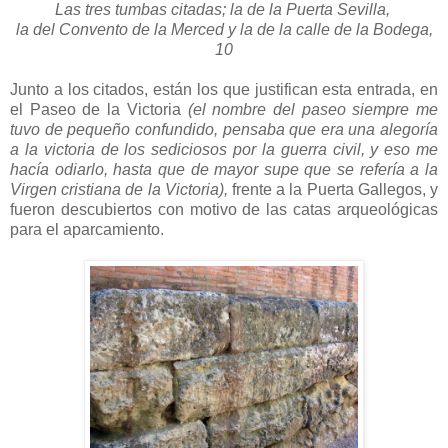
Las tres tumbas citadas; la de la Puerta Sevilla,
la del Convento de la Merced
y la de la calle de la Bodega,
10
Junto a los citados, están los que justifican esta entrada, en
el Paseo de la Victoria
(el nombre del paseo siempre me
tuvo de pequeño confundido, pensaba que era una alegoría
a la victoria de los sediciosos por la guerra civil, y eso me
hacía odiarlo, hasta que de mayor supe que se refería a la
Virgen cristiana de la Victoria),
frente a la Puerta Gallegos, y
fueron descubiertos con motivo de las catas arqueológicas
para el aparcamiento.