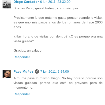
Diego Cardador
6 jun 2011, 23:32:00
Buenas Paco, genial trabajo, como siempre.
Precisamente lo que más me gusta pensar cuando lo visito,
es que uno mis pasos a los de los romanos de hace 2000
años.
¿Hay horario de visitas por dentro? ¿O es porque era una
visita guiada?
Gracias, un saludo!
Responder
Paco Muñoz
7 jun 2011, 6:54:00
A mi me pasa lo mismo Diego. No hay horario porque son
visitas guiadas, parece que está en proyecto pero de
momento no.
Responder