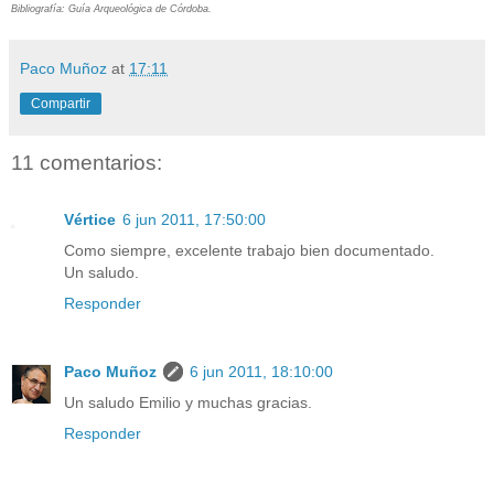
Bibliografía: Guía Arqueológica de Córdoba.
Paco Muñoz
at
17:11
Compartir
11 comentarios:
Vértice
6 jun 2011, 17:50:00
Como siempre, excelente trabajo bien documentado.
Un saludo.
Responder
Paco Muñoz
6 jun 2011, 18:10:00
Un saludo Emilio y muchas gracias.
Responder