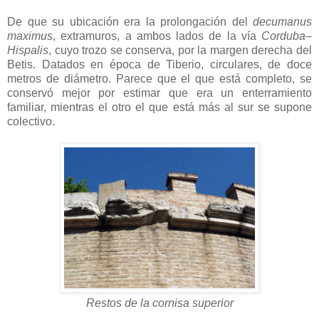
De que su ubicación era la prolongación del
decumanus
maximus
, extramuros, a ambos lados de la vía
Corduba–
Hispalis
, cuyo trozo se conserva, por la margen derecha del
Betis. Datados en época de Tiberio, circulares, de doce
metros de diámetro. Parece que el que está completo, se
conservó mejor por estimar que era un enterramiento
familiar, mientras el otro el que está más al sur se supone
colectivo.
Restos de la cornisa superior