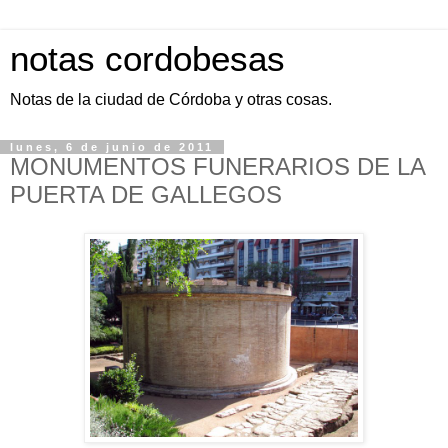
notas cordobesas
Notas de la ciudad de Córdoba y otras cosas.
lunes, 6 de junio de 2011
MONUMENTOS FUNERARIOS DE LA
PUERTA DE GALLEGOS