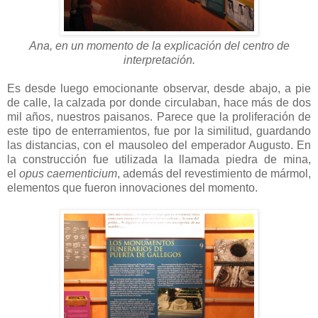
Ana, en un momento de la explicación del centro de
interpretación.
Es desde luego emocionante observar, desde abajo, a pie
de calle, la calzada por donde circulaban, hace más de dos
mil años, nuestros paisanos. Parece que la proliferación de
este tipo de enterramientos, fue por la similitud, guardando
las distancias, con el mausoleo del emperador Augusto. En
la construcción fue utilizada la llamada piedra de mina,
el
opus caementicium
, además del revestimiento de mármol,
elementos que fueron innovaciones del momento.