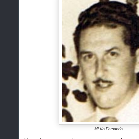
Mi tío Fernando