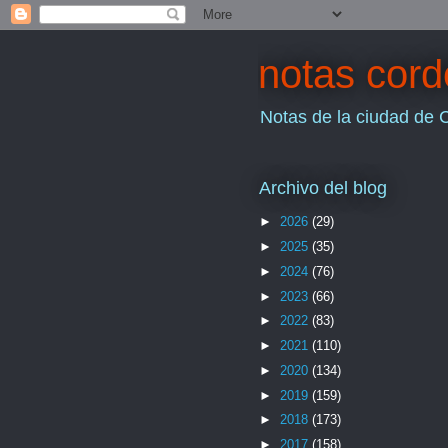
notas cor
Notas de la ciudad de 
Archivo del blog
►
2026
(29)
►
2025
(35)
►
2024
(76)
►
2023
(66)
►
2022
(83)
►
2021
(110)
►
2020
(134)
►
2019
(159)
►
2018
(173)
►
2017
(158)