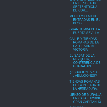
EN EL SECTOR
SEPTENTRIONAL
DE COR...
MEDIO MILLAR DE
ENTRADAS EN EL
BLOG
GRAN TUMBA DE LA
PUERTA SEVILLA
CALLE Y TIENDAS
ROMANAS DE LA
CALLE SANTA
VICTORIA
EL SABAT DE LA
MEZQUITA,
CONFERENCIA DE
GUADALUPE ...
¿ABDUCIONES? O
¿ABLUCIONES?
TIENDAS ROMANAS
DE LA POSADA DE
LA HERRADURA.
LIENZO DE MURALLA
EN CAJASUR/BBK,
GRAN CAPITÁN 13