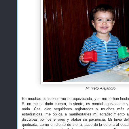
Mi nieto Alejandro
En muchas ocasiones me he equivocado, y si me lo han hecho 
Si no me he dado cuenta, lo siento, es normal equivocarse y
nada. Casi cien seguidores registrados y muchos más a
estadísticas, me obliga a manifestarles mi agradecimiento a
disculpas por los errores y alabar su paciencia. Mi línea d
quebrada, como un diente de sierra, paso de la euforia al desal