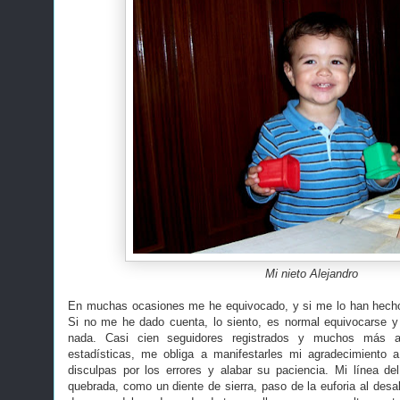
Mi nieto Alejandro
En muchas ocasiones me he equivocado, y si me lo han hecho 
Si no me he dado cuenta, lo siento, es normal equivocarse y
nada. Casi cien seguidores registrados y muchos más a
estadísticas, me obliga a manifestarles mi agradecimiento a
disculpas por los errores y alabar su paciencia. Mi línea d
quebrada, como un diente de sierra, paso de la euforia al desal