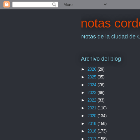
notas cor
Notas de la ciudad de 
Archivo del blog
►
2026
(29)
►
2025
(35)
►
2024
(76)
►
2023
(66)
►
2022
(83)
►
2021
(110)
►
2020
(134)
►
2019
(159)
►
2018
(173)
►
2017
(158)