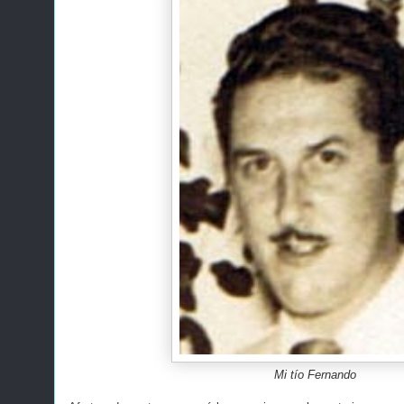
Mi tío Fernando