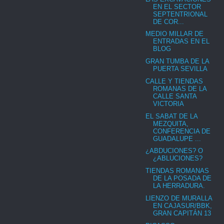
EN EL SECTOR
SEPTENTRIONAL
DE COR...
MEDIO MILLAR DE
ENTRADAS EN EL
BLOG
GRAN TUMBA DE LA
PUERTA SEVILLA
CALLE Y TIENDAS
ROMANAS DE LA
CALLE SANTA
VICTORIA
EL SABAT DE LA
MEZQUITA,
CONFERENCIA DE
GUADALUPE ...
¿ABDUCIONES? O
¿ABLUCIONES?
TIENDAS ROMANAS
DE LA POSADA DE
LA HERRADURA.
LIENZO DE MURALLA
EN CAJASUR/BBK,
GRAN CAPITÁN 13