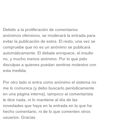
Debido a la proliferación de comentarios
anónimos ofensivos, se moderará la entrada para
evitar la publicación de estos. El resto, una vez se
compruebe que no es un anónimo se publicará
automáticamente. El debate enriquece, el insulto
no, y mucho menos anónimo. Por lo que pido
disculpas a quienes puedan sentirse molestos con
esta medida.
Por otro lado si entra como anónimo el sistema no
me lo comunica (y debo buscarlo periódicamente
en una página interna), tampoco al comentarista
le dice nada, ni lo mantiene al día de las
novedades que haya en la entrada en la que ha
hecho comentario, ni de lo que comenten otros
usuarios. Gracias