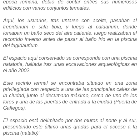
época romana, debió de contar entres sus numerosos
edificios con varios conjuntos termales.
Aquí, los usuarios, tras untarse con aceite, pasaban al
trepidarium o sala tibia, y luego al caldarium, donde
tomaban un baño seco del aire caliente, luego realizaban el
recorrido inverso antes de pasar al baño frío en la piscina
del frigidaurium.
El espacio aquí conservado se corresponde con una piscina
natatoria, hallada tras unas excavaciones arqueológicas en
el año 2002.
Este recinto termal se encontraba situado en una zona
privilegiada con respecto a una de las principales calles de
la ciudad; junto al decumano máximo, cerca de uno de los
foros y una de las puertas de entrada a la ciudad (Puerta de
Gallegos).
El espacio está delimitado por dos muros al norte y al sur,
presentando este último unas gradas para el acceso a la
piscina (natatio)”