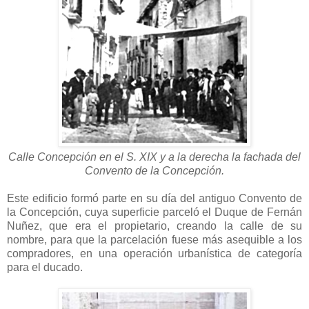
Calle Concepción en el S. XIX y a la derecha la fachada del
Convento de la Concepción.
Este edificio formó parte en su día del antiguo Convento de
la Concepción, cuya superficie parceló el Duque de Fernán
Nuñez, que era el propietario, creando la calle de su
nombre, para que la parcelación fuese más asequible a los
compradores, en una operación urbanística de categoría
para el ducado.