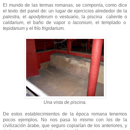
El mundo de las termas romanas, se componía, como dice
el texto del panel de: un lugar de ejercicios alrededor de la
palestra,
el
apodyterum
o vestuario, la piscina caliente o
caldarium
, el baño de vapor o
laconium
, el templado o
tepidarium
y el frío
frigidarium.
Una vista de piscina.
De estos establecimientos de la época romana tenemos
pocos ejemplos. No nos pasa lo mismo con los de la
civilización árabe, que seguro copiarían de los anteriores, y