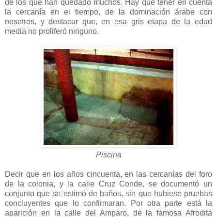
de los que han quedado muchos. Hay que tener en cuenta
la cercanía en el tiempo, de la dominación árabe con
nosotros, y destacar que, en esa gris etapa de la edad
media no proliferó ninguno.
Piscina
Decir que en los años cincuenta, en las cercanías del foro
de la colonia, y la calle Cruz Conde, se documentó un
conjunto que se estimó de baños, sin que hubiese pruebas
concluyentes que lo confirmaran. Por otra parte está la
aparición en la calle del Amparo, de la famosa Afrodita