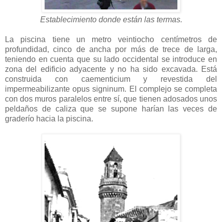
Establecimiento donde están las termas.
La piscina tiene un metro veintiocho centímetros de
profundidad, cinco de ancha por más de trece de larga,
teniendo en cuenta que su lado occidental se introduce en
zona del edificio adyacente y no ha sido excavada. Está
construida con caementicium y revestida del
impermeabilizante opus signinum. El complejo se completa
con dos muros paralelos entre sí, que tienen adosados unos
peldaños de caliza que se supone harían las veces de
graderío hacia la piscina.