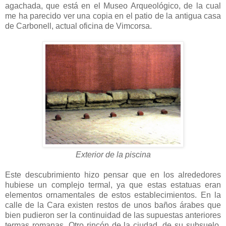
agachada, que está en el Museo Arqueológico, de la cual
me ha parecido ver una copia en el patio de la antigua casa
de Carbonell, actual oficina de Vimcorsa.
Exterior de la piscina
Este descubrimiento hizo pensar que en los alrededores
hubiese un complejo termal, ya que estas estatuas eran
elementos ornamentales de estos establecimientos. En la
calle de la Cara existen restos de unos baños árabes que
bien pudieron ser la continuidad de las supuestas anteriores
termas romanas. Otro rincón de la ciudad, de su subsuelo,