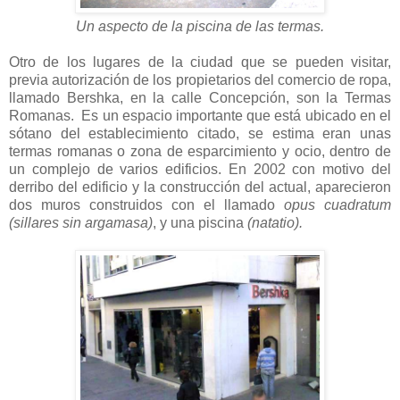
Un aspecto de la piscina de las termas.
Otro de los lugares de la ciudad que se pueden visitar,
previa autorización de los propietarios del comercio de ropa,
llamado Bershka, en la calle Concepción, son la Termas
Romanas. Es un espacio importante que está ubicado en el
sótano del establecimiento citado, se estima eran unas
termas romanas o zona de esparcimiento y ocio, dentro de
un complejo de varios edificios. En 2002 con motivo del
derribo del edificio y la construcción del actual, aparecieron
dos muros construidos con el llamado
opus cuadratum
(sillares sin argamasa)
, y una piscina
(natatio).