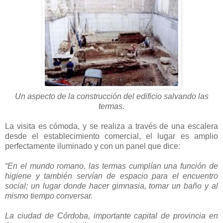
Un aspecto de la construcción del edificio salvando las
termas.
La visita es cómoda, y se realiza a través de una escalera
desde el establecimiento comercial, el lugar es amplio
perfectamente iluminado y con un panel que dice:
“En el mundo romano, las termas cumplían una función de
higiene y también servían de espacio para el encuentro
social; un lugar donde hacer gimnasia, tomar un baño y al
mismo tiempo conversar.
La ciudad de Córdoba, importante capital de provincia en