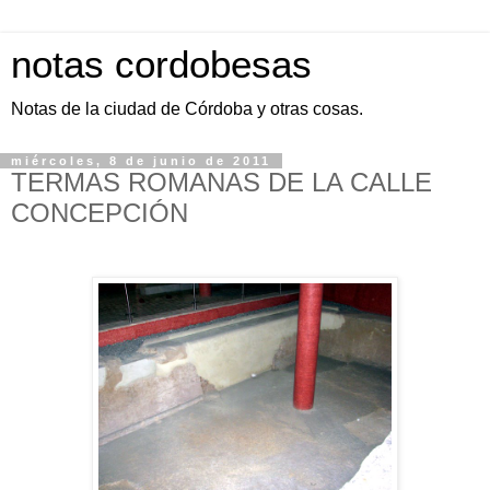
notas cordobesas
Notas de la ciudad de Córdoba y otras cosas.
miércoles, 8 de junio de 2011
TERMAS ROMANAS DE LA CALLE
CONCEPCIÓN