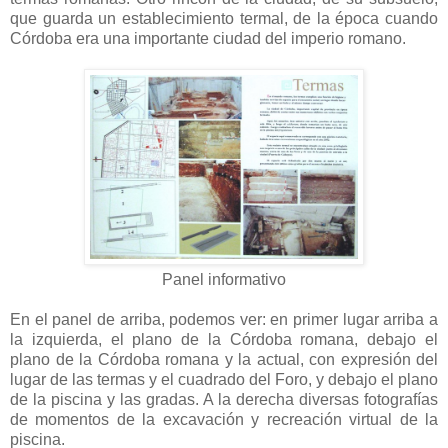
que guarda un establecimiento termal, de la época cuando
Córdoba era una importante ciudad del imperio romano.
Panel informativo
En el panel de arriba, podemos ver: en primer lugar arriba a
la izquierda, el plano de la Córdoba romana, debajo el
plano de la Córdoba romana y la actual, con expresión del
lugar de las termas y el cuadrado del Foro, y debajo el plano
de la piscina y las gradas. A la derecha diversas fotografías
de momentos de la excavación y recreación virtual de la
piscina.