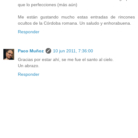
que lo perfecciones (más aún)
Me están gustando mucho estas entradas de rincones
ocultos de la Córdoba romana. Un saludo y enhorabuena.
Responder
Paco Muñoz
10 jun 2011, 7:36:00
Gracias por estar ahí, se me fue el santo al cielo.
Un abrazo.
Responder