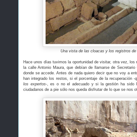
Una vista de las cloacas y los registros de
Hace unos días tuvimos la oportunidad de visitar, otra vez, los
la calle Antonio Maura, que debían de llamarse de Secretario C
donde se accede. Antes de nada quiero decir que no voy a en
han integrado los restos, si el porcentaje de la recuperación -
q
los expertos-
, es o no el adecuado y si la gestión ha sido 
ciudadanos de a pie sólo nos queda disfrutar de lo que se nos o