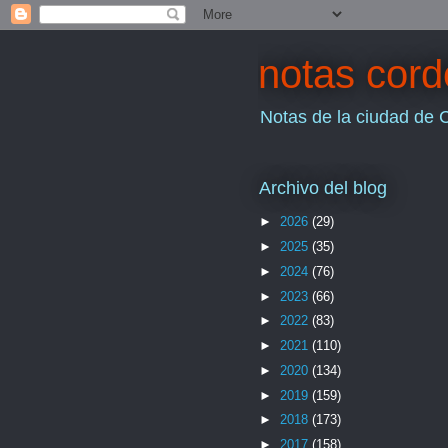
notas cor
Notas de la ciudad de 
Archivo del blog
►
2026
(29)
►
2025
(35)
►
2024
(76)
►
2023
(66)
►
2022
(83)
►
2021
(110)
►
2020
(134)
►
2019
(159)
►
2018
(173)
►
2017
(158)