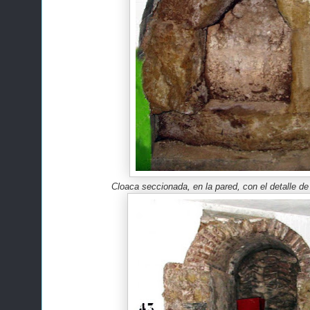
Cloaca seccionada, en la pared, con el detalle de