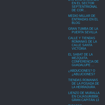
EN EL SECTOR
SEPTENTRIONAL
DE COR...
MEDIO MILLAR DE
ENTRADAS EN EL
BLOG
GRAN TUMBA DE LA
PUERTA SEVILLA
CALLE Y TIENDAS
ROMANAS DE LA
CALLE SANTA
VICTORIA
EL SABAT DE LA
MEZQUITA,
CONFERENCIA DE
GUADALUPE ...
¿ABDUCIONES? O
¿ABLUCIONES?
TIENDAS ROMANAS
DE LA POSADA DE
LA HERRADURA.
LIENZO DE MURALLA
EN CAJASUR/BBK,
GRAN CAPITÁN 13