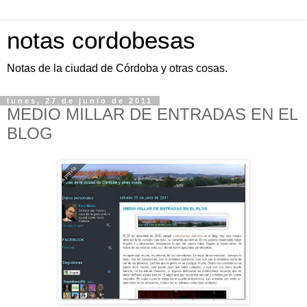
notas cordobesas
Notas de la ciudad de Córdoba y otras cosas.
lunes, 27 de junio de 2011
MEDIO MILLAR DE ENTRADAS EN EL
BLOG