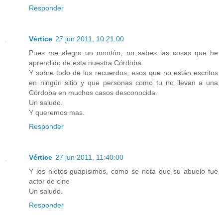
Responder
Vértice
27 jun 2011, 10:21:00
Pues me alegro un montón, no sabes las cosas que he
aprendido de esta nuestra Córdoba.
Y sobre todo de los recuerdos, esos que no están escritos
en ningún sitio y que personas como tu no llevan a una
Córdoba en muchos casos desconocida.
Un saludo.
Y queremos mas.
Responder
Vértice
27 jun 2011, 11:40:00
Y los nietos guapísimos, como se nota que su abuelo fue
actor de cine
Un saludo.
Responder