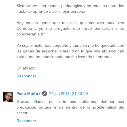
Siempre es interesante, pedagógico y en muchas entradas
hasta se aprende a ser mejor persona.
Hay mucha gente que me dice que conozco muy bien
Córdoba y yo me pregunto que ¿qué pensarían si te
conocieran a ti?
Yo soy el nieto más pequeño y también me he quedado con
las ganas de escuchar o leer todo lo que mis abuelos han
vivido, me he emocionado mucho leyendo tu entrada.
Un abrazo
Responder
Paco Muñoz
27 jun 2011, 21:43:00
Gracias Eladio, es cierto eso debíamos detener esa
precaución porque entra dentro de la problemática del
sector.
Responder