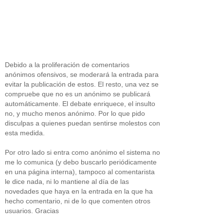
Debido a la proliferación de comentarios
anónimos ofensivos, se moderará la entrada para
evitar la publicación de estos. El resto, una vez se
compruebe que no es un anónimo se publicará
automáticamente. El debate enriquece, el insulto
no, y mucho menos anónimo. Por lo que pido
disculpas a quienes puedan sentirse molestos con
esta medida.
Por otro lado si entra como anónimo el sistema no
me lo comunica (y debo buscarlo periódicamente
en una página interna), tampoco al comentarista
le dice nada, ni lo mantiene al día de las
novedades que haya en la entrada en la que ha
hecho comentario, ni de lo que comenten otros
usuarios. Gracias