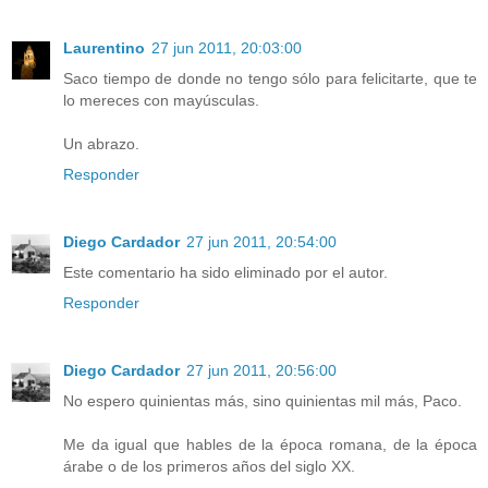
Laurentino
27 jun 2011, 20:03:00
Saco tiempo de donde no tengo sólo para felicitarte, que te
lo mereces con mayúsculas.
Un abrazo.
Responder
Diego Cardador
27 jun 2011, 20:54:00
Este comentario ha sido eliminado por el autor.
Responder
Diego Cardador
27 jun 2011, 20:56:00
No espero quinientas más, sino quinientas mil más, Paco.
Me da igual que hables de la época romana, de la época
árabe o de los primeros años del siglo XX.