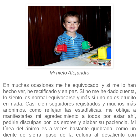
Mi nieto Alejandro
En muchas ocasiones me he equivocado, y si me lo han
hecho ver, he rectificado y en paz. Si no me he dado cuenta,
lo siento, es normal equivocarse y más si uno no es erudito
en nada. Casi cien seguidores registrados y muchos más
anónimos, como reflejan las estadísticas, me obliga a
manifestarles mi agradecimiento a todos por estar ahí,
pedirle disculpas por los errores y alabar su paciencia. Mi
línea del ánimo es a veces bastante quebrada, como un
diente de sierra, paso de la euforia al desaliento con