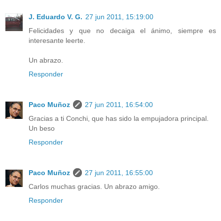
J. Eduardo V. G.
27 jun 2011, 15:19:00
Felicidades y que no decaiga el ánimo, siempre es
interesante leerte.
Un abrazo.
Responder
Paco Muñoz
27 jun 2011, 16:54:00
Gracias a ti Conchi, que has sido la empujadora principal.
Un beso
Responder
Paco Muñoz
27 jun 2011, 16:55:00
Carlos muchas gracias. Un abrazo amigo.
Responder