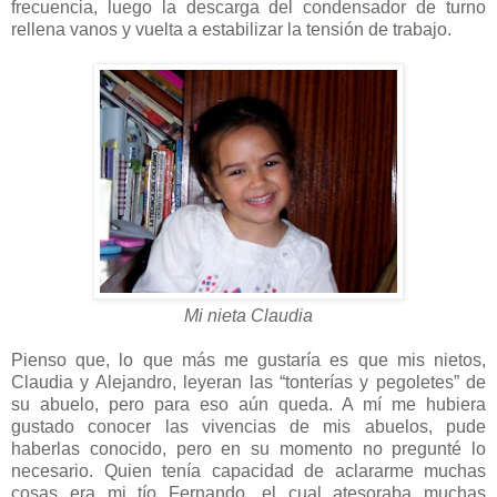
frecuencia, luego la descarga del condensador de turno
rellena vanos y vuelta a estabilizar la tensión de trabajo.
Mi nieta Claudia
Pienso que, lo que más me gustaría es que mis nietos,
Claudia y Alejandro, leyeran las “tonterías y pegoletes” de
su abuelo, pero para eso aún queda. A mí me hubiera
gustado conocer las vivencias de mis abuelos, pude
haberlas conocido, pero en su momento no pregunté lo
necesario. Quien tenía capacidad de aclararme muchas
cosas era mi tío Fernando, el cual atesoraba muchas