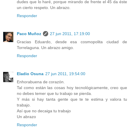
dudes que lo haré, porque mirando de frente el 45 da éste
un cierto respeto. Un abrazo.
Responder
Paco Muñoz
27 jun 2011, 17:19:00
Gracias Eduardo, desde esa cosmopolita ciudad de
Torrelaguna. Un abrazo amigo.
Responder
Eladio Osuna
27 jun 2011, 19:54:00
Enhorabuena de corazón.
Tal como están las cosas hoy tecnológicamente, creo que
no debes temer que tu trabajo se pierda.
Y más si hay tanta gente que te te estima y valora tu
trabajo.
Así que no decaiga tu trabajo
Un abrazo
Responder