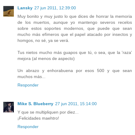
Lansky
27 jun 2011, 12:39:00
Muy bonito y muy justo lo que dices de honrar la memoria
de los muertos, aunque yo mantengo severos recelos
sobre estos soportes modernos, que puede que sean
mucho más efímeros que el papel atacado por insectos y
homgos, no sé, ya se verá.
Tus nietos mucho más guapos que tú, o sea, que la 'raza'
mejora (al menos de aspecto)
Un abrazo y enhorabuena por esos 500 y que sean
muchos más...
Responder
Mike S. Blueberry
27 jun 2011, 15:14:00
Y que se multipliquen por diez...
¡Felicidades maehtro!
Responder