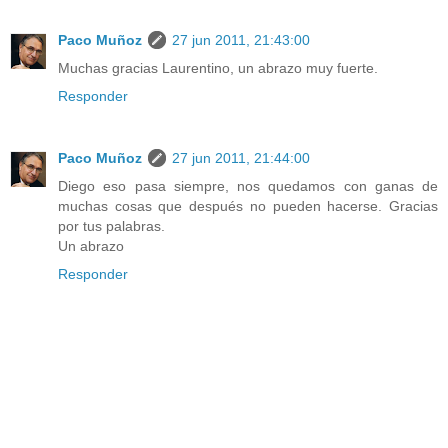
Paco Muñoz
27 jun 2011, 21:43:00
Muchas gracias Laurentino, un abrazo muy fuerte.
Responder
Paco Muñoz
27 jun 2011, 21:44:00
Diego eso pasa siempre, nos quedamos con ganas de
muchas cosas que después no pueden hacerse. Gracias
por tus palabras.
Un abrazo
Responder