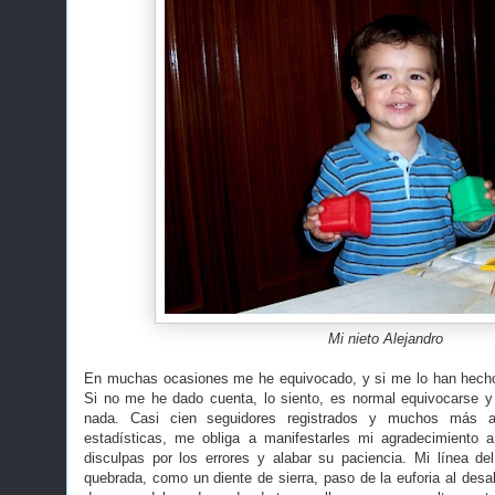
Mi nieto Alejandro
En muchas ocasiones me he equivocado, y si me lo han hecho 
Si no me he dado cuenta, lo siento, es normal equivocarse y
nada. Casi cien seguidores registrados y muchos más a
estadísticas, me obliga a manifestarles mi agradecimiento a
disculpas por los errores y alabar su paciencia. Mi línea d
quebrada, como un diente de sierra, paso de la euforia al desal