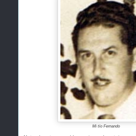
Mi tío Fernando