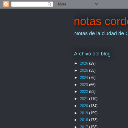
notas cor
Notas de la ciudad de 
Archivo del blog
►
2026
(29)
►
2025
(35)
►
2024
(76)
►
2023
(66)
►
2022
(83)
►
2021
(110)
►
2020
(134)
►
2019
(159)
►
2018
(173)
►
2017
(158)