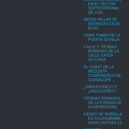
EN EL SECTOR
SEPTENTRIONAL
DE COR...
MEDIO MILLAR DE
ENTRADAS EN EL
BLOG
GRAN TUMBA DE LA
PUERTA SEVILLA
CALLE Y TIENDAS
ROMANAS DE LA
CALLE SANTA
VICTORIA
EL SABAT DE LA
MEZQUITA,
CONFERENCIA DE
GUADALUPE ...
¿ABDUCIONES? O
¿ABLUCIONES?
TIENDAS ROMANAS
DE LA POSADA DE
LA HERRADURA.
LIENZO DE MURALLA
EN CAJASUR/BBK,
GRAN CAPITÁN 13