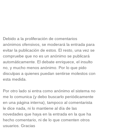
Debido a la proliferación de comentarios
anónimos ofensivos, se moderará la entrada para
evitar la publicación de estos. El resto, una vez se
compruebe que no es un anónimo se publicará
automáticamente. El debate enriquece, el insulto
no, y mucho menos anónimo. Por lo que pido
disculpas a quienes puedan sentirse molestos con
esta medida.
Por otro lado si entra como anónimo el sistema no
me lo comunica (y debo buscarlo periódicamente
en una página interna), tampoco al comentarista
le dice nada, ni lo mantiene al día de las
novedades que haya en la entrada en la que ha
hecho comentario, ni de lo que comenten otros
usuarios. Gracias