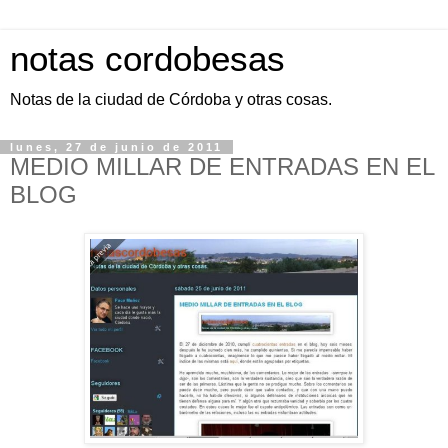
notas cordobesas
Notas de la ciudad de Córdoba y otras cosas.
lunes, 27 de junio de 2011
MEDIO MILLAR DE ENTRADAS EN EL
BLOG