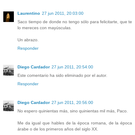
Laurentino
27 jun 2011, 20:03:00
Saco tiempo de donde no tengo sólo para felicitarte, que te
lo mereces con mayúsculas.
Un abrazo.
Responder
Diego Cardador
27 jun 2011, 20:54:00
Este comentario ha sido eliminado por el autor.
Responder
Diego Cardador
27 jun 2011, 20:56:00
No espero quinientas más, sino quinientas mil más, Paco.
Me da igual que hables de la época romana, de la época
árabe o de los primeros años del siglo XX.