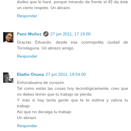
dudes que lo haré, porque mirando de frente el 45 da éste
un cierto respeto. Un abrazo.
Responder
Paco Muñoz
27 jun 2011, 17:19:00
Gracias Eduardo, desde esa cosmopolita ciudad de
Torrelaguna. Un abrazo amigo.
Responder
Eladio Osuna
27 jun 2011, 19:54:00
Enhorabuena de corazón.
Tal como están las cosas hoy tecnológicamente, creo que
no debes temer que tu trabajo se pierda.
Y más si hay tanta gente que te te estima y valora tu
trabajo.
Así que no decaiga tu trabajo
Un abrazo
Responder