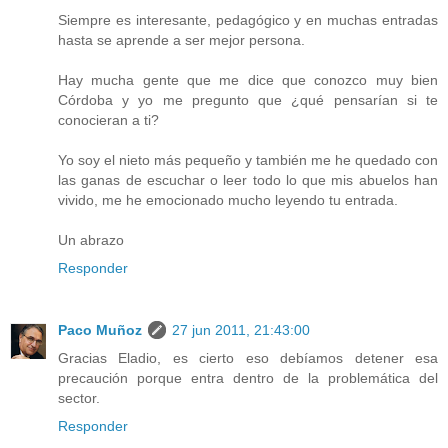
Siempre es interesante, pedagógico y en muchas entradas
hasta se aprende a ser mejor persona.
Hay mucha gente que me dice que conozco muy bien
Córdoba y yo me pregunto que ¿qué pensarían si te
conocieran a ti?
Yo soy el nieto más pequeño y también me he quedado con
las ganas de escuchar o leer todo lo que mis abuelos han
vivido, me he emocionado mucho leyendo tu entrada.
Un abrazo
Responder
Paco Muñoz
27 jun 2011, 21:43:00
Gracias Eladio, es cierto eso debíamos detener esa
precaución porque entra dentro de la problemática del
sector.
Responder