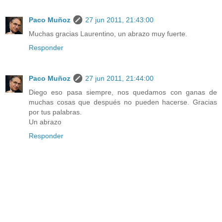
Paco Muñoz
27 jun 2011, 21:43:00
Muchas gracias Laurentino, un abrazo muy fuerte.
Responder
Paco Muñoz
27 jun 2011, 21:44:00
Diego eso pasa siempre, nos quedamos con ganas de
muchas cosas que después no pueden hacerse. Gracias
por tus palabras.
Un abrazo
Responder