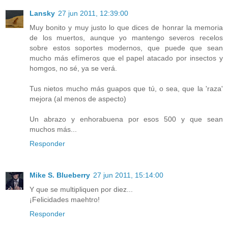
Lansky
27 jun 2011, 12:39:00
Muy bonito y muy justo lo que dices de honrar la memoria
de los muertos, aunque yo mantengo severos recelos
sobre estos soportes modernos, que puede que sean
mucho más efímeros que el papel atacado por insectos y
homgos, no sé, ya se verá.
Tus nietos mucho más guapos que tú, o sea, que la 'raza'
mejora (al menos de aspecto)
Un abrazo y enhorabuena por esos 500 y que sean
muchos más...
Responder
Mike S. Blueberry
27 jun 2011, 15:14:00
Y que se multipliquen por diez...
¡Felicidades maehtro!
Responder