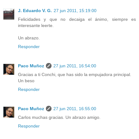
J. Eduardo V. G.
27 jun 2011, 15:19:00
Felicidades y que no decaiga el ánimo, siempre es
interesante leerte.
Un abrazo.
Responder
Paco Muñoz
27 jun 2011, 16:54:00
Gracias a ti Conchi, que has sido la empujadora principal.
Un beso
Responder
Paco Muñoz
27 jun 2011, 16:55:00
Carlos muchas gracias. Un abrazo amigo.
Responder