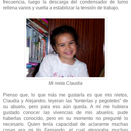
frecuencia, luego la descarga del condensador de turno
rellena vanos y vuelta a estabilizar la tensión de trabajo.
Mi nieta Claudia
Pienso que, lo que más me gustaría es que mis nietos,
Claudia y Alejandro, leyeran las “tonterías y pegoletes” de
su abuelo, pero para eso aún queda. A mí me hubiera
gustado conocer las vivencias de mis abuelos, pude
haberlas conocido, pero en su momento no pregunté lo
necesario. Quien tenía capacidad de aclararme muchas
cosas era mi tío Fernando, el cual atesoraba muchas