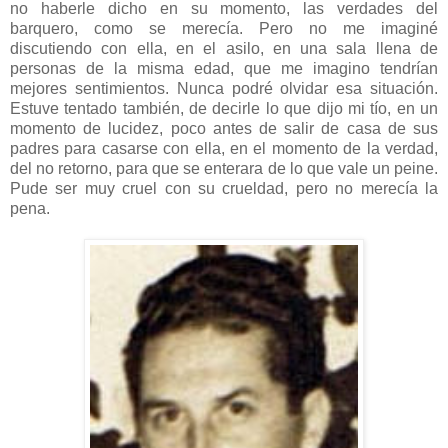
no haberle dicho en su momento, las verdades del
barquero, como se merecía. Pero no me imaginé
discutiendo con ella, en el asilo, en una sala llena de
personas de la misma edad, que me imagino tendrían
mejores sentimientos. Nunca podré olvidar esa situación.
Estuve tentado también, de decirle lo que dijo mi tío, en un
momento de lucidez, poco antes de salir de casa de sus
padres para casarse con ella, en el momento de la verdad,
del no retorno, para que se enterara de lo que vale un peine.
Pude ser muy cruel con su crueldad, pero no merecía la
pena.