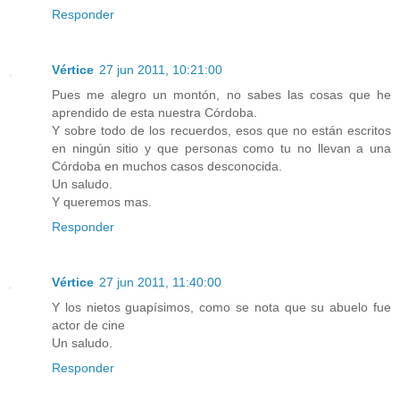
Responder
Vértice
27 jun 2011, 10:21:00
Pues me alegro un montón, no sabes las cosas que he
aprendido de esta nuestra Córdoba.
Y sobre todo de los recuerdos, esos que no están escritos
en ningún sitio y que personas como tu no llevan a una
Córdoba en muchos casos desconocida.
Un saludo.
Y queremos mas.
Responder
Vértice
27 jun 2011, 11:40:00
Y los nietos guapísimos, como se nota que su abuelo fue
actor de cine
Un saludo.
Responder