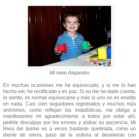
Mi nieto Alejandro
En muchas ocasiones me he equivocado, y si me lo han
hecho ver, he rectificado y en paz. Si no me he dado cuenta,
lo siento, es normal equivocarse y más si uno no es erudito
en nada. Casi cien seguidores registrados y muchos más
anónimos, como reflejan las estadísticas, me obliga a
manifestarles mi agradecimiento a todos por estar ahí,
pedirle disculpas por los errores y alabar su paciencia. Mi
línea del ánimo es a veces bastante quebrada, como un
diente de sierra, paso de la euforia al desaliento con