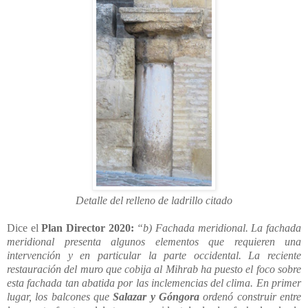
Detalle del relleno de ladrillo citado
Dice el
Plan Director 2020:
“b) Fachada meridional. La fachada
meridional presenta algunos elementos que requieren una
intervención y en particular la parte occidental. La reciente
restauración del muro que cobija al Mihrab ha puesto el foco sobre
esta fachada tan abatida por las inclemencias del clima. En primer
lugar, los balcones que
Salazar y Góngora
ordenó construir entre