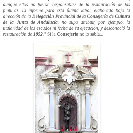
aunque ellos no fueron res
ponsables de la restauración de las
pinturas. El informe para esta última labor, elabo
rado bajo la
dirección de la
Delegación Provincial de la Consejería de Cultura
de la
Junta de Andalucía,
no supo atribuir, por ejemplo, la
titularidad de los escudos ni fe
cha de su ejecución, y desconoció la
restauración de
1852
."
Si la
Consejería
no lo sabía...