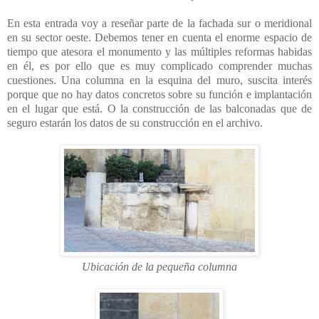
En esta entrada voy a reseñar parte de la fachada sur o meridional
en su sector oeste. Debemos tener en cuenta el enorme espacio de
tiempo que atesora el monumento y las múltiples reformas habidas
en él, es por ello que es muy complicado comprender muchas
cuestiones. Una columna en la esquina del muro, suscita interés
porque que no hay datos concretos sobre su función e implantación
en el lugar que está. O la construcción de las balconadas que de
seguro estarán los datos de su construcción en el archivo.
Ubicación de la pequeña columna