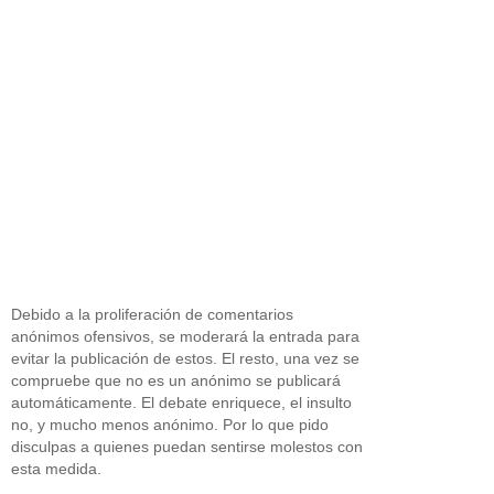
Debido a la proliferación de comentarios
anónimos ofensivos, se moderará la entrada para
evitar la publicación de estos. El resto, una vez se
compruebe que no es un anónimo se publicará
automáticamente. El debate enriquece, el insulto
no, y mucho menos anónimo. Por lo que pido
disculpas a quienes puedan sentirse molestos con
esta medida.