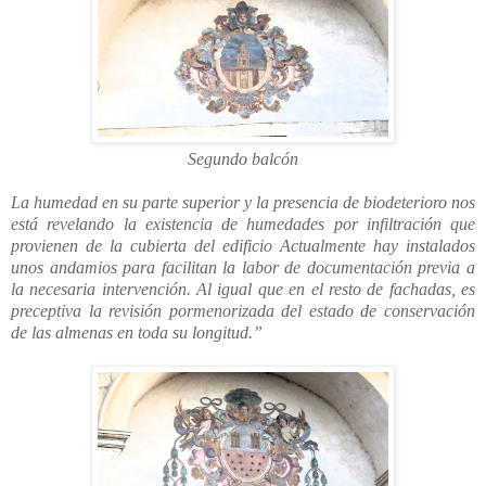
Segundo balcón
La humedad en su parte superior y la presencia de biodeterioro nos
está revelando la existencia de humedades por infiltración que
provienen de la cubierta del edificio Actualmente hay instalados
unos andamios para facilitan la labor de documentación previa a
la necesaria intervención. Al igual que en el resto de fachadas, es
preceptiva la revisión pormenorizada del estado de conservación
de las almenas en toda su longitud.”