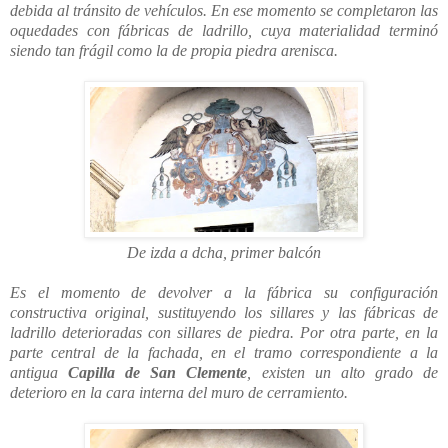
debida al tránsito de vehículos. En ese momento se completaron las
oquedades con fábricas de ladrillo, cuya materialidad terminó
siendo tan frágil como la de propia piedra arenisca.
De izda a dcha, primer balcón
Es el momento de devolver a la fábrica su configuración
constructiva original, sustituyendo los sillares y las fábricas de
ladrillo deterioradas con sillares de piedra. Por otra parte, en la
parte central de la fachada, en el tramo correspondiente a la
antigua
Capilla de San Clemente
, existen un alto grado de
deterioro en la cara interna del muro de cerramiento.