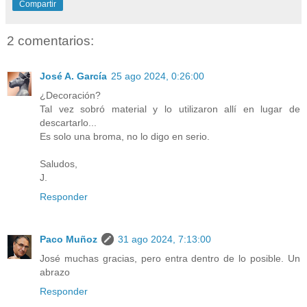
Compartir
2 comentarios:
José A. García
25 ago 2024, 0:26:00
¿Decoración?
Tal vez sobró material y lo utilizaron allí en lugar de
descartarlo...
Es solo una broma, no lo digo en serio.
Saludos,
J.
Responder
Paco Muñoz
31 ago 2024, 7:13:00
José muchas gracias, pero entra dentro de lo posible. Un
abrazo
Responder