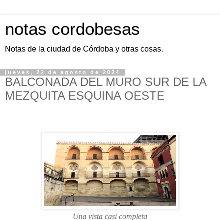
notas cordobesas
Notas de la ciudad de Córdoba y otras cosas.
jueves, 22 de agosto de 2024
BALCONADA DEL MURO SUR DE LA
MEZQUITA ESQUINA OESTE
Una vista casi completa