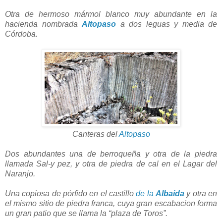
Otra de hermoso mármol blanco muy abundante en la
hacienda nombrada
Altopaso
a dos leguas y media de
Córdoba.
Canteras del
Altopaso
Dos abundantes una de berroqueña y otra de la piedra
llamada Sal-y pez, y otra de piedra de cal en el Lagar del
Naranjo.
Una copiosa de pórfido en el castillo
de la
Albaida
y otra en
el mismo sitio de piedra franca, cuya gran escabacion forma
un gran patio que se llama la “plaza de Toros”.