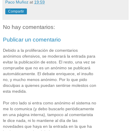
Paco Muñoz
at
19:59
Compartir
No hay comentarios:
Publicar un comentario
Debido a la proliferación de comentarios
anónimos ofensivos, se moderará la entrada para
evitar la publicación de estos. El resto, una vez se
compruebe que no es un anónimo se publicará
automáticamente. El debate enriquece, el insulto
no, y mucho menos anónimo. Por lo que pido
disculpas a quienes puedan sentirse molestos con
esta medida.
Por otro lado si entra como anónimo el sistema no
me lo comunica (y debo buscarlo periódicamente
en una página interna), tampoco al comentarista
le dice nada, ni lo mantiene al día de las
novedades que haya en la entrada en la que ha