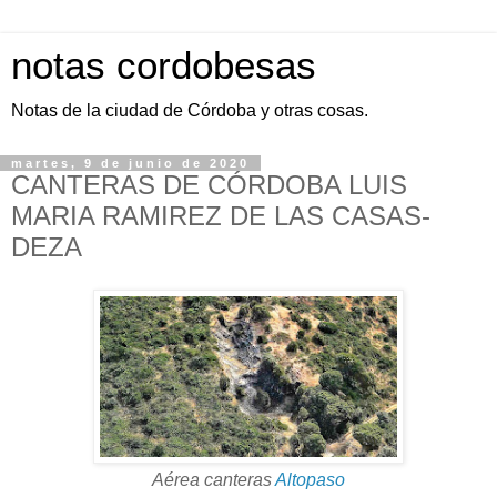
notas cordobesas
Notas de la ciudad de Córdoba y otras cosas.
martes, 9 de junio de 2020
CANTERAS DE CÓRDOBA LUIS
MARIA RAMIREZ DE LAS CASAS-
DEZA
Aérea canteras
Altopaso