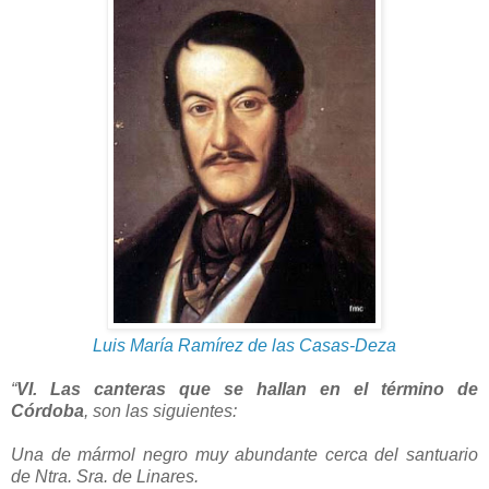
Luis María Ramírez de las Casas-Deza
“
VI. Las canteras que se hallan en el término de
Córdoba
, son las siguientes:
Una de mármol negro muy abundante cerca del santuario
de Ntra. Sra. de Linares.