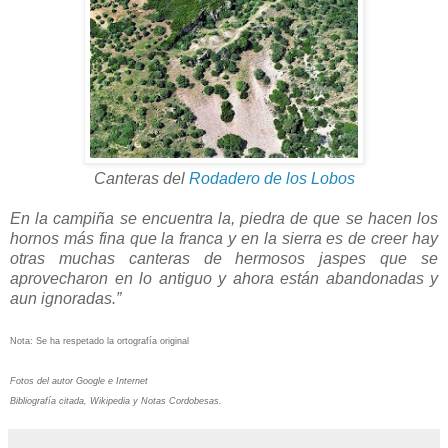
Canteras del
Rodadero de los Lobos
En la campiña se encuentra la, piedra de que se hacen los
hornos más fina que la franca y en la sierra es de creer hay
otras muchas canteras de hermosos jaspes que se
aprovecharon en lo antiguo y ahora están abandonadas y
aun ignoradas.”
Nota: Se ha respetado la ortografía original
Fotos del autor Google e Internet
Bibliografía citada, Wikipedia y Notas Cordobesas.