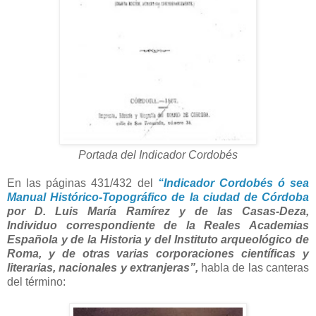
Portada del Indicador Cordobés
En las páginas 431/432 del
“Indicador Cordobés ó sea
Manual Histórico-Topográfico de la ciudad de Córdoba
por D. Luis María Ramírez y de las Casas-Deza,
Individuo correspondiente de la Reales Academias
Española y de la Historia y del Instituto arqueológico de
Roma, y de otras varias corporaciones científicas y
literarias, nacionales y extranjeras”,
habla de las canteras
del término: