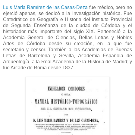
Luis María Ramírez de las Casas-Deza
fue médico, pero no
ejerció apenas, se dedicó a la investigación histórica. Fue
Catedrático de Geografía e Historia del Instituto Provincial
de Segunda Enseñanza de la ciudad de Córdoba y el
historiador más importante del siglo XIX. Perteneció a la
Academia General de Ciencias, Bellas Letras y Nobles
Artes de Córdoba desde su creación, en la que fue
secretario y censor. También a las Academias de Buenas
Letras de Barcelona y Sevilla, Academia Española de
Arqueología, a la Real Academia de la Historia de Madrid; y
fue Arcade de Roma desde 1837.