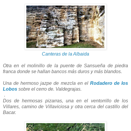
Canteras de la Albaida
Otra en el molinillo de la puente de Sansueña de piedra
franca donde se hallan bancos más duros y más blandos.
Una de hermoso jazpe de mezcla en el
Rodadero de los
Lobos
sobre el cerro de. Valdegrajas.
.
Dos de hermosas pizarras, una en el ventorrillo de los
Villares, camino de Villaviciosa y otra cerca del castillo del
Bacar.