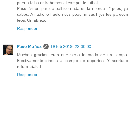
puerta falsa entrabamos al campo de futbol.
Paco, “si un partido político nada en la mierda…” pues, ya
sabes. A nadie le huelen sus peos, ni sus hijos les parecen
feos. Un abrazo.
Responder
Paco Muñoz
19 feb 2019, 22:30:00
Muchas gracias, creo que sería la moda de un tiempo.
Efectivamente directa al campo de deportes. Y acertado
refrán. Salud
Responder