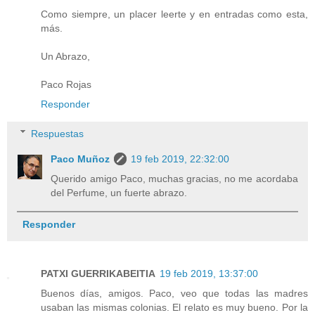
Como siempre, un placer leerte y en entradas como esta,
más.
Un Abrazo,
Paco Rojas
Responder
Respuestas
Paco Muñoz
19 feb 2019, 22:32:00
Querido amigo Paco, muchas gracias, no me acordaba
del Perfume, un fuerte abrazo.
Responder
PATXI GUERRIKABEITIA
19 feb 2019, 13:37:00
Buenos días, amigos. Paco, veo que todas las madres
usaban las mismas colonias. El relato es muy bueno. Por la