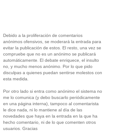
Debido a la proliferación de comentarios
anónimos ofensivos, se moderará la entrada para
evitar la publicación de estos. El resto, una vez se
compruebe que no es un anónimo se publicará
automáticamente. El debate enriquece, el insulto
no, y mucho menos anónimo. Por lo que pido
disculpas a quienes puedan sentirse molestos con
esta medida.
Por otro lado si entra como anónimo el sistema no
me lo comunica (y debo buscarlo periódicamente
en una página interna), tampoco al comentarista
le dice nada, ni lo mantiene al día de las
novedades que haya en la entrada en la que ha
hecho comentario, ni de lo que comenten otros
usuarios. Gracias