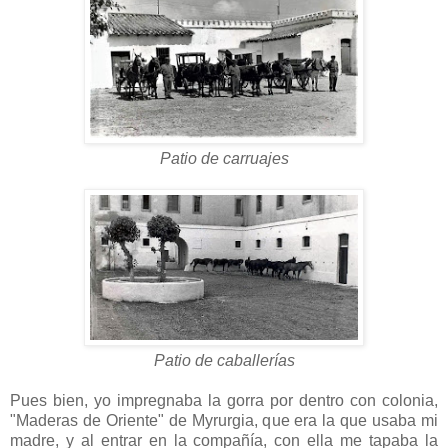
Patio de carruajes
Patio de caballerías
Pues bien, yo impregnaba la gorra por dentro con colonia,
"Maderas de Oriente" de Myrurgia, que era la que usaba mi
madre, y al entrar en la compañía, con ella me tapaba la