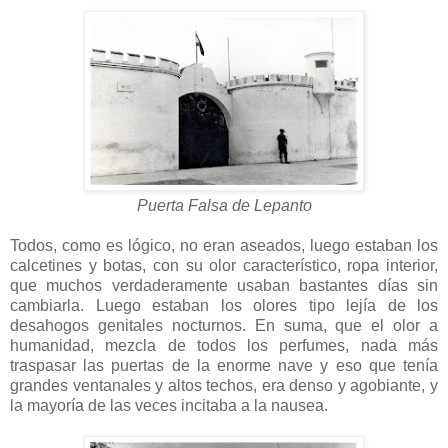
Puerta Falsa de Lepanto
Todos, como es lógico, no eran aseados, luego estaban los
calcetines y botas, con su olor característico, ropa interior,
que muchos verdaderamente usaban bastantes días sin
cambiarla. Luego estaban los olores tipo lejía de los
desahogos genitales nocturnos. En suma, que el olor a
humanidad, mezcla de todos los perfumes, nada más
traspasar las puertas de la enorme nave y eso que tenía
grandes ventanales y altos techos, era denso y agobiante, y
la mayoría de las veces incitaba a la nausea.