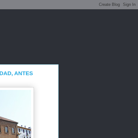
RDAD, ANTES