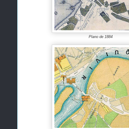
Plano de 1884