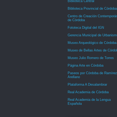
Biblioteca Central
Biblioteca Provincial de Córdoba
Centro de Creación Contemporá
de Córdoba
Fototeca Digital del IGN
Gerencia Municipal de Urbanism
Museo Arqueológico de Córdoba
Museo de Bellas Artes de Córdo
Museo Julio Romero de Torres
Página Arte en Córdoba
Paseos por Córdoba de Ramírez
Arellano
Plataforma A Desalambrar
Real Academia de Córdoba
Real Academia de la Lengua
Española