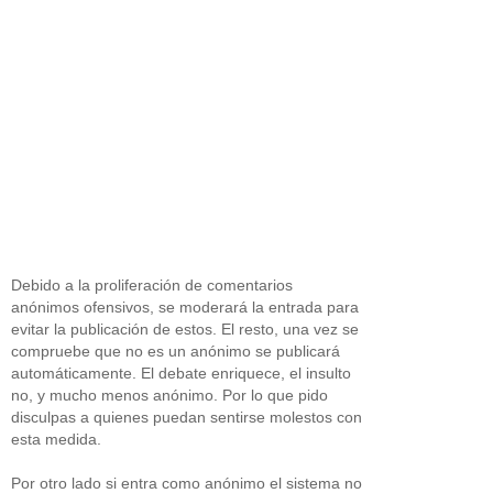
Debido a la proliferación de comentarios
anónimos ofensivos, se moderará la entrada para
evitar la publicación de estos. El resto, una vez se
compruebe que no es un anónimo se publicará
automáticamente. El debate enriquece, el insulto
no, y mucho menos anónimo. Por lo que pido
disculpas a quienes puedan sentirse molestos con
esta medida.
Por otro lado si entra como anónimo el sistema no