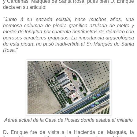
y Cárdenas, Marqués de Santa Rosa, pues bien D. Enrique
decía en su artículo:
"Junto á su entrada existía, hace muchos años, una
hermosa columna de piedra granítica azulada de metro y
medio de longitud por cuarenta centímetros de diámetro con
borrosos caracteres grabados. La importancia arqueológica
de esta piedra no pasó inadvertida al Sr. Marqués de Santa
Rosa."
Aérea actual de la Casa de Postas donde estaba el miliario
D. Enrique fue de visita a la Hacienda del Marqués, la