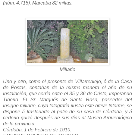
(núm. 4.715). Marcaba 82 millas.
Miliario
Uno y otro, como el presente de Villarrealejo, ó de la Casa
de Postas, contaban de la misma manera el año de su
instalación, que corría entre el 35 y 36 de Cristo, imperando
Tiberio. El Sr. Marqués de Santa Rosa, poseedor del
insigne miliario, cuya fotografía ilustra este breve Informe, se
dispone á trasladarlo al patio de su casa de Córdoba, y á
cederlo quizá después de sus días al Museo Arqueológico
de la provincia.
Córdoba, 1 de Febrero de 1910.