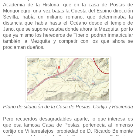
Academia de la Historia, que en la casa de Postas de
Mongonegro, una vez bajas la Cuesta del Espino dirección
Sevilla, había un miliario romano, que determinaba la
distancia que había hasta el Océano desde el templo de
Jano, que se supone estaba donde ahora la Mezquita, por lo
que ya mismo los herederos de Tiberio, podrán inmatricular
también la Mezquita y competir con los que ahora se
proclaman dueños.
Plano de situación de la Casa de Postas, Cortijo y Hacienda
Pero recuerdos desagradables aparte, lo que interesa es
que esa famosa Casa de Postas, pertenecía al inmenso
cortijo de Villarrealejos, propiedad de D. Ricardo Belmonte