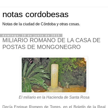
notas cordobesas
Notas de la ciudad de Córdoba y otras cosas.
domingo, 28 de junio de 2015
MILIARIO ROMANO DE LA CASA DE
POSTAS DE MONGONEGRO
El miliario en la Hacienda de Santa Rosa
Decía Enrique Romero de Torres, en el Boletín de la Real