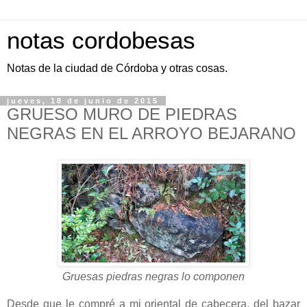
notas cordobesas
Notas de la ciudad de Córdoba y otras cosas.
jueves, 18 de junio de 2015
GRUESO MURO DE PIEDRAS
NEGRAS EN EL ARROYO BEJARANO
Gruesas piedras negras lo componen
Desde que le compré a mi oriental de cabecera, del bazar