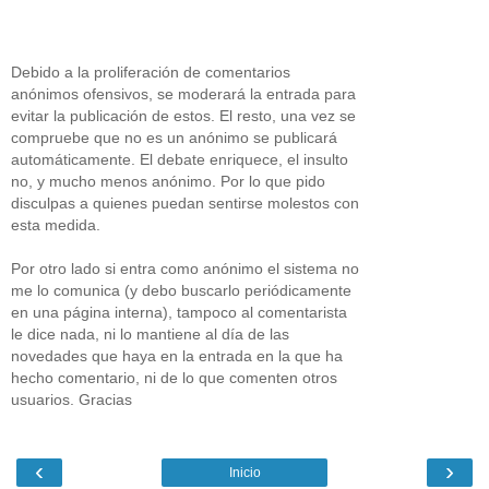
Debido a la proliferación de comentarios
anónimos ofensivos, se moderará la entrada para
evitar la publicación de estos. El resto, una vez se
compruebe que no es un anónimo se publicará
automáticamente. El debate enriquece, el insulto
no, y mucho menos anónimo. Por lo que pido
disculpas a quienes puedan sentirse molestos con
esta medida.
Por otro lado si entra como anónimo el sistema no
me lo comunica (y debo buscarlo periódicamente
en una página interna), tampoco al comentarista
le dice nada, ni lo mantiene al día de las
novedades que haya en la entrada en la que ha
hecho comentario, ni de lo que comenten otros
usuarios. Gracias
‹
›
Inicio