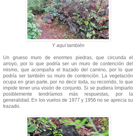
Y aquí también
Un grueso muro de enormes piedras, que circunda el
arroyo, por lo que podría ser un muro de contención del
mismo, que acompaña el trazado del camino, por lo que
podría ser también su muro de contención. La vegetación
ocupa en gran parte, por no decir toda, su recorrido, lo que
impide tener una visión de conjunto. Si se pudiera limpiarlo
posiblemente tendríamos más respuestas, por la
generalidad. En los vuelos de 1977 y 1956 no se aprecia su
trazado.