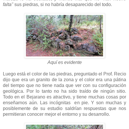
falta"
sus piedras, si no habría desaparecido del todo.
Aquí es evidente
Luego está el color de las piedras, preguntado el Prof. Recio
dijo que era un granito de la zona y el color era una pátina
del tiempo que no tiene nada que ver con su configuración
geológica. Por lo tanto no ha sido traído de ningún sitio.
Todo en el Bejarano es atractivo, y tiene muchas cosas por
enseñarnos aún. Las incógnitas en pie. Y son muchas y
posiblemente de su estudio saldrían respuestas que nos
permitieran conocer mejor el entorno y su desarrollo.