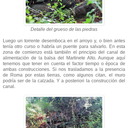
Detalle del grueso de las piedras
Luego un torrente desemboca en el arroyo y, o bien antes
tenía otro curso o habría un puente para salvarlo. En esta
zona de comienzo está también el principio del canal de
alimentación de la balsa del Martinete Alto. Aunque aquí
tenemos que tener en cuenta el factor tiempo o época de
ambas construcciones. Si nos trasladamos a la presencia
de Roma por estas tierras, como algunos citan, el muro
podría ser de la calzada. Y a posteriori la construcción del
canal.