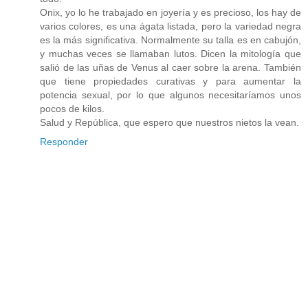
Onix, yo lo he trabajado en joyería y es precioso, los hay de
varios colores, es una ágata listada, pero la variedad negra
es la más significativa. Normalmente su talla es en cabujón,
y muchas veces se llamaban lutos. Dicen la mitología que
salió de las uñas de Venus al caer sobre la arena. También
que tiene propiedades curativas y para aumentar la
potencia sexual, por lo que algunos necesitaríamos unos
pocos de kilos.
Salud y República, que espero que nuestros nietos la vean.
Responder