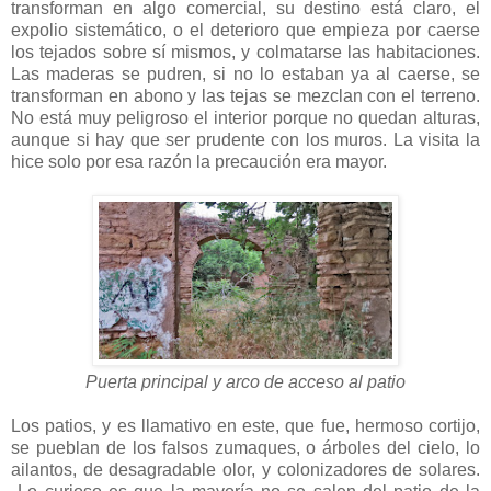
transforman en algo comercial, su destino está claro, el
expolio sistemático, o el deterioro que empieza por caerse
los tejados sobre sí mismos, y colmatarse las habitaciones.
Las maderas se pudren, si no lo estaban ya al caerse, se
transforman en abono y las tejas se mezclan con el terreno.
No está muy peligroso el interior porque no quedan alturas,
aunque si hay que ser prudente con los muros. La visita la
hice solo por esa razón la precaución era mayor.
Puerta principal y arco de acceso al patio
Los patios, y es llamativo en este, que fue, hermoso cortijo,
se pueblan de los falsos zumaques, o árboles del cielo, lo
ailantos, de desagradable olor, y colonizadores de solares.