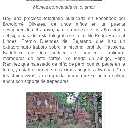
Mónica perpetuada en el amor
Hay una preciosa fotografía publicada en Facebook por
Bartolomé Olivares, de unos niños en un puente
desaparecido del arroyo, parece que es de los años treinta
del siglo pasado, esta fotografía se la facilitó Pedro Pascual
Lindes, Premio Duendes del Bejarano, que hizo un
extraordinario trabajo sobre la hisotrial oral de Trassierra.
Bartolomé me dijo también de conocer a antiguos
moradores de este cortijo. Yo tengo un amigo, Pepe
Ramírez que ha estado de niño de perol con su padre en la
loma, y estaba sino en su máximo apogeo, activo aún. Con
los olmos vivos, ya no queda ni uno que se pueda salvar,
ahora son soporte de trepadoras.