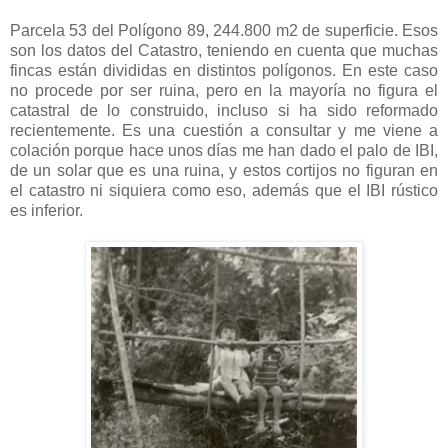
Parcela 53 del Polígono 89, 244.800 m2 de superficie. Esos
son los datos del Catastro, teniendo en cuenta que muchas
fincas están divididas en distintos polígonos. En este caso
no procede por ser ruina, pero en la mayoría no figura el
catastral de lo construido, incluso si ha sido reformado
recientemente. Es una cuestión a consultar y me viene a
colación porque hace unos días me han dado el palo de IBI,
de un solar que es una ruina, y estos cortijos no figuran en
el catastro ni siquiera como eso, además que el IBI rústico
es inferior.