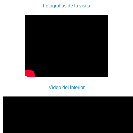
Fotografías de la visita
Vídeo del interior