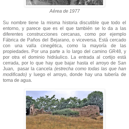
Aérea de 1977
Su nombre tiene la misma historia discutible que todo el
entorno, y parece que es el que también se lo da a las
diferentes construcciones cercanas, como por ejemplo
Fábrica de Paños del Bejarano, o viceversa. Está cercado
con una valla cinegética, como la mayoría de las
propiedades. Por una parte a lo largo del camino GR48, y
por otra el dominio hidráulico. La entrada al cortijo está
cerrada, por lo que hay que bajar hasta el arroyo de San
Juan, pasar la cancela
(estrecha como todas las que han
modificado)
y luego el arroyo, donde hay una tubería de
toma de agua.