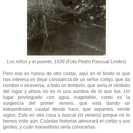
Los niños y el puente, 1936 (Foto Pedro Pascual Lindes)
Pero eso es harina de otro costal, aquí en el fondo lo que
nos interesa es dejar constancia de un señor cortijo, que da
nombre o viceversa, a todo un territorio, que sería el símbolo
del lugar y ahora no es ni una sombra de lo que fue. Un
lugar privilegiado con agua inagotable, como es la
surgencia del primer venero, que está dando un
extraordinario caudal desde hace, que sepamos, veinte
siglos. Esto es otra cosa a buscar
(el venero)
porque no lo
hemos visto aún. Cuántas historias atesorará el cortijo y sus
gentes, y cuán maravilloso sería conocerlas.