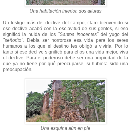
Una habitación interior, dos alturas
Un testigo más del declive del campo, claro bienvenido si
ese declive acabó con la esclavitud de sus gentes, si eso
significó la huida de los
"Santos Inocentes"
del yugo del
"señorito"
. Debía ser horrorosa esa vida para los seres
humanos a los que el destino les obligó a vivirla. Por lo
tanto si ese declive significó para ellos una vida mejor, viva
el declive. Para el poderoso debe ser una propiedad de la
que ya no tiene por qué preocuparse, si hubiera sido una
preocupación.
Una esquina aún en pie