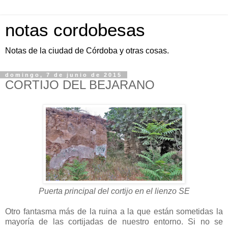
notas cordobesas
Notas de la ciudad de Córdoba y otras cosas.
domingo, 7 de junio de 2015
CORTIJO DEL BEJARANO
Puerta principal del cortijo en el lienzo SE
Otro fantasma más de la ruina a la que están sometidas la
mayoría de las cortijadas de nuestro entorno. Si no se