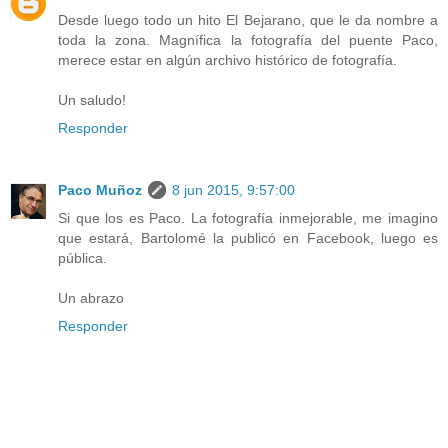
Desde luego todo un hito El Bejarano, que le da nombre a
toda la zona. Magnífica la fotografía del puente Paco,
merece estar en algún archivo histórico de fotografía.
Un saludo!
Responder
Paco Muñoz
8 jun 2015, 9:57:00
Si que los es Paco. La fotografía inmejorable, me imagino
que estará, Bartolomé la publicó en Facebook, luego es
pública.
Un abrazo
Responder