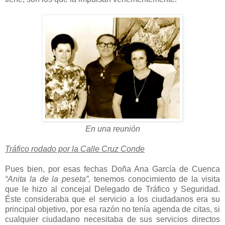
En una reunión
Tráfico rodado por la Calle Cruz Conde
Pues bien, por esas fechas Doña Ana García de Cuenca
“Anita la de la peseta”,
tenemos conocimiento de la visita
que le hizo al concejal Delegado de Tráfico y Seguridad.
Éste consideraba que el servicio a los ciudadanos era su
principal objetivo, por esa razón no tenía agenda de citas, si
cualquier ciudadano necesitaba de sus servicios directos