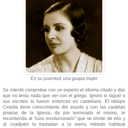
En su juventud, una guapa mujer
Se intentó comprobar con un experto el idioma citado y dijo
que no tenía nada que ver con el griego. Ignoro si siguió o
sus escritos lo fueron entonces en castellano. El obispo
Cirarda tiene conocimiento del asunto y con las cautelas
propias de la Iglesia, da por terminado el mismo, le
recomienda al
“cura revolucionario”
que se olvide de ello y
al coadjutor lo trasladan a la sierra, método habitual