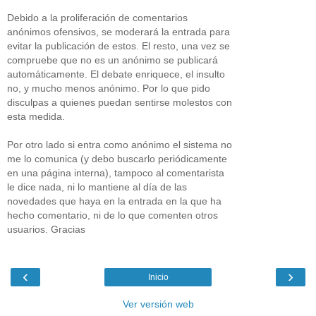
Debido a la proliferación de comentarios
anónimos ofensivos, se moderará la entrada para
evitar la publicación de estos. El resto, una vez se
compruebe que no es un anónimo se publicará
automáticamente. El debate enriquece, el insulto
no, y mucho menos anónimo. Por lo que pido
disculpas a quienes puedan sentirse molestos con
esta medida.
Por otro lado si entra como anónimo el sistema no
me lo comunica (y debo buscarlo periódicamente
en una página interna), tampoco al comentarista
le dice nada, ni lo mantiene al día de las
novedades que haya en la entrada en la que ha
hecho comentario, ni de lo que comenten otros
usuarios. Gracias
‹
›
Inicio
Ver versión web