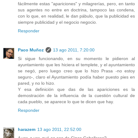
fácilmente estas "apariciones" y milagrerías, pero, en tanto
sus agentes no entre en doctrina, tampoco las condena,
con lo que, en realidad, le dan pábulo, que la publicidad es
siempre publicidad y el negocio negocio.
Responder
Paco Muñoz
13 ago 2011, 7:20:00
Si sigue funcionando, en su momento le pidieron al
ayuntamiento que les hiciera el templete, y el ayuntamiento
se negó, pero luego creo que lo hizo Prasa -no estoy
seguro-, claro el Ayuntamiento podía haber puesto pies en
pared, y no lo hizo.
Y esa definición que das de las apariciones es la
demostración de la influencia de la cuestión cultural de
cada pueblo, se aparece lo que te dicen que hay.
Responder
harazem
13 ago 2011, 22:52:00