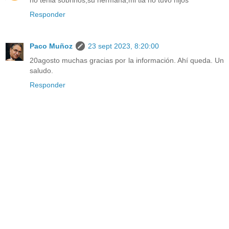
Responder
Paco Muñoz
23 sept 2023, 8:20:00
20agosto muchas gracias por la información. Ahí queda. Un
saludo.
Responder