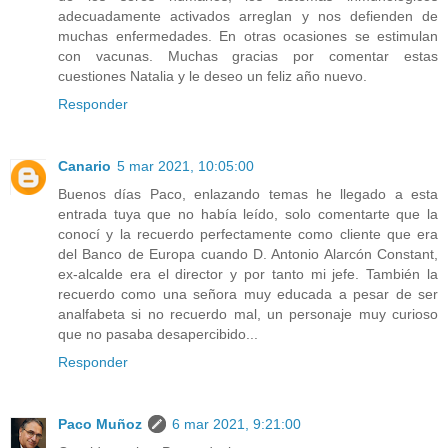
adecuadamente activados arreglan y nos defienden de
muchas enfermedades. En otras ocasiones se estimulan
con vacunas. Muchas gracias por comentar estas
cuestiones Natalia y le deseo un feliz año nuevo.
Responder
Canario
5 mar 2021, 10:05:00
Buenos días Paco, enlazando temas he llegado a esta
entrada tuya que no había leído, solo comentarte que la
conocí y la recuerdo perfectamente como cliente que era
del Banco de Europa cuando D. Antonio Alarcón Constant,
ex-alcalde era el director y por tanto mi jefe. También la
recuerdo como una señora muy educada a pesar de ser
analfabeta si no recuerdo mal, un personaje muy curioso
que no pasaba desapercibido...
Responder
Paco Muñoz
6 mar 2021, 9:21:00