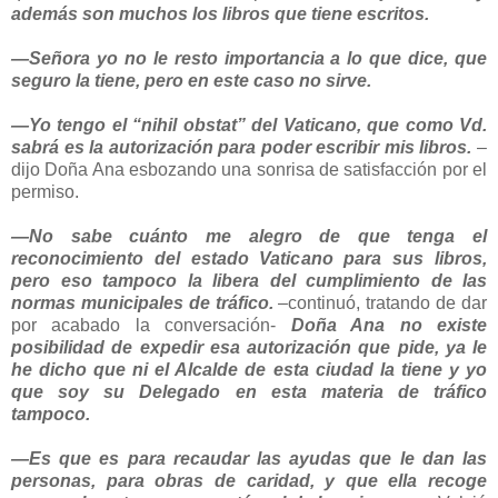
además son muchos los libros que tiene escritos.
—Señora yo no le resto importancia a lo que dice, que
seguro la tiene, pero en este caso no sirve.
—Yo tengo el “nihil obstat” del Vaticano, que como Vd.
sabrá es la autorización para poder escribir mis libros.
–
dijo Doña Ana esbozando una sonrisa de satisfacción por el
permiso.
—No sabe cuánto me alegro de que tenga el
reconocimiento del estado Vaticano para sus libros,
pero eso tampoco la libera del cumplimiento de las
normas municipales de tráfico.
–continuó, tratando de dar
por acabado la conversación-
Doña Ana no existe
posibilidad de expedir esa autorización que pide, ya le
he dicho que ni el Alcalde de esta ciudad la tiene y yo
que soy su Delegado en esta materia de tráfico
tampoco.
—Es que es para recaudar las ayudas que le dan las
personas, para obras de caridad, y que ella recoge