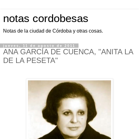
notas cordobesas
Notas de la ciudad de Córdoba y otras cosas.
jueves, 11 de agosto de 2011
ANA GARCÍA DE CUENCA, "ANITA LA
DE LA PESETA"