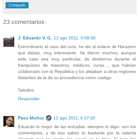
Compartir
23 comentarios:
J. Eduardo V. G.
12 ago 2011, 0:58:00
Extrordinario el caso del cura, he ido al enlace de Harazem
que dabas, muy interesante. Se dieron muchos, aunque
este caso sea muy particular, de destierros durante el
franquismo de maestros, médicos, curas..., que habían
colaborado con la República y los alejaban a otras regiones
distantes de la de su procedencia como castigo.
Saludos.
Responder
Paco Muñoz
12 ago 2011, 6:37:00
Eduardo lo mejor de las entradas -siempre lo digo- son los
comentarios, y de eso sabes tú bastante por la selecta