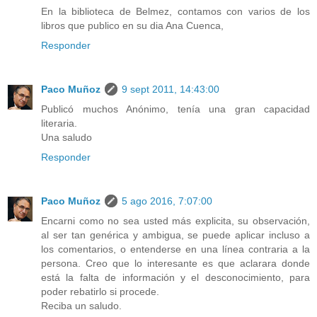
En la biblioteca de Belmez, contamos con varios de los
libros que publico en su dia Ana Cuenca,
Responder
Paco Muñoz
9 sept 2011, 14:43:00
Publicó muchos Anónimo, tenía una gran capacidad
literaria.
Una saludo
Responder
Paco Muñoz
5 ago 2016, 7:07:00
Encarni como no sea usted más explicita, su observación,
al ser tan genérica y ambigua, se puede aplicar incluso a
los comentarios, o entenderse en una línea contraria a la
persona. Creo que lo interesante es que aclarara donde
está la falta de información y el desconocimiento, para
poder rebatirlo si procede.
Reciba un saludo.