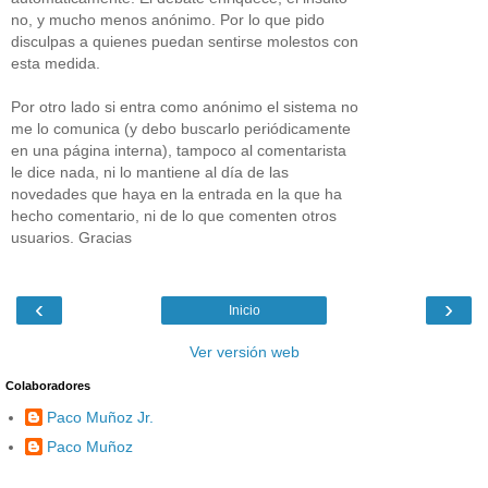
no, y mucho menos anónimo. Por lo que pido
disculpas a quienes puedan sentirse molestos con
esta medida.
Por otro lado si entra como anónimo el sistema no
me lo comunica (y debo buscarlo periódicamente
en una página interna), tampoco al comentarista
le dice nada, ni lo mantiene al día de las
novedades que haya en la entrada en la que ha
hecho comentario, ni de lo que comenten otros
usuarios. Gracias
‹
›
Inicio
Ver versión web
Colaboradores
Paco Muñoz Jr.
Paco Muñoz