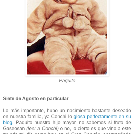
Paquito
Siete de Agosto en particular
Lo más importante, hubo un nacimiento bastante deseado
en nuestra familia, ya Conchi lo
glosa perfectamente en su
blog
. Paquito nuestro hijo mayor, no sabemos si fruto de
Gaseosan
(leer a Conchi)
o no, lo cierto es que vino a este