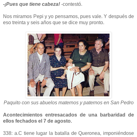
-¡Pues que tiene cabeza!
-contestó.
Nos miramos Pepi y yo pensamos, pues vale. Y después de
eso treinta y seis años que se dice muy pronto.
Paquito con sus abuelos maternos y paternos en San Pedro
Acontecimientos entresacados de una barbaridad de
ellos fechados el 7 de agosto.
338: a.C tiene lugar la batalla de Queronea, imponiéndose