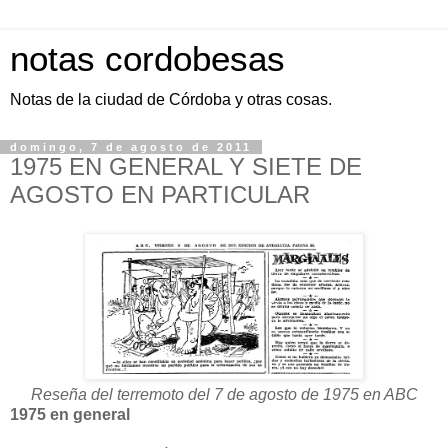
notas cordobesas
Notas de la ciudad de Córdoba y otras cosas.
domingo, 7 de agosto de 2011
1975 EN GENERAL Y SIETE DE
AGOSTO EN PARTICULAR
Reseña del terremoto del 7 de agosto de 1975 en ABC
1975 en general