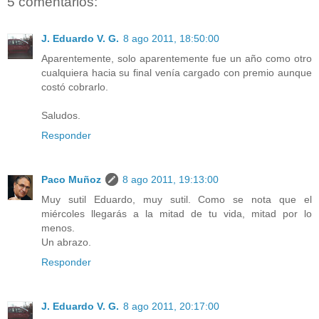
5 comentarios:
J. Eduardo V. G.
8 ago 2011, 18:50:00
Aparentemente, solo aparentemente fue un año como otro
cualquiera hacia su final venía cargado con premio aunque
costó cobrarlo.
Saludos.
Responder
Paco Muñoz
8 ago 2011, 19:13:00
Muy sutil Eduardo, muy sutil. Como se nota que el
miércoles llegarás a la mitad de tu vida, mitad por lo
menos.
Un abrazo.
Responder
J. Eduardo V. G.
8 ago 2011, 20:17:00