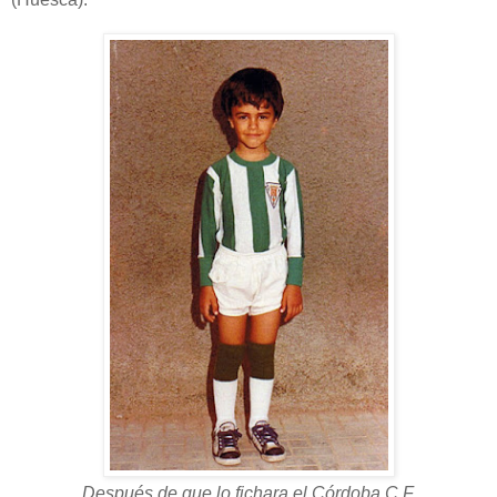
Después de que lo fichara el Córdoba C.F.