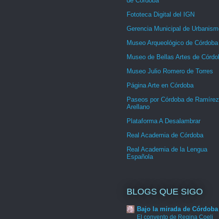
de Córdoba
Fototeca Digital del IGN
Gerencia Municipal de Urbanism
Museo Arqueológico de Córdoba
Museo de Bellas Artes de Córdo
Museo Julio Romero de Torres
Página Arte en Córdoba
Paseos por Córdoba de Ramírez
Arellano
Plataforma A Desalambrar
Real Academia de Córdoba
Real Academia de la Lengua
Española
BLOGS QUE SIGO
Bajo la mirada de Córdoba
El convento de Regina Coeli