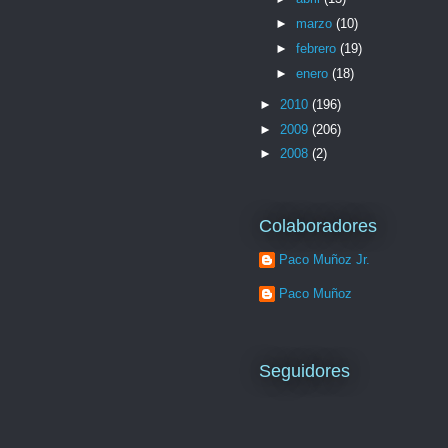
►
marzo
(10)
►
febrero
(19)
►
enero
(18)
►
2010
(196)
►
2009
(206)
►
2008
(2)
Colaboradores
Paco Muñoz Jr.
Paco Muñoz
Seguidores