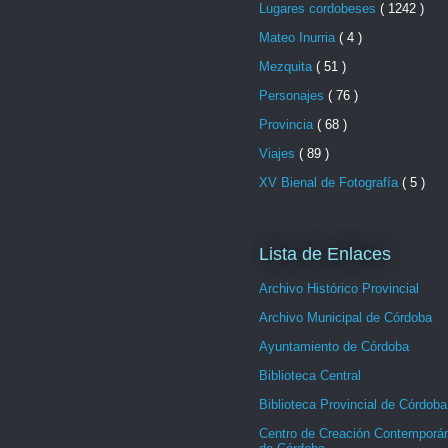
Lugares cordobeses
( 1242 )
Mateo Inurria
( 4 )
Mezquita
( 51 )
Personajes
( 76 )
Provincia
( 68 )
Viajes
( 89 )
XV Bienal de Fotografía
( 5 )
Lista de Enlaces
Archivo Histórico Provincial
Archivo Municipal de Córdoba
Ayuntamiento de Córdoba
Biblioteca Central
Biblioteca Provincial de Córdoba
Centro de Creación Contemporá