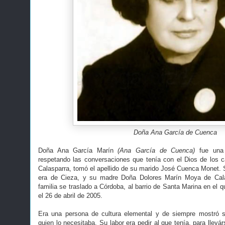
Doña Ana García de Cuenca
Doña Ana García Marín
(Ana García de Cuenca)
fue una
respetando las conversaciones que tenía con el Dios de los c
Calasparra, tomó el apellido de su marido José Cuenca Monet.
era de Cieza, y su madre Doña Dolores Marín Moya de Cala
familia se traslado a Córdoba, al barrio de Santa Marina en el q
el 26 de abril de 2005.
Era una persona de cultura elemental y de siempre mostró 
quien lo necesitaba. Su labor era pedir al que tenía, para llevá