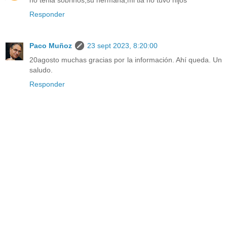
Responder
Paco Muñoz
23 sept 2023, 8:20:00
20agosto muchas gracias por la información. Ahí queda. Un
saludo.
Responder