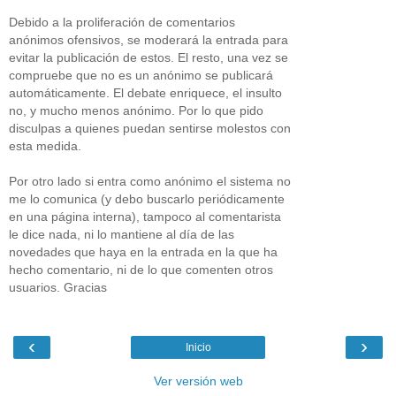
Debido a la proliferación de comentarios
anónimos ofensivos, se moderará la entrada para
evitar la publicación de estos. El resto, una vez se
compruebe que no es un anónimo se publicará
automáticamente. El debate enriquece, el insulto
no, y mucho menos anónimo. Por lo que pido
disculpas a quienes puedan sentirse molestos con
esta medida.
Por otro lado si entra como anónimo el sistema no
me lo comunica (y debo buscarlo periódicamente
en una página interna), tampoco al comentarista
le dice nada, ni lo mantiene al día de las
novedades que haya en la entrada en la que ha
hecho comentario, ni de lo que comenten otros
usuarios. Gracias
‹
›
Inicio
Ver versión web