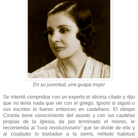
En su juventud, una guapa mujer
Se intentó comprobar con un experto el idioma citado y dijo
que no tenía nada que ver con el griego. Ignoro si siguió o
sus escritos lo fueron entonces en castellano. El obispo
Cirarda tiene conocimiento del asunto y con las cautelas
propias de la Iglesia, da por terminado el mismo, le
recomienda al
“cura revolucionario”
que se olvide de ello y
al coadjutor lo trasladan a la sierra, método habitual