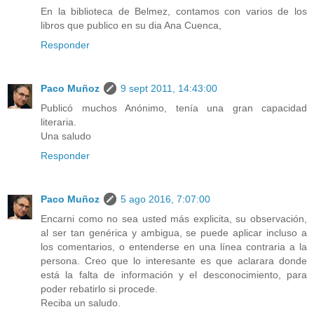
En la biblioteca de Belmez, contamos con varios de los
libros que publico en su dia Ana Cuenca,
Responder
Paco Muñoz
9 sept 2011, 14:43:00
Publicó muchos Anónimo, tenía una gran capacidad
literaria.
Una saludo
Responder
Paco Muñoz
5 ago 2016, 7:07:00
Encarni como no sea usted más explicita, su observación,
al ser tan genérica y ambigua, se puede aplicar incluso a
los comentarios, o entenderse en una línea contraria a la
persona. Creo que lo interesante es que aclarara donde
está la falta de información y el desconocimiento, para
poder rebatirlo si procede.
Reciba un saludo.