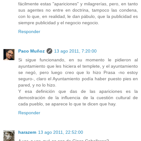
fácilmente estas "apariciones" y milagrerías, pero, en tanto
sus agentes no entre en doctrina, tampoco las condena,
con lo que, en realidad, le dan pábulo, que la publicidad es
siempre publicidad y el negocio negocio.
Responder
Paco Muñoz
13 ago 2011, 7:20:00
Si sigue funcionando, en su momento le pidieron al
ayuntamiento que les hiciera el templete, y el ayuntamiento
se negó, pero luego creo que lo hizo Prasa -no estoy
seguro-, claro el Ayuntamiento podía haber puesto pies en
pared, y no lo hizo.
Y esa definición que das de las apariciones es la
demostración de la influencia de la cuestión cultural de
cada pueblo, se aparece lo que te dicen que hay.
Responder
harazem
13 ago 2011, 22:52:00