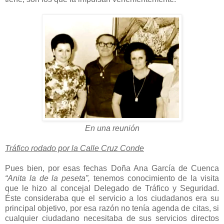
En una reunión
Tráfico rodado por la Calle Cruz Conde
Pues bien, por esas fechas Doña Ana García de Cuenca
“Anita la de la peseta”,
tenemos conocimiento de la visita
que le hizo al concejal Delegado de Tráfico y Seguridad.
Éste consideraba que el servicio a los ciudadanos era su
principal objetivo, por esa razón no tenía agenda de citas, si
cualquier ciudadano necesitaba de sus servicios directos