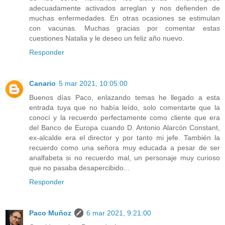
adecuadamente activados arreglan y nos defienden de
muchas enfermedades. En otras ocasiones se estimulan
con vacunas. Muchas gracias por comentar estas
cuestiones Natalia y le deseo un feliz año nuevo.
Responder
Canario
5 mar 2021, 10:05:00
Buenos días Paco, enlazando temas he llegado a esta
entrada tuya que no había leído, solo comentarte que la
conocí y la recuerdo perfectamente como cliente que era
del Banco de Europa cuando D. Antonio Alarcón Constant,
ex-alcalde era el director y por tanto mi jefe. También la
recuerdo como una señora muy educada a pesar de ser
analfabeta si no recuerdo mal, un personaje muy curioso
que no pasaba desapercibido...
Responder
Paco Muñoz
6 mar 2021, 9:21:00