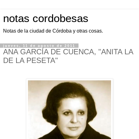
notas cordobesas
Notas de la ciudad de Córdoba y otras cosas.
jueves, 11 de agosto de 2011
ANA GARCÍA DE CUENCA, "ANITA LA
DE LA PESETA"