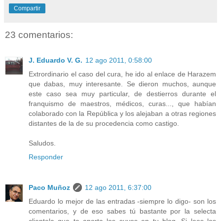
Compartir
23 comentarios:
J. Eduardo V. G.
12 ago 2011, 0:58:00
Extrordinario el caso del cura, he ido al enlace de Harazem
que dabas, muy interesante. Se dieron muchos, aunque
este caso sea muy particular, de destierros durante el
franquismo de maestros, médicos, curas..., que habían
colaborado con la República y los alejaban a otras regiones
distantes de la de su procedencia como castigo.
Saludos.
Responder
Paco Muñoz
12 ago 2011, 6:37:00
Eduardo lo mejor de las entradas -siempre lo digo- son los
comentarios, y de eso sabes tú bastante por la selecta