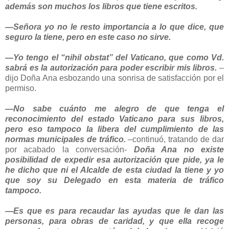
además son muchos los libros que tiene escritos.
—Señora yo no le resto importancia a lo que dice, que
seguro la tiene, pero en este caso no sirve.
—Yo tengo el “nihil obstat” del Vaticano, que como Vd.
sabrá es la autorización para poder escribir mis libros.
–
dijo Doña Ana esbozando una sonrisa de satisfacción por el
permiso.
—No sabe cuánto me alegro de que tenga el
reconocimiento del estado Vaticano para sus libros,
pero eso tampoco la libera del cumplimiento de las
normas municipales de tráfico.
–continuó, tratando de dar
por acabado la conversación-
Doña Ana no existe
posibilidad de expedir esa autorización que pide, ya le
he dicho que ni el Alcalde de esta ciudad la tiene y yo
que soy su Delegado en esta materia de tráfico
tampoco.
—Es que es para recaudar las ayudas que le dan las
personas, para obras de caridad, y que ella recoge