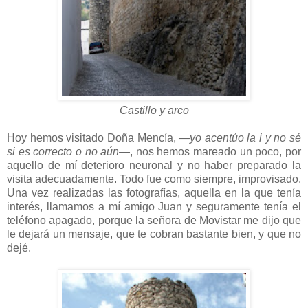
Castillo y arco
Hoy hemos visitado Doña Mencía,
—yo acentúo la i y no sé
si es correcto o no aún—
, nos hemos mareado un poco, por
aquello de mí deterioro neuronal y no haber preparado la
visita adecuadamente. Todo fue como siempre, improvisado.
Una vez realizadas las fotografías, aquella en la que tenía
interés, llamamos a mí amigo Juan y seguramente tenía el
teléfono apagado, porque la señora de Movistar me dijo que
le dejará un mensaje, que te cobran bastante bien, y que no
dejé.