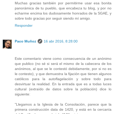
Muchas gracias también por permitirme usar esa bonita
panorámica de tu pueblo, que encabeza tu blog, y por no
echarme encima los dudosamente honrados de la SGAE, y
sobre todo gracias por seguir siendo mí amigo.
Responder
Paco Muñoz
16 abr 2016, 8:28:00
Este comentario viene como consecuencia de un anónimo
que publico (no sé si será el mismo de la cabecera de los
anónimos, al que se le contestó debidamente, por si no es
le contesto), y que demuestra la fijación que tienen algunos
católicos para la autoflagelación y sobre todo para
desvirtuar la realidad. En la entrada que es a todas luces
cultural (extraído de datos sobre la población) dice lo
siguiente:
"Llegamos a la Iglesia de la Consolación, parece que la
primera construcción data de 1420, y está en la cercanía