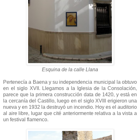
Esquina de la calle Llana
Pertenecía a Baena y su independencia municipal la obtuvo
en el siglo XVII. Llegamos a la Iglesia de la Consolación,
parece que la primera construcción data de 1420, y está en
la cercanía del Castillo, luego en el siglo XVIII erigieron una
nueva y en 1932 la destruyó un incendio. Hoy es el auditorio
al aire libre, lugar que cité anteriormente relativa a la vista a
un festival flamenco.