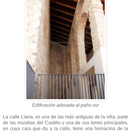
Edificación adosada al paño sur
La calle Llana, es una de las más antiguas de la villa, parte
de las murallas del Castillo y una de sus torres principales,
en cuya cara que da a la calle, tiene una hornacina de la