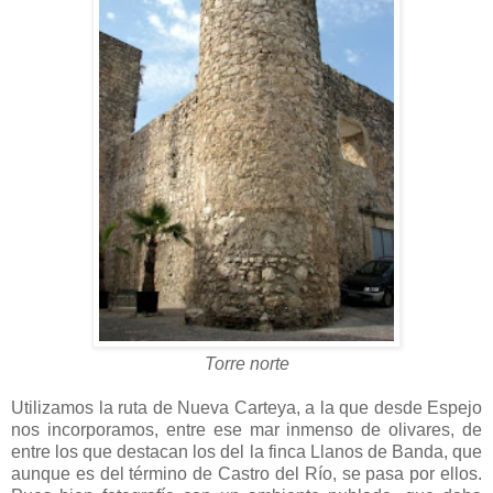
Torre norte
Utilizamos la ruta de Nueva Carteya, a la que desde Espejo
nos incorporamos, entre ese mar inmenso de olivares, de
entre los que destacan los del la finca Llanos de Banda, que
aunque es del término de Castro del Río, se pasa por ellos.