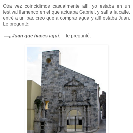
Otra vez coincidimos casualmente allí, yo estaba en un
festival flamenco en el que actuaba Gabriel, y salí a la calle,
entré a un bar, creo que a comprar agua y allí estaba Juan.
Le pregunté:
—¿Juan que haces aquí.
—le pregunté: