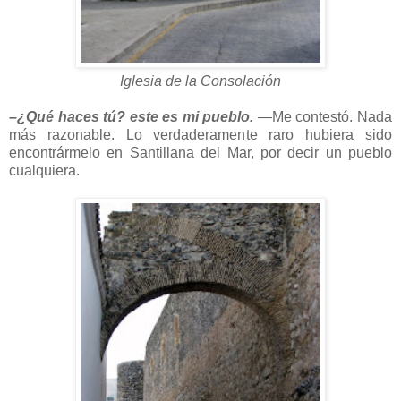
Iglesia de la Consolación
–¿Qué haces tú? este es mi pueblo.
—Me contestó. Nada
más razonable. Lo verdaderamente raro hubiera sido
encontrármelo en Santillana del Mar, por decir un pueblo
cualquiera.