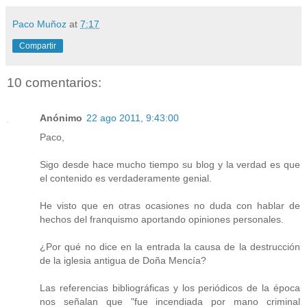
Paco Muñoz
at
7:17
Compartir
10 comentarios:
Anónimo
22 ago 2011, 9:43:00
Paco,
Sigo desde hace mucho tiempo su blog y la verdad es que
el contenido es verdaderamente genial.
He visto que en otras ocasiones no duda con hablar de
hechos del franquismo aportando opiniones personales.
¿Por qué no dice en la entrada la causa de la destrucción
de la iglesia antigua de Doña Mencía?
Las referencias bibliográficas y los periódicos de la época
nos señalan que "fue incendiada por mano criminal