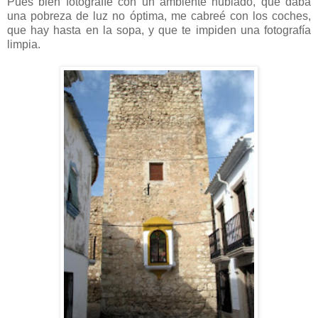
Pues bien fotografíe con un ambiente nublado, que daba
una pobreza de luz no óptima, me cabreé con los coches,
que hay hasta en la sopa, y que te impiden una fotografía
limpia.