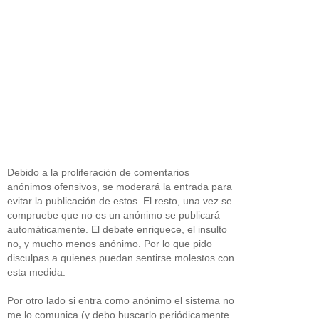
Debido a la proliferación de comentarios
anónimos ofensivos, se moderará la entrada para
evitar la publicación de estos. El resto, una vez se
compruebe que no es un anónimo se publicará
automáticamente. El debate enriquece, el insulto
no, y mucho menos anónimo. Por lo que pido
disculpas a quienes puedan sentirse molestos con
esta medida.
Por otro lado si entra como anónimo el sistema no
me lo comunica (y debo buscarlo periódicamente