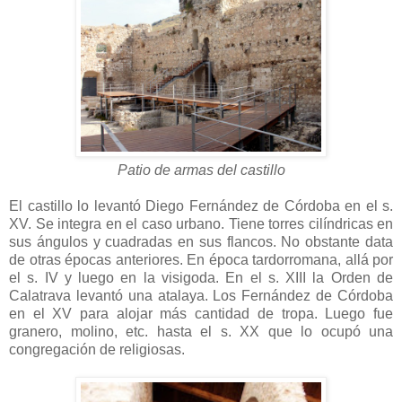
Patio de armas del castillo
El castillo lo levantó Diego Fernández de Córdoba en el s.
XV. Se integra en el caso urbano. Tiene torres cilíndricas en
sus ángulos y cuadradas en sus flancos. No obstante data
de otras épocas anteriores. En época tardorromana, allá por
el s. IV y luego en la visigoda. En el s. XIII la Orden de
Calatrava levantó una atalaya. Los Fernández de Córdoba
en el XV para alojar más cantidad de tropa. Luego fue
granero, molino, etc. hasta el s. XX que lo ocupó una
congregación de religiosas.