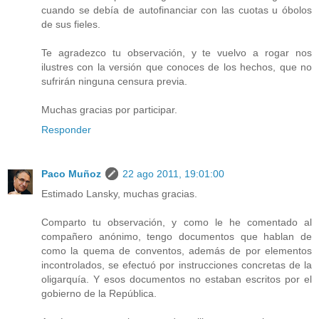
cuando se debía de autofinanciar con las cuotas u óbolos
de sus fieles.
Te agradezco tu observación, y te vuelvo a rogar nos
ilustres con la versión que conoces de los hechos, que no
sufrirán ninguna censura previa.
Muchas gracias por participar.
Responder
Paco Muñoz
22 ago 2011, 19:01:00
Estimado Lansky, muchas gracias.
Comparto tu observación, y como le he comentado al
compañero anónimo, tengo documentos que hablan de
como la quema de conventos, además de por elementos
incontrolados, se efectuó por instrucciones concretas de la
oligarquía. Y esos documentos no estaban escritos por el
gobierno de la República.