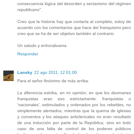
consecuencia lógica del desorden y sectarismo del régimen
republicano".
Creo que la historia hay que contarla al completo, estoy de
acuerdo con los comentarios que hace del franquismo pero
creo que se ha de ser objetivo también al contrario.
Un saludo y enhorabuena.
Responder
Lansky
22 ago 2011, 12:01:00
Para el señor Anónimo de más arriba:
La diferencia estriba, en mi opinión, en que los desmanes
franquistas eran eso estrictamente: franquistas o
'nacionales', estimulados y ordenados por los rebeldes, no
simplemente alentados, mientras que la quema de iglesias
y conventos y los ataques anticlericales no eran resultado
de una inducción por parte de la República, sino en todo
caso de una falta de control de los poderes públicos