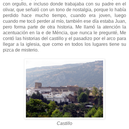
con orgullo, e incluso donde trabajaba con su padre en el
olivar, que señaló con un tono de nostalgia, porque lo había
perdido hace mucho tiempo, cuando era joven, luego
cuando me tocó perder al mío, también ese día estaba Juan,
pero forma parte de otra historia. Me llamó la atención la
acentuación en la e de Méncia, que nunca le pregunté, Me
contó las historias del castillo y el pasadizo por el arco para
llegar a la iglesia, que como en todos los lugares tiene su
pizca de misterio.
Castillo